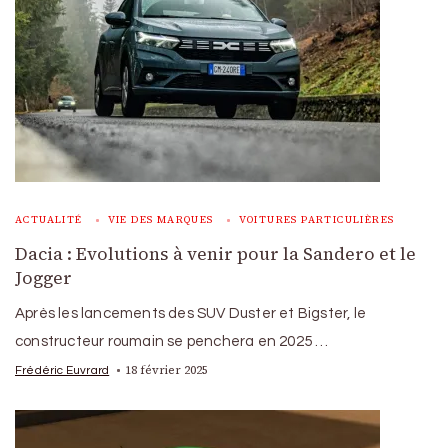
ACTUALITÉ
VIE DES MARQUES
VOITURES PARTICULIÈRES
Dacia : Evolutions à venir pour la Sandero et le
Jogger
Après les lancements des SUV Duster et Bigster, le
constructeur roumain se penchera en 2025 …
18 février 2025
Frédéric Euvrard