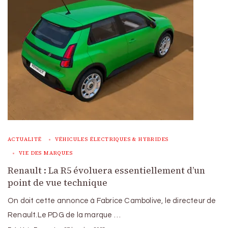
ACTUALITÉ
VÉHICULES ÉLECTRIQUES & HYBRIDES
VIE DES MARQUES
Renault : La R5 évoluera essentiellement d’un
point de vue technique
On doit cette annonce à Fabrice Cambolive, le directeur de
Renault.Le PDG de la marque …