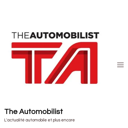
The Automobilist
L'actualité automobile et plus encore