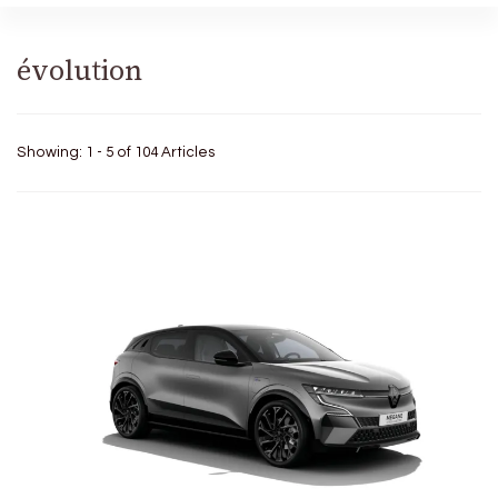
évolution
Showing: 1 - 5 of 104 Articles