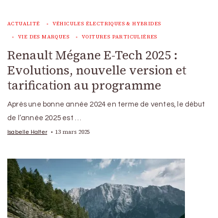
ACTUALITÉ
VÉHICULES ÉLECTRIQUES & HYBRIDES
VIE DES MARQUES
VOITURES PARTICULIÈRES
Renault Mégane E-Tech 2025 :
Evolutions, nouvelle version et
tarification au programme
Après une bonne année 2024 en terme de ventes, le début
de l’année 2025 est …
13 mars 2025
Isabelle Halter