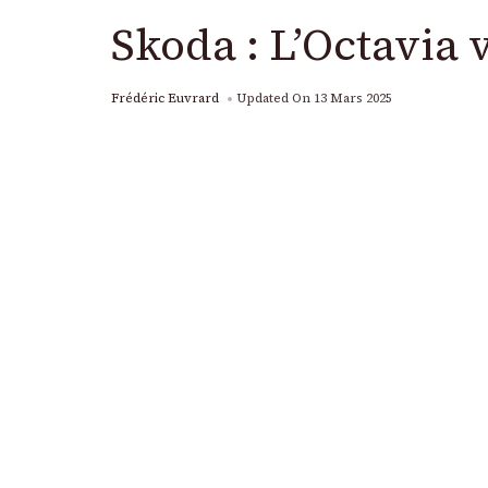
Skoda : L’Octavia 
Frédéric Euvrard
Updated On
13 Mars 2025