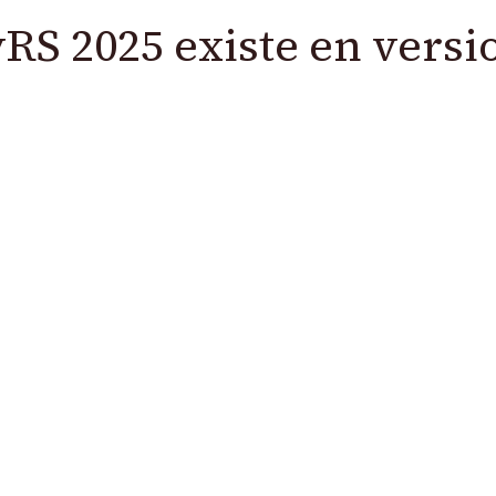
vRS 2025 existe en versi