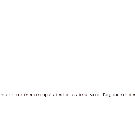
t devenue une référence auprès des flottes de services d’urgence 