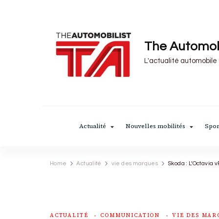
The Automob
L'actualité automobile
Actualité
Nouvelles mobilités
Spor
Home
Actualité
vie des marques
Skoda : L’Octavia 
ACTUALITÉ
COMMUNICATION
VIE DES MAR