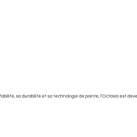
fiabilité, sa durabilité et sa technologie de pointe, l’Octavia es