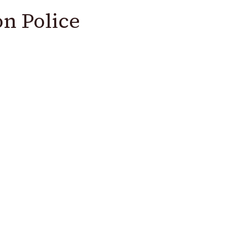
on Police