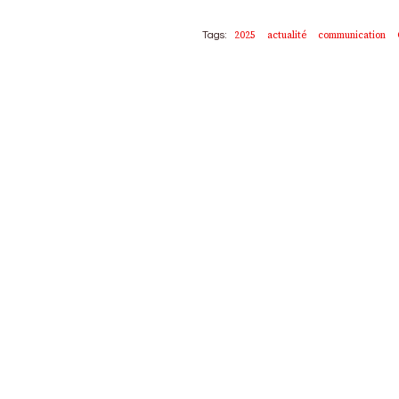
2025
actualité
communication
Tags: