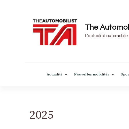
The Automob
L'actualité automobile
Actualité
Nouvelles mobilités
Spor
2025