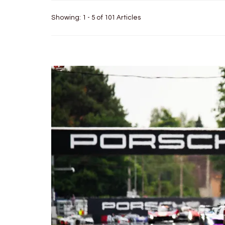
Showing: 1 - 5 of 101 Articles