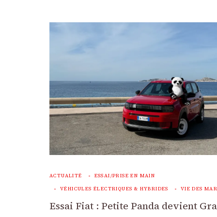
ACTUALITÉ
ESSAI/PRISE EN MAIN
VÉHICULES ÉLECTRIQUES & HYBRIDES
VIE DES MA
Essai Fiat : Petite Panda devient Gr