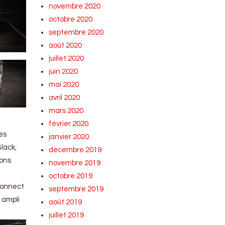
novembre 2020
octobre 2020
septembre 2020
août 2020
juillet 2020
juin 2020
mai 2020
avril 2020
mars 2020
février 2020
es
janvier 2020
lack,
décembre 2019
tons
novembre 2019
octobre 2019
Connect
septembre 2019
 ampli
août 2019
juillet 2019