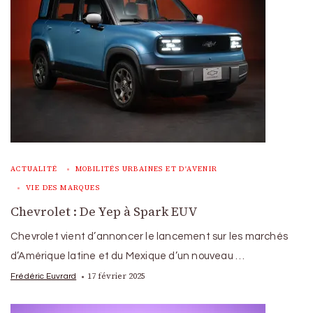
ACTUALITÉ
MOBILITÉS URBAINES ET D'AVENIR
VIE DES MARQUES
Chevrolet : De Yep à Spark EUV
Chevrolet vient d’annoncer le lancement sur les marchés
d’Amérique latine et du Mexique d’un nouveau …
17 février 2025
Frédéric Euvrard