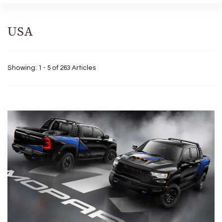
USA
Showing: 1 - 5 of 263 Articles