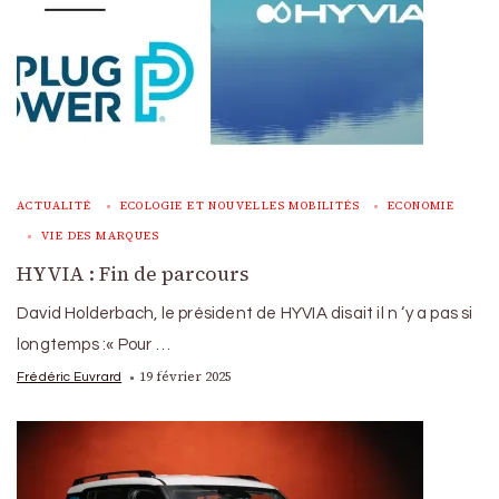
ACTUALITÉ
ECOLOGIE ET NOUVELLES MOBILITÉS
ECONOMIE
VIE DES MARQUES
HYVIA : Fin de parcours
David Holderbach, le président de HYVIA disait il n ‘y a pas si
longtemps :« Pour …
19 février 2025
Frédéric Euvrard