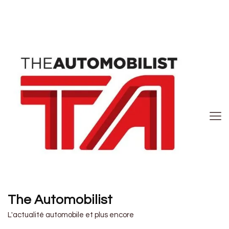
The Automobilist
L'actualité automobile et plus encore