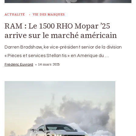
ACTUALITÉ
VIE DES MARQUES
RAM : Le 1500 RHO Mopar ’25
arrive sur le marché américain
Darren Bradshaw, ke vice-président senior de la division
« Pièces et services Stellantis » en Amérique du …
14 mars 2025
Frédéric Euvrard