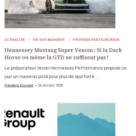
ACTUALITÉ
VIE DES MARQUES
VOITURES PARTICULIÈRES
Hennessey Mustang Super Venom : Si la Dark
Horse ou même la GTD ne suffisent pas !
Le préparateur texan Hennessey Performance propose ce
jour un nouveau pack pour plus de sportivité …
26 février 2025
Frédéric Euvrard