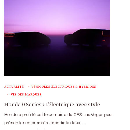
ACTUALITÉ
VÉHICULES ÉLECTRIQUES & HYBRIDES
VIE DES MARQUES
Honda 0 Series : L’électrique avec style
Honda a profité cette semaine du CES Las Vegas pour
présenter en première mondiale deux …