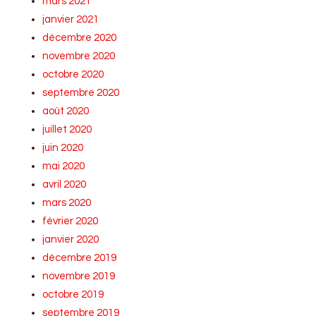
mars 2021
janvier 2021
décembre 2020
novembre 2020
octobre 2020
septembre 2020
août 2020
juillet 2020
juin 2020
mai 2020
avril 2020
mars 2020
février 2020
janvier 2020
décembre 2019
novembre 2019
octobre 2019
septembre 2019