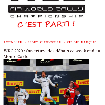
ACTUALITÉ
SPORT AUTOMOBILE
VIE DES MARQUES
WRC 2020 : Ouverture des débats ce week end au
Monte Carlo