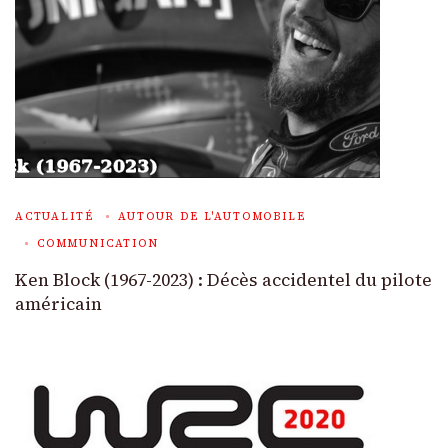
ACTUALITÉ
AUTOUR DE L'AUTOMOBILE
COMMUNICATION
Ken Block (1967-2023) : Décès accidentel du pilote
américain