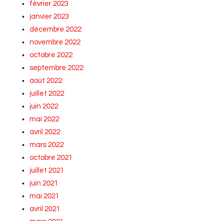
février 2023
janvier 2023
décembre 2022
novembre 2022
octobre 2022
septembre 2022
août 2022
juillet 2022
juin 2022
mai 2022
avril 2022
mars 2022
octobre 2021
juillet 2021
juin 2021
mai 2021
avril 2021