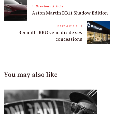
Post
Previous Article
Aston Martin DB11 Shadow Edition
Navigation
Next Article
Renault : RRG vend dix de ses
concessions
You may also like