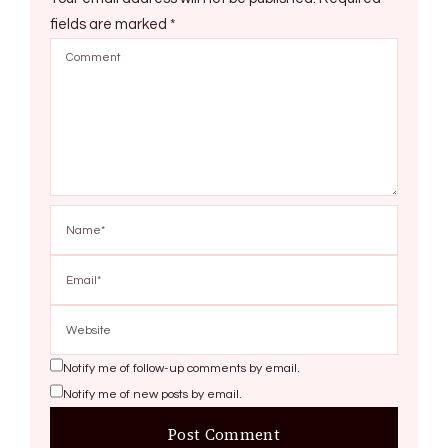
fields are marked
*
Notify me of follow-up comments by email.
Notify me of new posts by email.