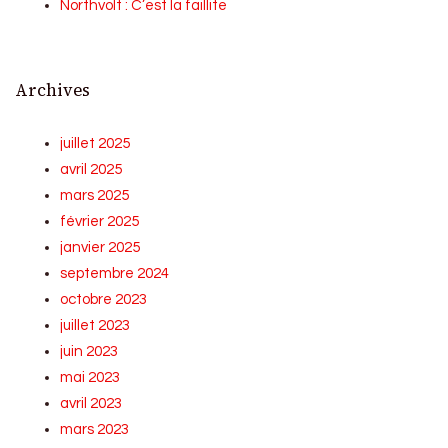
Northvolt : C’est la faillite
Archives
juillet 2025
avril 2025
mars 2025
février 2025
janvier 2025
septembre 2024
octobre 2023
juillet 2023
juin 2023
mai 2023
avril 2023
mars 2023