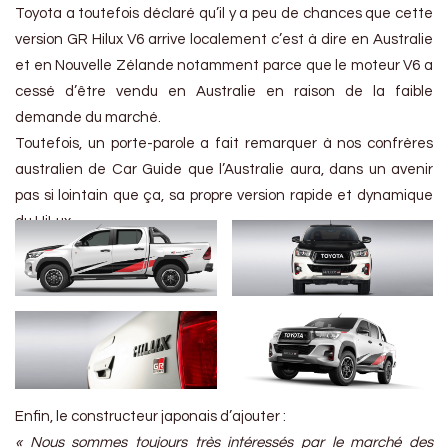
Toyota a toutefois déclaré qu’il y a peu de chances que cette
version GR Hilux V6 arrive localement c’est à dire en Australie
et en Nouvelle Zélande notamment parce que le moteur V6 a
cessé d’être vendu en Australie en raison de la faible
demande du marché.
Toutefois, un porte-parole a fait remarquer à nos confrères
australien de Car Guide que l’Australie aura, dans un avenir
pas si lointain que ça, sa propre version rapide et dynamique
du HiLux.
Enfin, le constructeur japonais d’ajouter :
« Nous sommes toujours très intéressés par le marché des