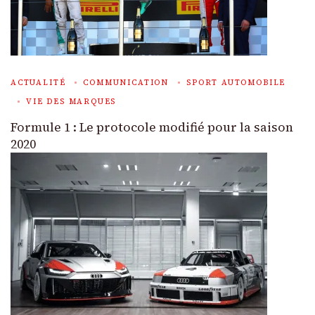
ACTUALITÉ
COMMUNICATION
SPORT AUTOMOBILE
VIE DES MARQUES
Formule 1 : Le protocole modifié pour la saison
2020