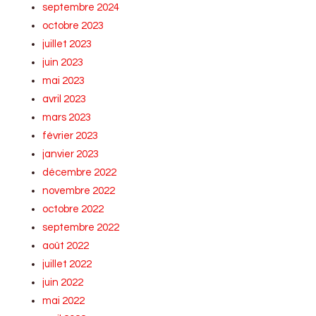
septembre 2024
octobre 2023
juillet 2023
juin 2023
mai 2023
avril 2023
mars 2023
février 2023
janvier 2023
décembre 2022
novembre 2022
octobre 2022
septembre 2022
août 2022
juillet 2022
juin 2022
mai 2022