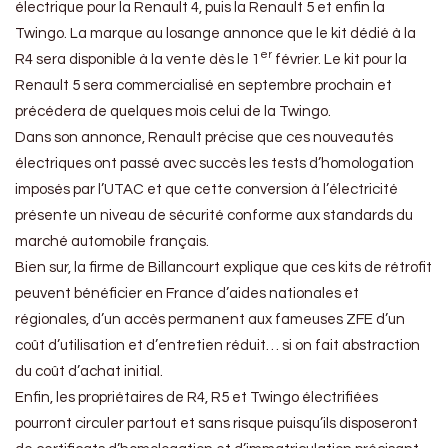
électrique pour la Renault 4, puis la Renault 5 et enfin la
Twingo. La marque au losange annonce que le kit dédié à la
er
R4 sera disponible à la vente dès le 1
février. Le kit pour la
Renault 5 sera commercialisé en septembre prochain et
précédera de quelques mois celui de la Twingo.
Dans son annonce, Renault précise que ces nouveautés
électriques ont passé avec succès les tests d’homologation
imposés par l’UTAC et que cette conversion à l’électricité
présente un niveau de sécurité conforme aux standards du
marché automobile français.
Bien sur, la firme de Billancourt explique que ces kits de rétrofit
peuvent bénéficier en France d’aides nationales et
régionales, d’un accès permanent aux fameuses ZFE d’un
coût d’utilisation et d’entretien réduit… si on fait abstraction
du coût d’achat initial.
Enfin, les propriétaires de R4, R5 et Twingo électrifiées
pourront circuler partout et sans risque puisqu’ils disposeront