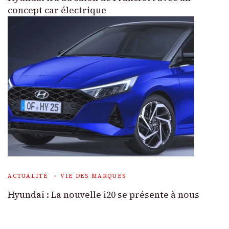
concept car électrique
ACTUALITÉ
VIE DES MARQUES
Hyundai : La nouvelle i20 se présente à nous