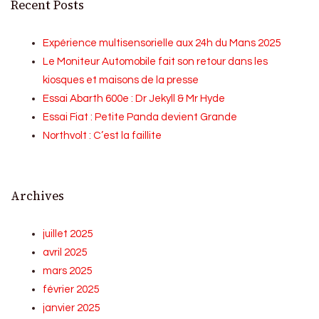
Recent Posts
Expérience multisensorielle aux 24h du Mans 2025
Le Moniteur Automobile fait son retour dans les
kiosques et maisons de la presse
Essai Abarth 600e : Dr Jekyll & Mr Hyde
Essai Fiat : Petite Panda devient Grande
Northvolt : C’est la faillite
Archives
juillet 2025
avril 2025
mars 2025
février 2025
janvier 2025