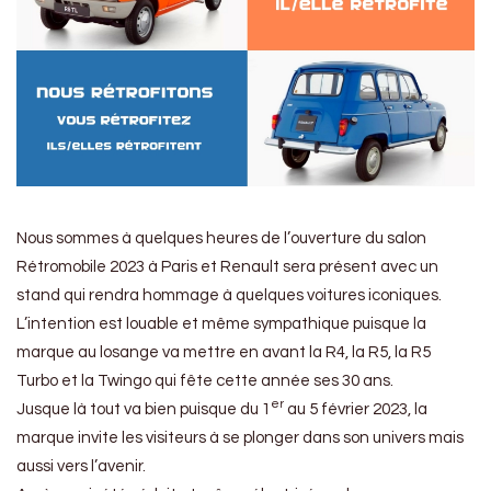
Nous sommes à quelques heures de l’ouverture du salon
Rétromobile 2023 à Paris et Renault sera présent avec un
stand qui rendra hommage à quelques voitures iconiques.
L’intention est louable et même sympathique puisque la
marque au losange va mettre en avant la R4, la R5, la R5
Turbo et la Twingo qui fête cette année ses 30 ans.
er
Jusque là tout va bien puisque du 1
au 5 février 2023, la
marque invite les visiteurs à se plonger dans son univers mais
aussi vers l’avenir.