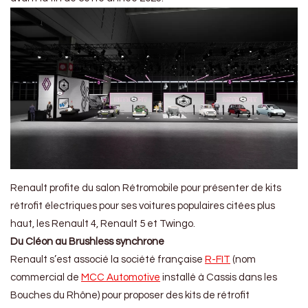
Renault profite du salon Rétromobile pour présenter de kits
rétrofit électriques pour ses voitures populaires citées plus
haut, les Renault 4, Renault 5 et Twingo.
Du Cléon au Brushless synchrone
Renault s’est associé la société française
R-FIT
(nom
commercial de
MCC Automotive
installé à Cassis dans les
Bouches du Rhône) pour proposer des kits de rétrofit