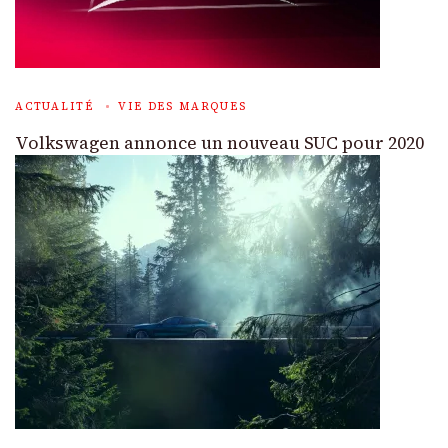
ACTUALITÉ
VIE DES MARQUES
Volkswagen annonce un nouveau SUC pour 2020