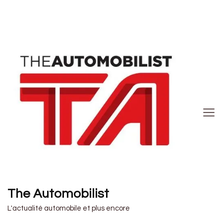
The Automobilist
L'actualité automobile et plus encore