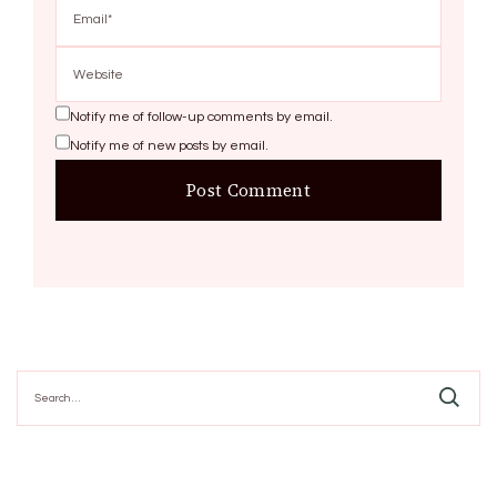
Notify me of follow-up comments by email.
Notify me of new posts by email.
Search
for: