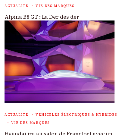
ACTUALITÉ
VIE DES MARQUES
Alpina B8 GT : La Der des der
ACTUALITÉ
VÉHICULES ÉLECTRIQUES & HYBRIDES
VIE DES MARQUES
Hyundai ira au salon de Francfort avec un