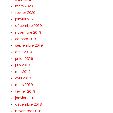
mars 2020
février 2020
janvier 2020
décembre 2019
novembre 2019
octobre 2019
septembre 2019
août 2019
juillet 2019
juin 2019
mai 2019
avril 2019
mars 2019
février 2019
janvier 2019
décembre 2018
novembre 2018