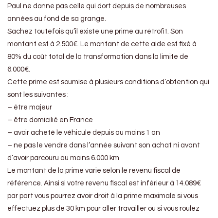
Paul ne donne pas celle qui dort depuis de nombreuses
années au fond de sa grange.
Sachez toutefois qu’il existe une prime au rétrofit. Son
montant est à 2.500€. Le montant de cette aide est fixé à
80% du coût total de la transformation dans la limite de
6.000€.
Cette prime est soumise à plusieurs conditions d’obtention qui
sont les suivantes :
– être majeur
– être domicilié en France
– avoir acheté le véhicule depuis au moins 1 an
– ne pas le vendre dans l’année suivant son achat ni avant
d’avoir parcouru au moins 6.000 km
Le montant de la prime varie selon le revenu fiscal de
référence. Ainsi si votre revenu fiscal est inférieur à 14.089€
par part vous pourrez avoir droit à la prime maximale si vous
effectuez plus de 30 km pour aller travailler ou si vous roulez