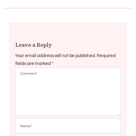
Leave a Reply
Your email address will not be published.
Required
fields are marked
*