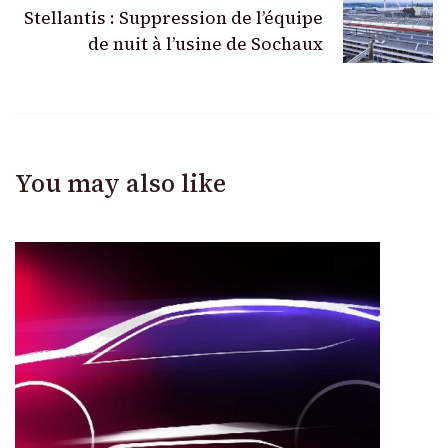
Stellantis : Suppression de l’équipe
de nuit à l’usine de Sochaux
You may also like