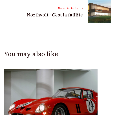
Next Article
Northvolt : C’est la faillite
You may also like