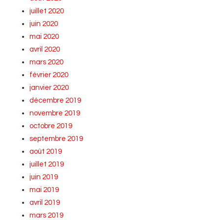
juillet 2020
juin 2020
mai 2020
avril 2020
mars 2020
février 2020
janvier 2020
décembre 2019
novembre 2019
octobre 2019
septembre 2019
août 2019
juillet 2019
juin 2019
mai 2019
avril 2019
mars 2019