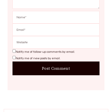
Notify me of follow-up comments by email.
Notify me of new posts by email.
Search