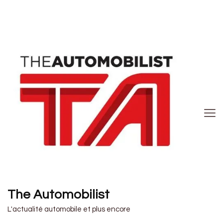
The Automobilist
L'actualité automobile et plus encore