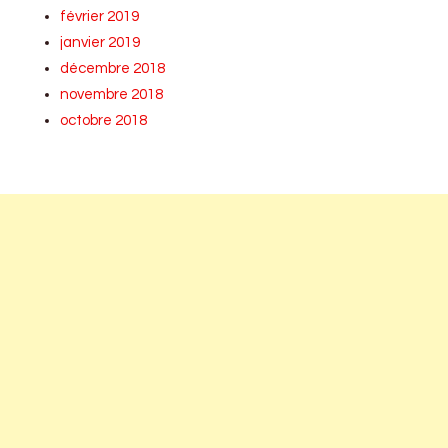
février 2019
janvier 2019
décembre 2018
novembre 2018
octobre 2018