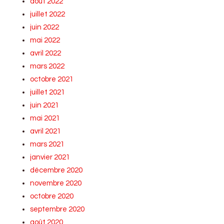
août 2022
juillet 2022
juin 2022
mai 2022
avril 2022
mars 2022
octobre 2021
juillet 2021
juin 2021
mai 2021
avril 2021
mars 2021
janvier 2021
décembre 2020
novembre 2020
octobre 2020
septembre 2020
août 2020