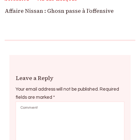
Affaire Nissan : Ghosn passe à l’offensive
Leave a Reply
Your email address will not be published.
Required
fields are marked
*