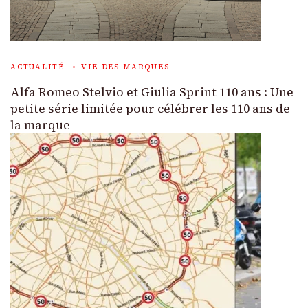
ACTUALITÉ
VIE DES MARQUES
Alfa Romeo Stelvio et Giulia Sprint 110 ans : Une
petite série limitée pour célébrer les 110 ans de
la marque