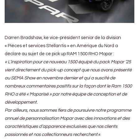
Darren Bradshaw, ke vice-président senior de la division
« Pièces et services Stellantis » en Amérique du Nord a
déclaré au sujet de ce pick up RAM 1500 RHO Mopar :
« L’inspiration pour ce nouveau 1500 équipé du pack Mopar ’25
vient directement du pick-up concept que nous avons présenté
au SEMA Show en novembre dernier et qui a suscité de
nombreux commentaires positifs sur la façon dont le Ram 1500
RHO a été « Moparisé » par notre équipe de conception et de
développement.
Par ailleurs, nous sommes fiers de poursuivre notre programme
annuel de personnalisation Mopar avec des innovations et des
caractéristiques d’apparence exclusives que nos clients
passionnés et nos collectionneurs recherchent.
«