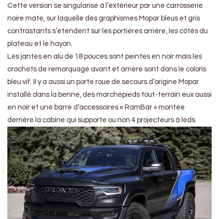
Cette version se singularise à l’extérieur par une carrosserie
noire mate, sur laquelle des graphismes Mopar bleus et gris
contrastants s’étendent sur les portières arrière, les côtés du
plateau et le hayon.
Les jantes en alu de 18 pouces sont peintes en noir mais les
crochets de remorquage avant et arrière sont dans le coloris
bleu vif. Il y a aussi un porte roue de secours d’origine Mopar
installé dans la benne, des marchepieds tout-terrain eux aussi
en noir et une barre d’accessoires « RamBar » montée
derrière la cabine qui supporte ou non 4 projecteurs à leds.