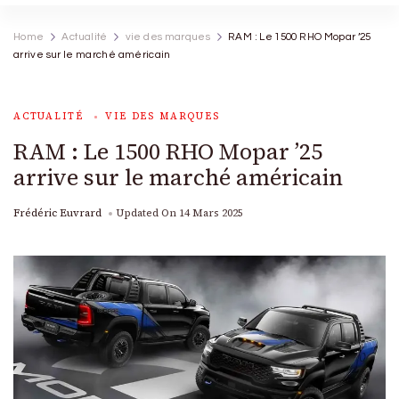
Home
Actualité
vie des marques
RAM : Le 1500 RHO Mopar ’25
arrive sur le marché américain
ACTUALITÉ
VIE DES MARQUES
RAM : Le 1500 RHO Mopar ’25
arrive sur le marché américain
Frédéric Euvrard
Updated On
14 Mars 2025