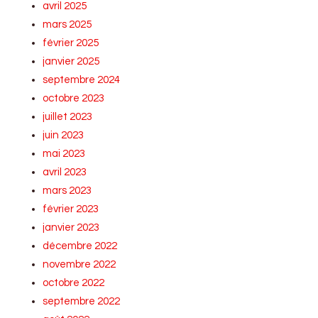
avril 2025
mars 2025
février 2025
janvier 2025
septembre 2024
octobre 2023
juillet 2023
juin 2023
mai 2023
avril 2023
mars 2023
février 2023
janvier 2023
décembre 2022
novembre 2022
octobre 2022
septembre 2022