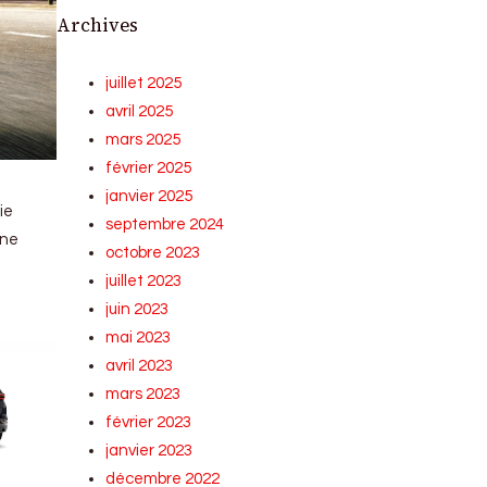
Archives
juillet 2025
avril 2025
mars 2025
février 2025
janvier 2025
ie
septembre 2024
une
octobre 2023
juillet 2023
juin 2023
mai 2023
avril 2023
mars 2023
février 2023
janvier 2023
décembre 2022