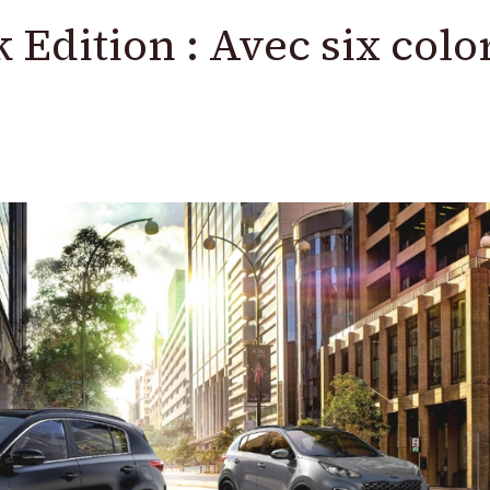
 Edition : Avec six colo