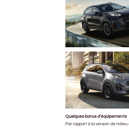
Quelques bonus d’équipements
Par rapport à la version de milie