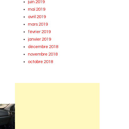
juin 2019
mai 2019
avril 2019
mars 2019
février 2019
janvier 2019
décembre 2018
novembre 2018
octobre 2018