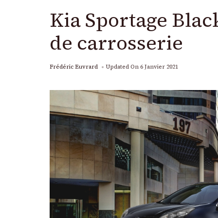
Kia Sportage Black
de carrosserie
Frédéric Euvrard
Updated On
6 Janvier 2021