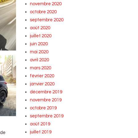
novembre 2020
octobre 2020
septembre 2020
août 2020
juillet 2020
juin 2020
mai 2020
avril 2020
mars 2020
février 2020
janvier 2020
décembre 2019
novembre 2019
octobre 2019
septembre 2019
août 2019
juillet 2019
 de