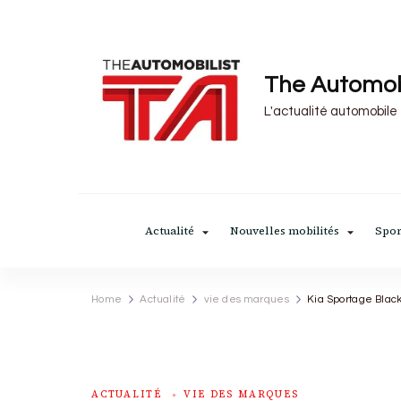
The Automob
L'actualité automobile
Actualité
Nouvelles mobilités
Spor
Home
Actualité
vie des marques
Kia Sportage Black 
ACTUALITÉ
VIE DES MARQUES