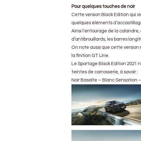
Pour quelques touches de noir
Cette version Black Edition qui vi
quelques éléments d’accastillage
Ainsi l’entourage de la calandre, 
d’antibrouillards, les barres longi
On note aussi que cette version 
la finition GT Line.
Le Sportage Black Edition 2021 n’
teintes de carrosserie, à savoir :
Noir Basalte – Blanc Sensation – 