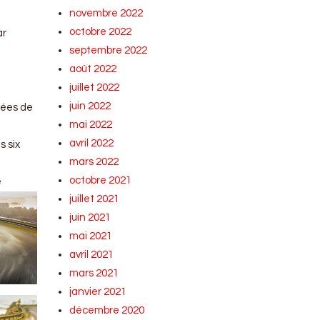
novembre 2022
octobre 2022
ar
septembre 2022
août 2022
juillet 2022
juin 2022
rées de
mai 2022
avril 2022
s six
mars 2022
octobre 2021
e
juillet 2021
juin 2021
mai 2021
avril 2021
mars 2021
janvier 2021
décembre 2020