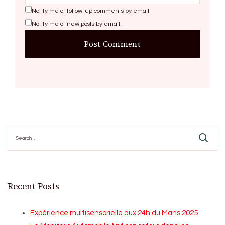
Notify me of follow-up comments by email.
Notify me of new posts by email.
Search
for:
Recent Posts
Expérience multisensorielle aux 24h du Mans 2025