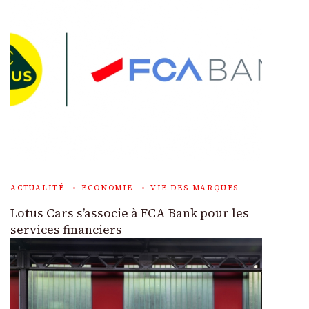
ACTUALITÉ
ECONOMIE
VIE DES MARQUES
Lotus Cars s’associe à FCA Bank pour les
services financiers