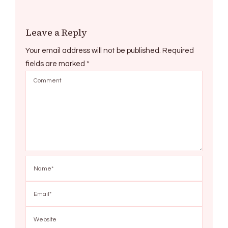
Leave a Reply
Your email address will not be published.
Required
fields are marked
*