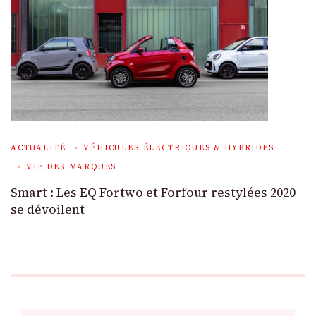
ACTUALITÉ
VÉHICULES ÉLECTRIQUES & HYBRIDES
VIE DES MARQUES
Smart : Les EQ Fortwo et Forfour restylées 2020
se dévoilent