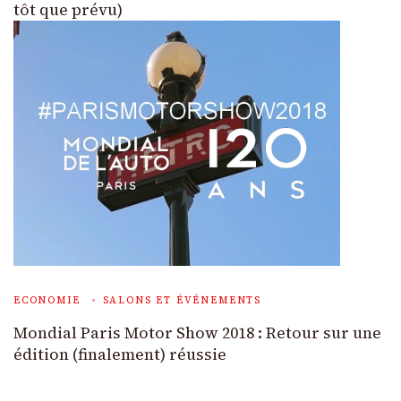
tôt que prévu)
ECONOMIE
SALONS ET ÉVÉNEMENTS
Mondial Paris Motor Show 2018 : Retour sur une
édition (finalement) réussie