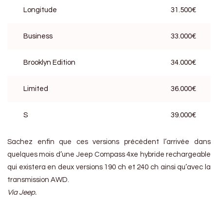
Longitude
31.500€
Business
33.000€
Brooklyn Edition
34.000€
Limited
36.000€
S
39.000€
Sachez enfin que ces versions précèdent l’arrivée dans
quelques mois d’une Jeep Compass 4xe hybride rechargeable
qui existera en deux versions 190 ch et 240 ch ainsi qu’avec la
transmission AWD.
Via Jeep.