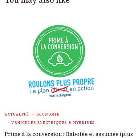
ACTUALITÉ
ECONOMIE
VÉHICULES ÉLECTRIQUES & HYBRIDES
Prime à la conversion : Rabotée et assumée (plus