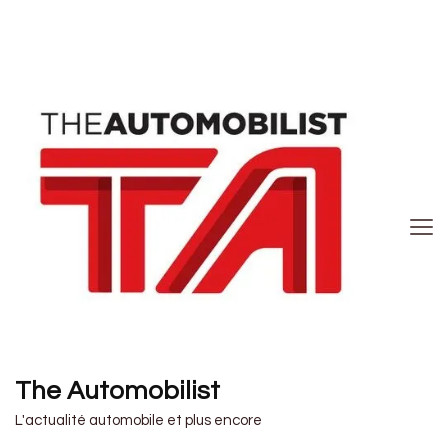
The Automobilist
L'actualité automobile et plus encore