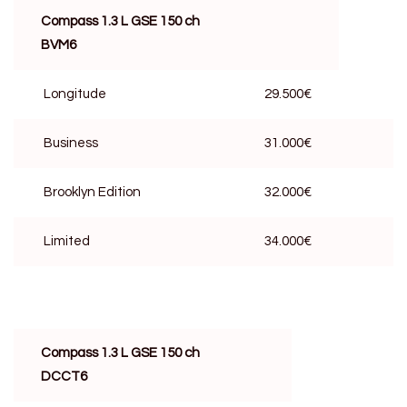
Compass 1.3 L GSE 150 ch
BVM6
Longitude
29.500€
Business
31.000€
Brooklyn Edition
32.000€
Limited
34.000€
Compass 1.3 L GSE 150 ch
DCCT6