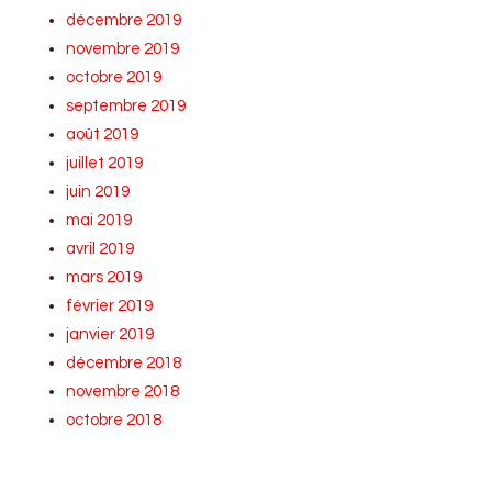
décembre 2019
novembre 2019
octobre 2019
septembre 2019
août 2019
juillet 2019
juin 2019
mai 2019
avril 2019
mars 2019
février 2019
janvier 2019
décembre 2018
novembre 2018
octobre 2018