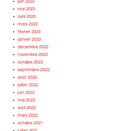
juin 2023
mai 2023
avril 2023
mars 2023
février 2023
janvier 2023
décembre 2022
novembre 2022
octobre 2022
septembre 2022
août 2022
juillet 2022
juin 2022
mai 2022
avril 2022
mars 2022
octobre 2021
juillet 2021