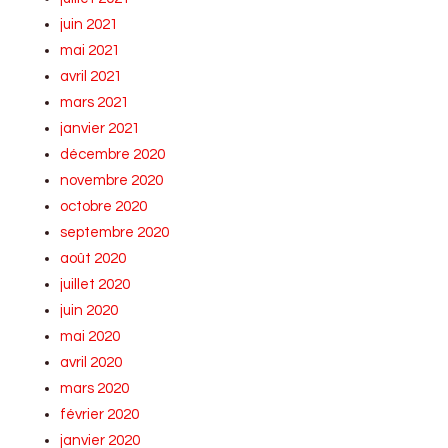
juin 2021
mai 2021
avril 2021
mars 2021
janvier 2021
décembre 2020
novembre 2020
octobre 2020
septembre 2020
août 2020
juillet 2020
juin 2020
mai 2020
avril 2020
mars 2020
février 2020
janvier 2020