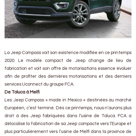
La Jeep Compass voit son existence modifiée en ce printemps
2020. Le modèle compact de Jeep change de lieu de
fabrication et voit son offre de motorisations essence évoluer
afin de profiter des dernières motorisations et des derniers
services Uconnect du groupe FCA.
De Toluca à Melfi
Les Jeep Compass « made in Mexico » destinées au marché
Européen, c’est terminé. Dès ce printemps, nous n’aurons plus
droit à des Jeep fabriquées dans l’usine de Toluca. FCA a
délocalisé la fabrication de sa Jeep compacte vers l’Europe et
plus particulièrement vers l’usine de Melfi dans la province de