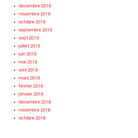
décembre 2019
novembre 2019
octobre 2019
septembre 2019
août 2019
juillet 2019
juin 2019
mai 2019
avril 2019
mars 2019
février 2019
janvier 2019
décembre 2018
novembre 2018
octobre 2018