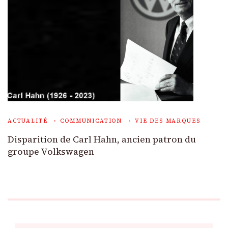
ACTUALITÉ
COMMUNICATION
VIE DES MARQUES
Disparition de Carl Hahn, ancien patron du
groupe Volkswagen