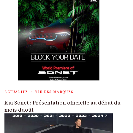
ACTUALITÉ
VIE DES MARQUES
Kia Sonet : Présentation officielle au début du
mois d’août