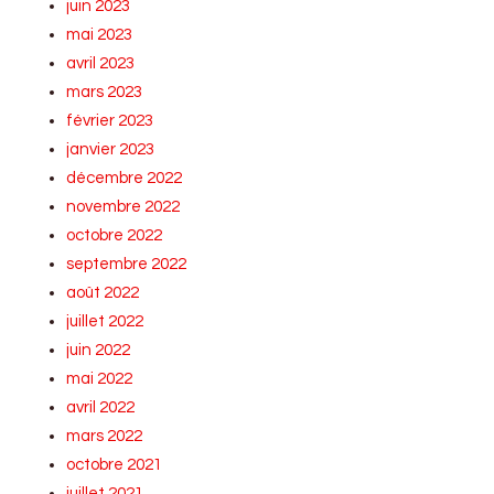
juin 2023
mai 2023
avril 2023
mars 2023
février 2023
janvier 2023
décembre 2022
novembre 2022
octobre 2022
septembre 2022
août 2022
juillet 2022
juin 2022
mai 2022
avril 2022
mars 2022
octobre 2021
juillet 2021