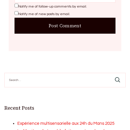
Notify me of follow-up comments by email.
Notify me of new posts by email.
Search
for:
Recent Posts
Expérience multisensorielle aux 24h du Mans 2025