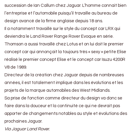
succession de Ian Callum chez Jaguar. L’homme connait bien
l’entreprise et l’automobile puisqu’il travaille au bureau de
design avancé de la firme anglaise depuis 18 ans.
Il a notamment travaillé sur le style du concept car LRX qui
deviendra le Land Rover Range Rover Evoque en série.
Thomson a aussi travaillé chez Lotus et on lui doit le premier
concept car qui annonçait la toujours très « sexy » petite Elise
réalisé le premier concept Elise et le concept car Isuzu 4200R
V8 de 1989.
Directeur de la création chez Jaguar depuis de nombreuses
années, il est totalement impliqué dans les évolutions et les
projets de la marque automobiles des West Midlands.
Sa prise de fonction comme directeur du design va donc se
faire dans la douceur et la continuité ce qui ne devrait pas
apporter de changements notables au style et évolutions des
prochaines Jaguar.
Via Jaguar Land Rover.