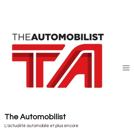
The Automobilist
L'actualité automobile et plus encore