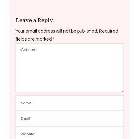
Leave a Reply
Your email address will not be published.
Required
fields are marked
*