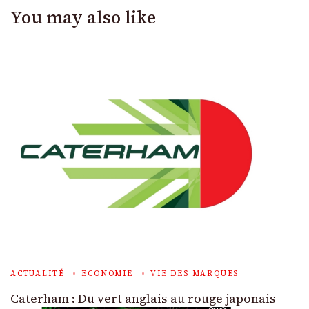
You may also like
ACTUALITÉ
ECONOMIE
VIE DES MARQUES
Caterham : Du vert anglais au rouge japonais