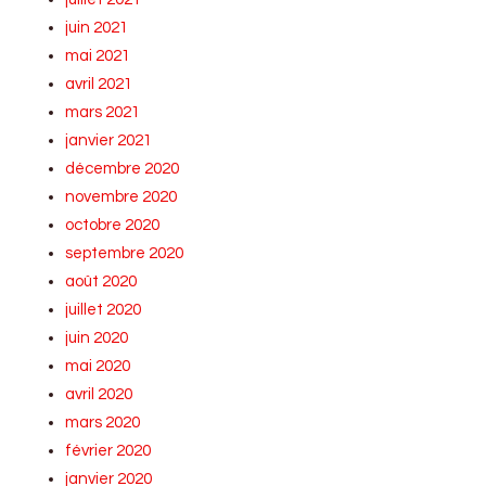
juin 2021
mai 2021
avril 2021
mars 2021
janvier 2021
décembre 2020
novembre 2020
octobre 2020
septembre 2020
août 2020
juillet 2020
juin 2020
mai 2020
avril 2020
mars 2020
février 2020
janvier 2020