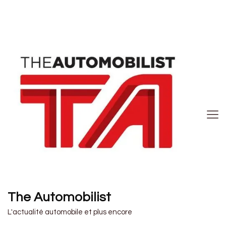
The Automobilist
L'actualité automobile et plus encore