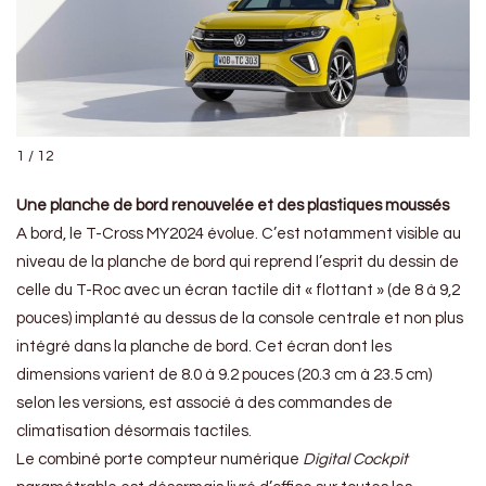
1 / 12
Une planche de bord renouvelée et des plastiques moussés
A bord, le T-Cross MY2024 évolue. C’est notamment visible au
niveau de la planche de bord qui reprend l’esprit du dessin de
celle du T-Roc avec un écran tactile dit « flottant » (de 8 à 9,2
pouces) implanté au dessus de la console centrale et non plus
intégré dans la planche de bord. Cet écran dont les
dimensions varient de 8.0 à 9.2 pouces (20.3 cm à 23.5 cm)
selon les versions, est associé à des commandes de
climatisation désormais tactiles.
Le combiné porte compteur numérique
Digital Cockpit