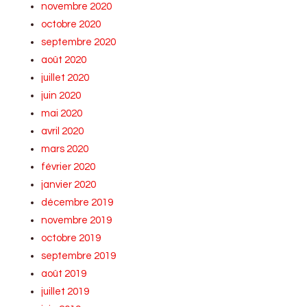
novembre 2020
octobre 2020
septembre 2020
août 2020
juillet 2020
juin 2020
mai 2020
avril 2020
mars 2020
février 2020
janvier 2020
décembre 2019
novembre 2019
octobre 2019
septembre 2019
août 2019
juillet 2019