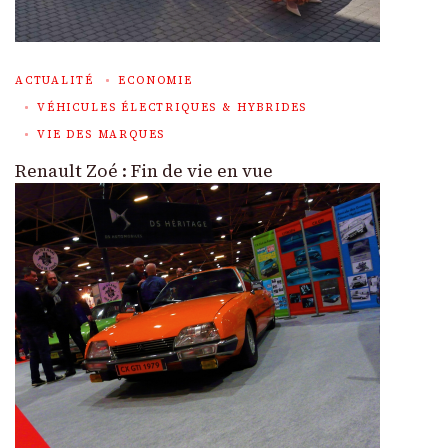
ACTUALITÉ
ECONOMIE
VÉHICULES ÉLECTRIQUES & HYBRIDES
VIE DES MARQUES
Renault Zoé : Fin de vie en vue