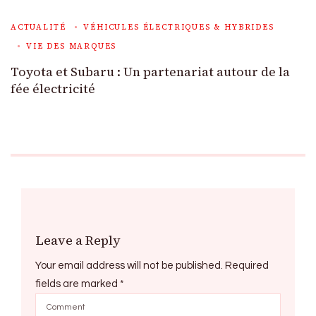
ACTUALITÉ
VÉHICULES ÉLECTRIQUES & HYBRIDES
VIE DES MARQUES
Toyota et Subaru : Un partenariat autour de la
fée électricité
Leave a Reply
Your email address will not be published.
Required
fields are marked
*