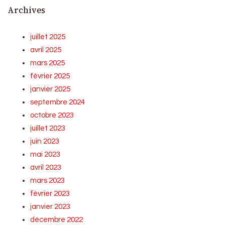
Archives
juillet 2025
avril 2025
mars 2025
février 2025
janvier 2025
septembre 2024
octobre 2023
juillet 2023
juin 2023
mai 2023
avril 2023
mars 2023
février 2023
janvier 2023
décembre 2022