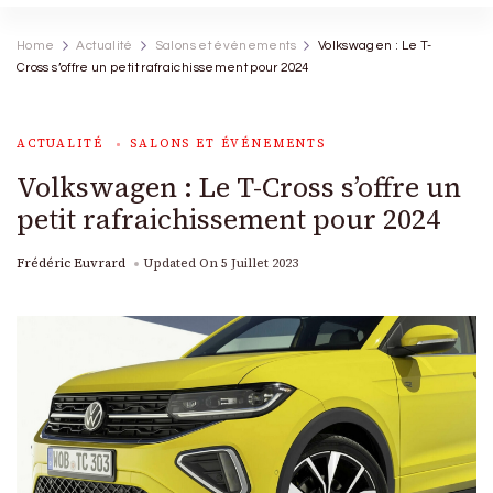
Home
Actualité
Salons et événements
Volkswagen : Le T-
Cross s’offre un petit rafraichissement pour 2024
ACTUALITÉ
SALONS ET ÉVÉNEMENTS
Volkswagen : Le T-Cross s’offre un
petit rafraichissement pour 2024
Frédéric Euvrard
Updated On
5 Juillet 2023