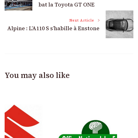
Navigation
bat la Toyota GT ONE
Next Article
Alpine : L’A110 S s’habille à Enstone
You may also like