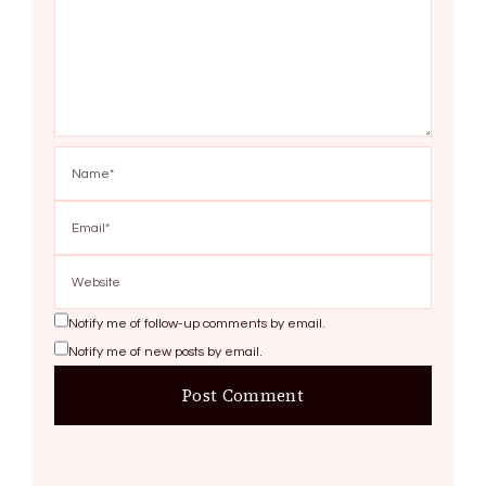
Notify me of follow-up comments by email.
Notify me of new posts by email.