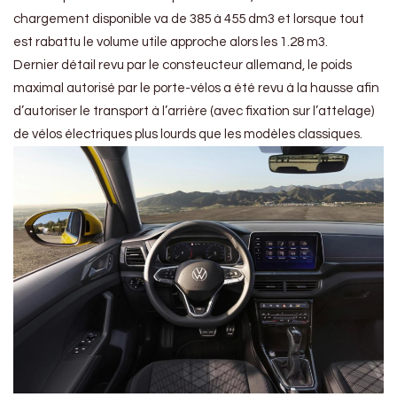
chargement disponible va de 385 à 455 dm3 et lorsque tout
est rabattu le volume utile approche alors les 1.28 m3.
Dernier détail revu par le consteucteur allemand, le poids
maximal autorisé par le porte-vélos a été revu à la hausse afin
d’autoriser le transport à l’arrière (avec fixation sur l’attelage)
de vélos électriques plus lourds que les modèles classiques.