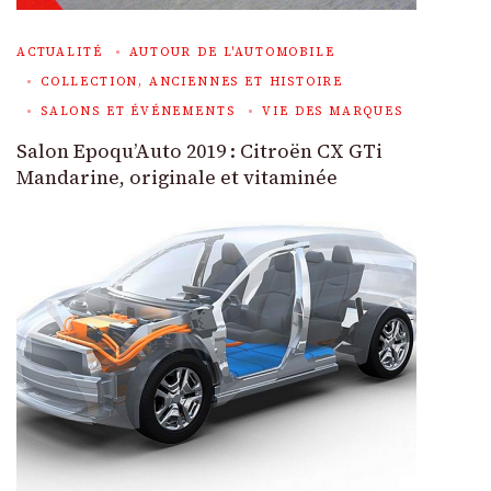
ACTUALITÉ
AUTOUR DE L'AUTOMOBILE
COLLECTION, ANCIENNES ET HISTOIRE
SALONS ET ÉVÉNEMENTS
VIE DES MARQUES
Salon Epoqu’Auto 2019 : Citroën CX GTi
Mandarine, originale et vitaminée