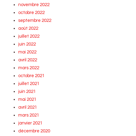
novembre 2022
octobre 2022
septembre 2022
août 2022
juillet 2022
juin 2022
mai 2022
avril 2022
mars 2022
octobre 2021
juillet 2021
juin 2021
mai 2021
avril 2021
mars 2021
janvier 2021
décembre 2020