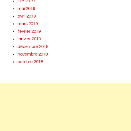
juin 2019
mai 2019
avril 2019
mars 2019
février 2019
janvier 2019
décembre 2018
novembre 2018
octobre 2018