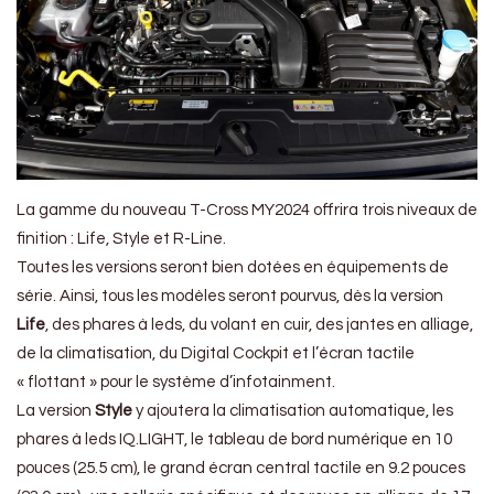
La gamme du nouveau T-Cross MY2024 offrira trois niveaux de
finition : Life, Style et R-Line.
Toutes les versions seront bien dotées en équipements de
série. Ainsi, tous les modèles seront pourvus, dès la version
Life
, des phares à leds, du volant en cuir, des jantes en alliage,
de la climatisation, du Digital Cockpit et l’écran tactile
« flottant » pour le système d’infotainment.
La version
Style
y ajoutera la climatisation automatique, les
phares à leds IQ.LIGHT, le tableau de bord numérique en 10
pouces (25.5 cm), le grand écran central tactile en 9.2 pouces