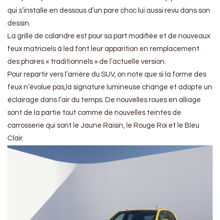
qui s’installe en dessous d’un pare choc lui aussi revu dans son
dessin.
La grille de calandre est pour sa part modifiée et de nouveaux
feux matriciels à led font leur apparition en remplacement
des phares « traditionnels » de l’actuelle version.
Pour repartir vers l’arrière du SUV, on note que si la forme des
feux n’évolue pas,la signature lumineuse change et adopte un
éclairage dans l’air du temps. De nouvelles roues en alliage
sont de la partie tout comme de nouvelles teintes de
carrosserie qui sont le Jaune Raisin, le Rouge Roi et le Bleu
Clair.