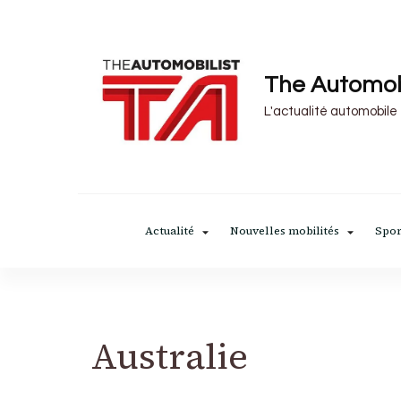
The Automob
L'actualité automobile
Actualité
Nouvelles mobilités
Spor
Australie