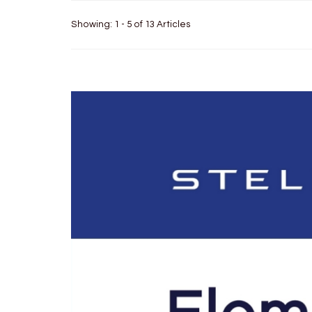
Showing: 1 - 5 of 13 Articles