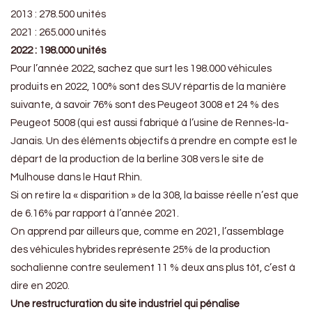
2013 : 278.500 unités
2021 : 265.000 unités
2022 : 198.000 unités
Pour l’année 2022, sachez que surt les 198.000 véhicules
produits en 2022, 100% sont des SUV répartis de la manière
suivante, à savoir 76% sont des Peugeot 3008 et 24 % des
Peugeot 5008 (qui est aussi fabriqué à l’usine de Rennes-la-
Janais. Un des éléments objectifs à prendre en compte est le
départ de la production de la berline 308 vers le site de
Mulhouse dans le Haut Rhin.
Si on retire la « disparition » de la 308, la baisse réelle n’est que
de 6.16% par rapport à l’année 2021.
On apprend par ailleurs que, comme en 2021, l’assemblage
des véhicules hybrides représente 25% de la production
sochalienne contre seulement 11 % deux ans plus tôt, c’est à
dire en 2020.
Une restructuration du site industriel qui pénalise