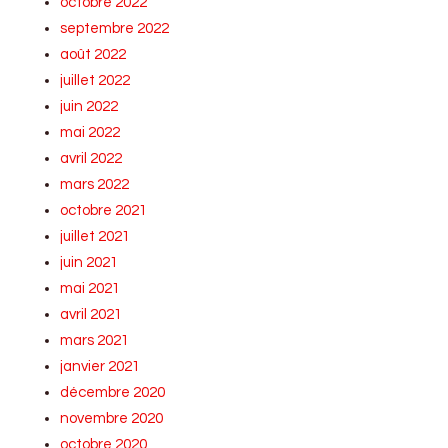
octobre 2022
septembre 2022
août 2022
juillet 2022
juin 2022
mai 2022
avril 2022
mars 2022
octobre 2021
juillet 2021
juin 2021
mai 2021
avril 2021
mars 2021
janvier 2021
décembre 2020
novembre 2020
octobre 2020