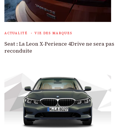
ACTUALITÉ
VIE DES MARQUES
Seat : La Leon X-Perience 4Drive ne sera pas
reconduite