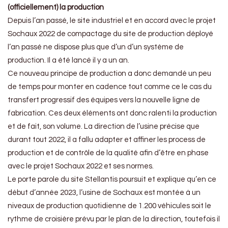
(officiellement) la production
Depuis l’an passé, le site industriel et en accord avec le projet
Sochaux 2022 de compactage du site de production déployé
l’an passé ne dispose plus que d’un d’un système de
production. Il a été lancé il y a un an.
Ce nouveau principe de production a donc demandé un peu
de temps pour monter en cadence tout comme ce le cas du
transfert progressif des équipes vers la nouvelle ligne de
fabrication. Ces deux éléments ont donc ralenti la production
et de fait, son volume. La direction de l’usine précise que
durant tout 2022, il a fallu adapter et affiner les process de
production et de contrôle de la qualité afin d’être en phase
avec le projet Sochaux 2022 et ses normes.
Le porte parole du site Stellantis poursuit et explique qu’en ce
début d’année 2023, l’usine de Sochaux est montée à un
niveaux de production quotidienne de 1.200 véhicules soit le
rythme de croisière prévu par le plan de la direction, toutefois il