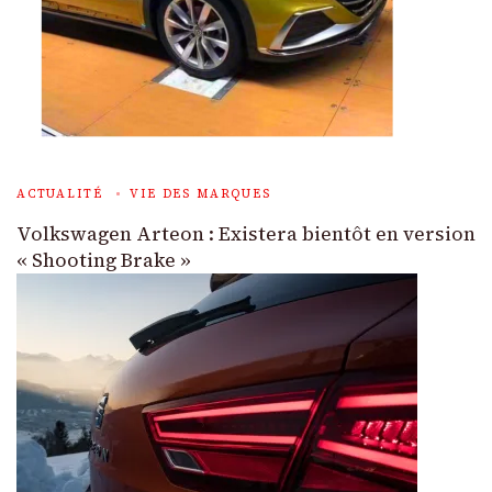
ACTUALITÉ
VIE DES MARQUES
Volkswagen Arteon : Existera bientôt en version
« Shooting Brake »