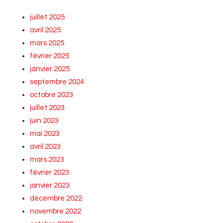
juillet 2025
avril 2025
mars 2025
février 2025
janvier 2025
septembre 2024
octobre 2023
juillet 2023
juin 2023
mai 2023
avril 2023
mars 2023
février 2023
janvier 2023
décembre 2022
novembre 2022