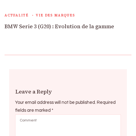
ACTUALITÉ
VIE DES MARQUES
BMW Serie 3 (G20) : Evolution de la gamme
Leave a Reply
Your email address will not be published.
Required
fields are marked
*