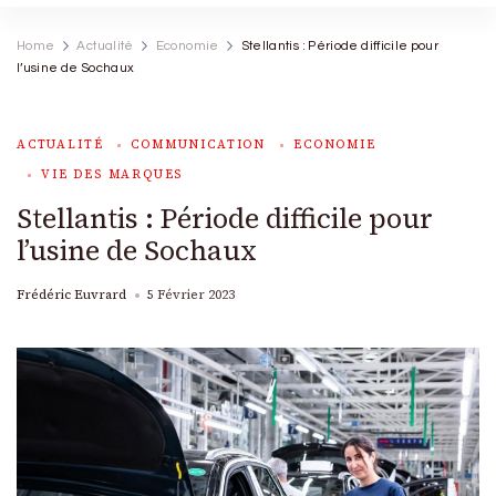
Home
Actualité
Economie
Stellantis : Période difficile pour
l’usine de Sochaux
ACTUALITÉ
COMMUNICATION
ECONOMIE
VIE DES MARQUES
Stellantis : Période difficile pour
l’usine de Sochaux
Frédéric Euvrard
5 Février 2023