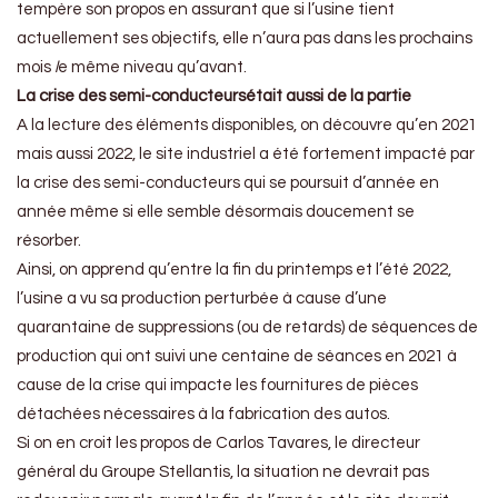
tempère son propos en assurant que si l’usine tient
actuellement ses objectifs, elle n’aura pas dans les prochains
mois
l
e même niveau qu’avant.
La crise des semi-conducteursétait aussi de la partie
A la lecture des éléments disponibles, on découvre qu’en 2021
mais aussi 2022, le site industriel a été fortement impacté par
la crise des semi-conducteurs qui se poursuit d’année en
année même si elle semble désormais doucement se
résorber.
Ainsi, on apprend qu’entre la fin du printemps et l’été 2022,
l’usine a vu sa production perturbée à cause d’une
quarantaine de suppressions (ou de retards) de séquences de
production qui ont suivi une centaine de séances en 2021 à
cause de la crise qui impacte les fournitures de pièces
détachées nécessaires à la fabrication des autos.
Si on en croit les propos de Carlos Tavares, le directeur
général du Groupe Stellantis, la situation ne devrait pas