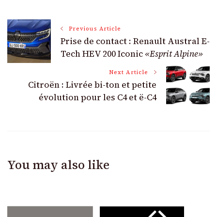
Post
Previous Article
Prise de contact : Renault Austral E-
Navigation
Tech HEV 200 Iconic
«Esprit Alpine»
Next Article
Citroën : Livrée bi-ton et petite
évolution pour les C4 et ë-C4
You may also like