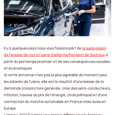
Il y a quelques jours nous vous faisions part de
la suppression
de l’équipe de nuit à l’usine Stellantis/Peugeot de Sochaux
à
partir du printemps prochain et de ses conséquences sociales
et économiques.
Si cette annonce n’est pas la plus agréable du moment pour
les salariés de l’usine, elle est le résultat d’une baisse de la
demande (conjoncture générale, crise des semi-conducteurs,
inflation, hausse du prix de l’énergie, choix politique) et d’une
contraction du marché automobile en France mais aussi en
Europe.