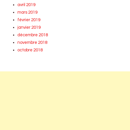
avril 2019
mars 2019
février 2019
janvier 2019
décembre 2018
novembre 2018
octobre 2018