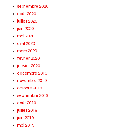
septembre 2020
août 2020
juillet 2020
juin 2020
mai 2020
avril 2020
mars 2020
février 2020
janvier 2020
décembre 2019
novembre 2019
octobre 2019
septembre 2019
août 2019
juillet 2019
juin 2019
mai 2019