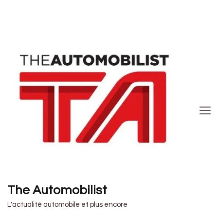
The Automobilist
L'actualité automobile et plus encore