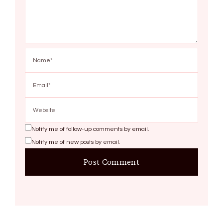
Notify me of follow-up comments by email.
Notify me of new posts by email.