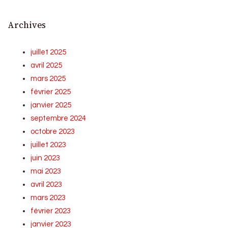
Archives
juillet 2025
avril 2025
mars 2025
février 2025
janvier 2025
septembre 2024
octobre 2023
juillet 2023
juin 2023
mai 2023
avril 2023
mars 2023
février 2023
janvier 2023