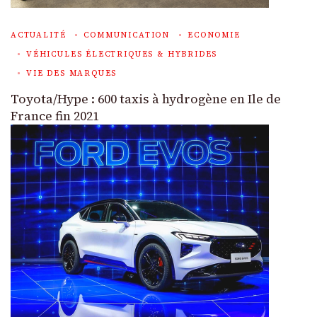
ACTUALITÉ
COMMUNICATION
ECONOMIE
VÉHICULES ÉLECTRIQUES & HYBRIDES
VIE DES MARQUES
Toyota/Hype : 600 taxis à hydrogène en Ile de
France fin 2021