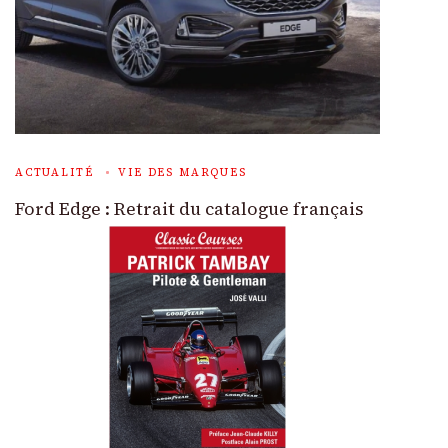
ACTUALITÉ
VIE DES MARQUES
Ford Edge : Retrait du catalogue français