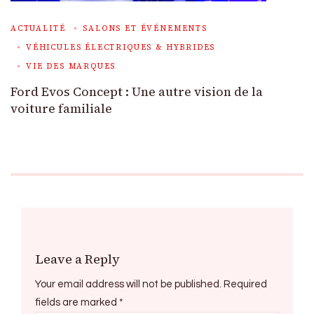
ACTUALITÉ
SALONS ET ÉVÉNEMENTS
VÉHICULES ÉLECTRIQUES & HYBRIDES
VIE DES MARQUES
Ford Evos Concept : Une autre vision de la
voiture familiale
Leave a Reply
Your email address will not be published.
Required
fields are marked
*