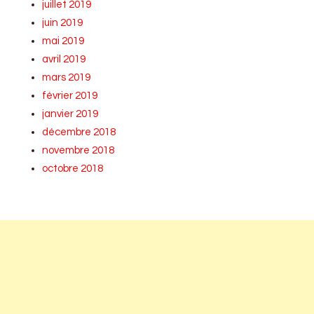
juillet 2019
juin 2019
mai 2019
avril 2019
mars 2019
février 2019
janvier 2019
décembre 2018
novembre 2018
octobre 2018