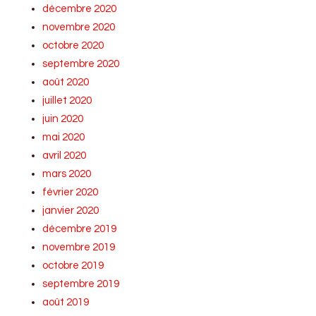
décembre 2020
novembre 2020
octobre 2020
septembre 2020
août 2020
juillet 2020
juin 2020
mai 2020
avril 2020
mars 2020
février 2020
janvier 2020
décembre 2019
novembre 2019
octobre 2019
septembre 2019
août 2019