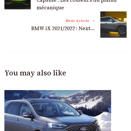
Navigation
Capsule : Les couleurs du plaisir
mécanique
Next Article
BMW iX 2021/2022 : Next…
You may also like