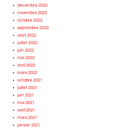
décembre 2022
novembre 2022
octobre 2022
septembre 2022
août 2022
juillet 2022
juin 2022
mai 2022
avril 2022
mars 2022
octobre 2021
juillet 2021
juin 2021
mai 2021
avril 2021
mars 2021
janvier 2021