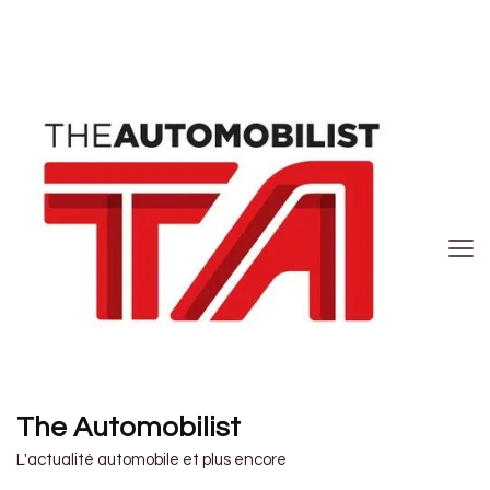
The Automobilist
L'actualité automobile et plus encore