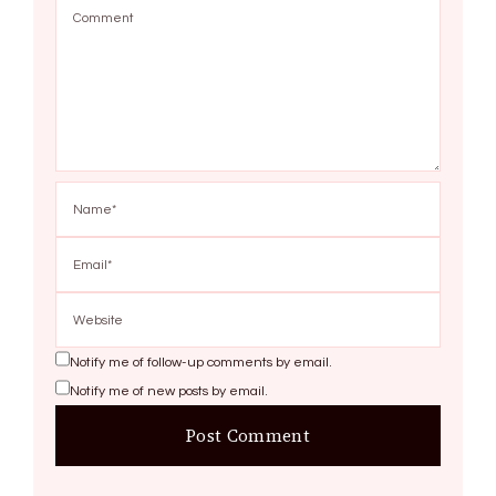
Notify me of follow-up comments by email.
Notify me of new posts by email.