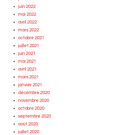
juin 2022
mai 2022
avril 2022
mars 2022
octobre 2021
juillet 2021
juin 2021
mai 2021
avril 2021
mars 2021
janvier 2021
décembre 2020
novembre 2020
octobre 2020
septembre 2020
août 2020
juillet 2020