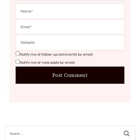
Notify me of follow-up comments by email.
Notify me of new posts by email.
Search
for: