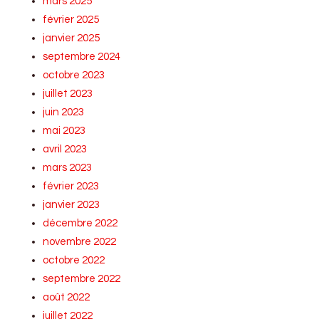
mars 2025
février 2025
janvier 2025
septembre 2024
octobre 2023
juillet 2023
juin 2023
mai 2023
avril 2023
mars 2023
février 2023
janvier 2023
décembre 2022
novembre 2022
octobre 2022
septembre 2022
août 2022
juillet 2022