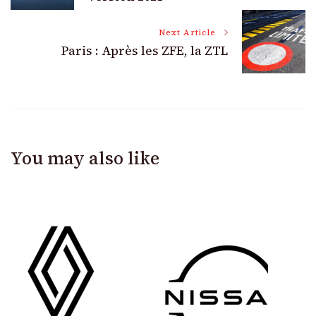
Next Article
Paris : Après les ZFE, la ZTL
You may also like