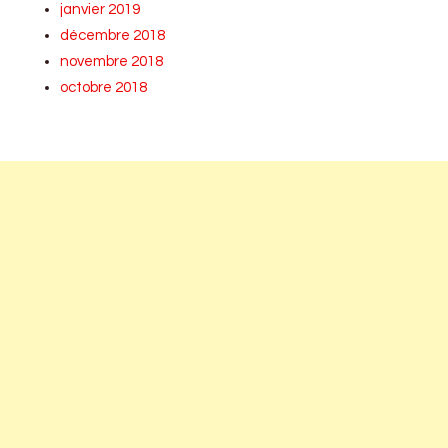
janvier 2019
décembre 2018
novembre 2018
octobre 2018