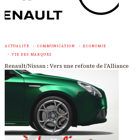
ACTUALITÉ
COMMUNICATION
ECONOMIE
VIE DES MARQUES
Renault/Nissan : Vers une refonte de l’Alliance