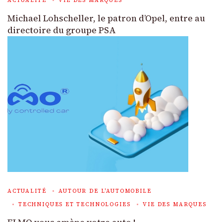
ACTUALITÉ
VIE DES MARQUES
Michael Lohscheller, le patron d’Opel, entre au
directoire du groupe PSA
ACTUALITÉ
AUTOUR DE L'AUTOMOBILE
TECHNIQUES ET TECHNOLOGIES
VIE DES MARQUES