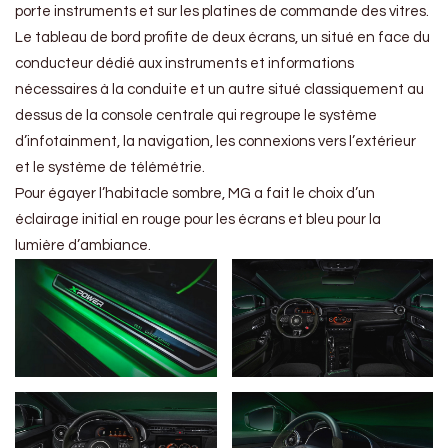
porte instruments et sur les platines de commande des vitres.
Le tableau de bord profite de deux écrans, un situé en face du
conducteur dédié aux instruments et informations
nécessaires à la conduite et un autre situé classiquement au
dessus de la console centrale qui regroupe le système
d’infotainment, la navigation, les connexions vers l’extérieur
et le système de télémétrie.
Pour égayer l’habitacle sombre, MG a fait le choix d’un
éclairage initial en rouge pour les écrans et bleu pour la
lumière d’ambiance.