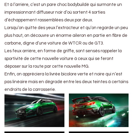
Et à l’arrière, c’est un pare choc bodybuildé qui surmonte un
impressionnant diffuseur noir d’où sortent 4 sorties
d’échappement rassemblées deux par deux.
Lorsqu’on quitte des yeux l’extracteur et qu’on regarde un peu
plus haut, on découvre un énorme aileron en partie en fibre de
carbone, digne d’une voiture de WTCR ou de GT3.
Les feux arrière, en forme de griffe, sont sensés rappeler la
sportivité de cette nouvelle voiture à ceux qui se feront
déposer sur la route par cette nouvelle MG.
Enfin, on appréciera la livrée bicolore verte et noire qui n’est
pas linéaire mais en dégradé entre les deux teintes à certains
endroits de la carrosserie.