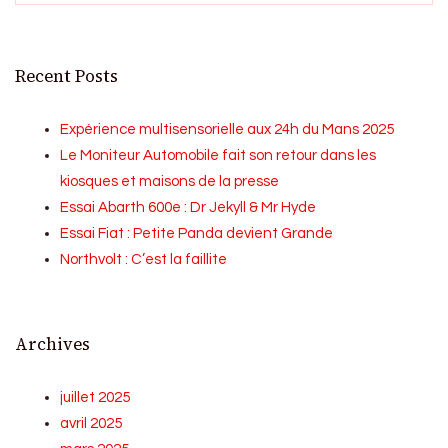
Recent Posts
Expérience multisensorielle aux 24h du Mans 2025
Le Moniteur Automobile fait son retour dans les
kiosques et maisons de la presse
Essai Abarth 600e : Dr Jekyll & Mr Hyde
Essai Fiat : Petite Panda devient Grande
Northvolt : C’est la faillite
Archives
juillet 2025
avril 2025