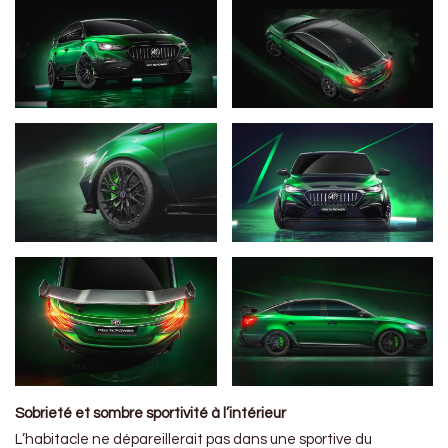
Sobrieté et sombre sportivité à l’intérieur
L’habitacle ne dépareillerait pas dans une sportive du