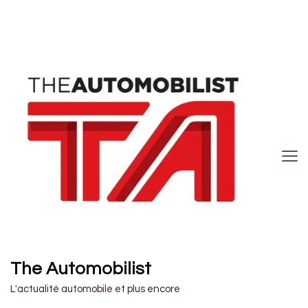
The Automobilist
L'actualité automobile et plus encore