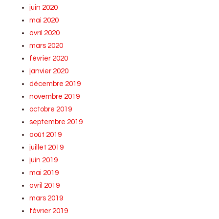
juin 2020
mai 2020
avril 2020
mars 2020
février 2020
janvier 2020
décembre 2019
novembre 2019
octobre 2019
septembre 2019
août 2019
juillet 2019
juin 2019
mai 2019
avril 2019
mars 2019
février 2019