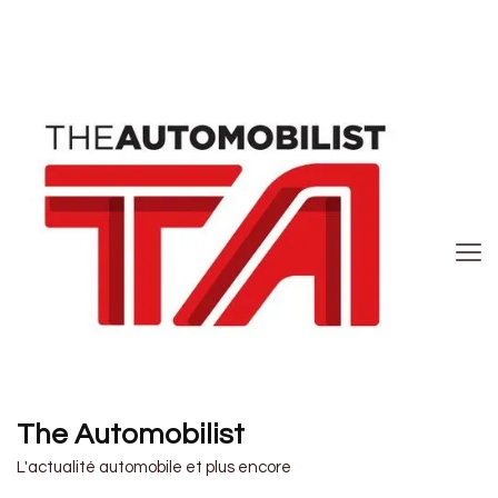
The Automobilist
L'actualité automobile et plus encore