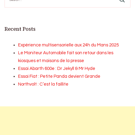
Recent Posts
Expérience multisensorielle aux 24h du Mans 2025
Le Moniteur Automobile fait son retour dans les
kiosques et maisons de la presse
Essai Abarth 600e : Dr Jekyll & Mr Hyde
Essai Fiat : Petite Panda devient Grande
Northvolt : C’est la faillite