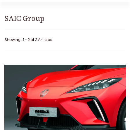
SAIC Group
Showing: 1 - 2 of 2 Articles