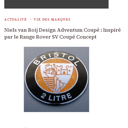
ACTUALITÉ
VIE DES MARQUES
Niels van Roij Design Adventum Coupé : Inspiré
par le Range Rover SV Coupé Concept