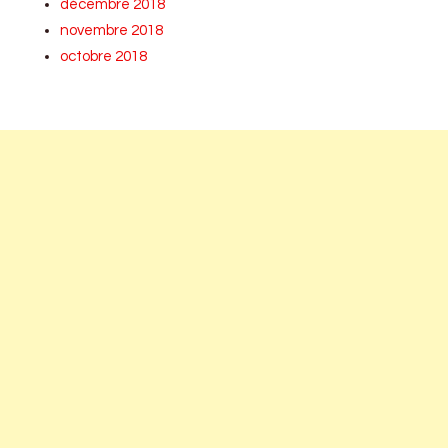
décembre 2018
novembre 2018
octobre 2018