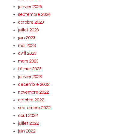
janvier 2025
septembre 2024
octobre 2023
juillet 2023
juin 2023
mai 2023
avril 2023
mars 2023
février 2023
janvier 2023
décembre 2022
novembre 2022
octobre 2022
septembre 2022
août 2022
juillet 2022
juin 2022