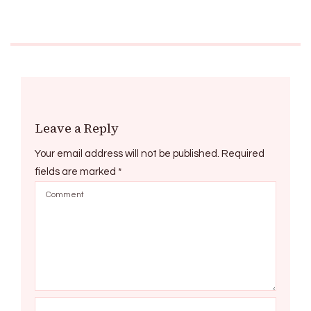
Leave a Reply
Your email address will not be published.
Required
fields are marked
*