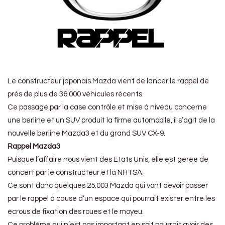
Le constructeur japonais Mazda vient de lancer le rappel de
près de plus de 36.000 véhicules récents.
Ce passage par la case contrôle et mise à niveau concerne
une berline et un SUV produit la firme automobile, il s’agit de la
nouvelle berline Mazda3 et du grand SUV CX-9.
Rappel Mazda3
Puisque l’affaire nous vient des Etats Unis, elle est gérée de
concert par le constructeur et la NHTSA.
Ce sont donc quelques 25.003 Mazda qui vont devoir passer
par le rappel à cause d’un espace qui pourrait exister entre les
écrous de fixation des roues et le moyeu.
Ce problème qui n’est pas important en soit pourrait avoir des