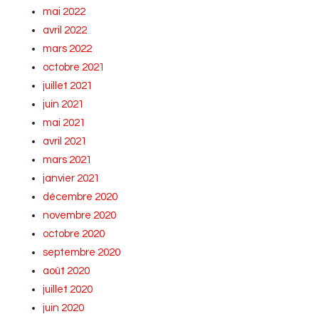
mai 2022
avril 2022
mars 2022
octobre 2021
juillet 2021
juin 2021
mai 2021
avril 2021
mars 2021
janvier 2021
décembre 2020
novembre 2020
octobre 2020
septembre 2020
août 2020
juillet 2020
juin 2020