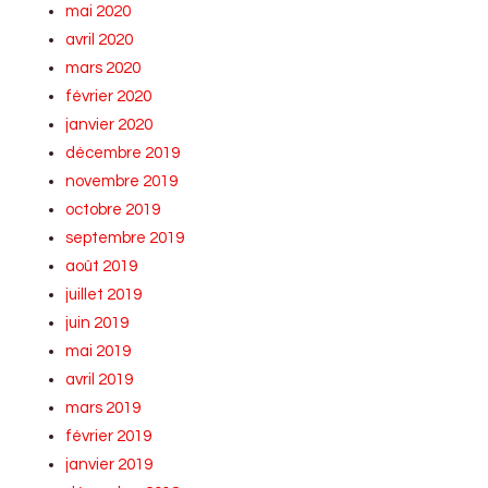
mai 2020
avril 2020
mars 2020
février 2020
janvier 2020
décembre 2019
novembre 2019
octobre 2019
septembre 2019
août 2019
juillet 2019
juin 2019
mai 2019
avril 2019
mars 2019
février 2019
janvier 2019