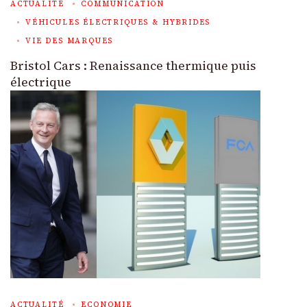
ACTUALITÉ
COMMUNICATION
VÉHICULES ÉLECTRIQUES & HYBRIDES
VIE DES MARQUES
Bristol Cars : Renaissance thermique puis
électrique
ACTUALITÉ
ECONOMIE