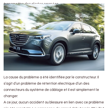
transmettre des alertes erronées.
La cause du problème a été identifiée par le constructeur. Il
s’agit d’un problème de rétention électrique d’un des
connecteurs du système de câblage et il est simplement le
changer.
A ce jour, aucun accident ou blessure en lien avec ce problème