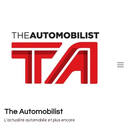
The Automobilist
L'actualité automobile et plus encore