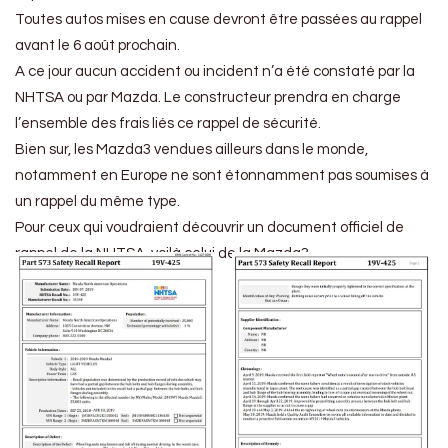
Toutes autos mises en cause devront être passées au rappel
avant le 6 août prochain.
A ce jour aucun accident ou incident n’a été constaté par la
NHTSA ou par Mazda. Le constructeur prendra en charge
l’ensemble des frais liés ce rappel de sécurité.
Bien sur, les Mazda3 vendues ailleurs dans le monde,
notamment en Europe ne sont étonnamment pas soumises à
un rappel du même type.
Pour ceux qui voudraient découvrir un document officiel de
rappel de la NHTSA, voilà celui de la Mazda3.