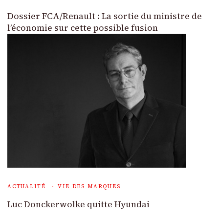
Dossier FCA/Renault : La sortie du ministre de
l’économie sur cette possible fusion
ACTUALITÉ
VIE DES MARQUES
Luc Donckerwolke quitte Hyundai