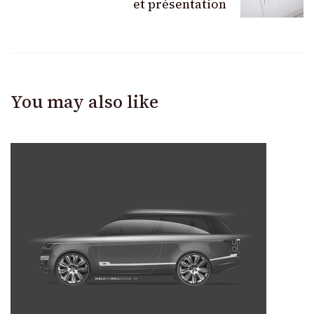
et présentation
You may also like