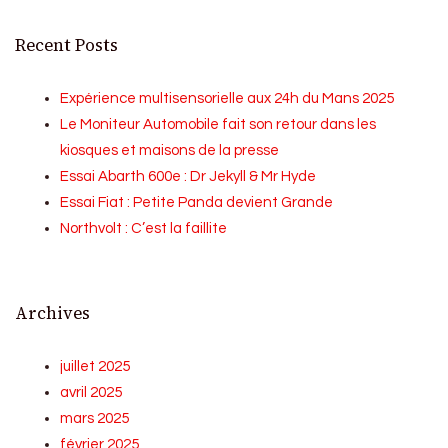
Recent Posts
Expérience multisensorielle aux 24h du Mans 2025
Le Moniteur Automobile fait son retour dans les
kiosques et maisons de la presse
Essai Abarth 600e : Dr Jekyll & Mr Hyde
Essai Fiat : Petite Panda devient Grande
Northvolt : C’est la faillite
Archives
juillet 2025
avril 2025
mars 2025
février 2025