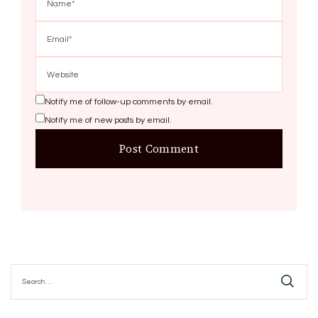
Notify me of follow-up comments by email.
Notify me of new posts by email.
Search
for: