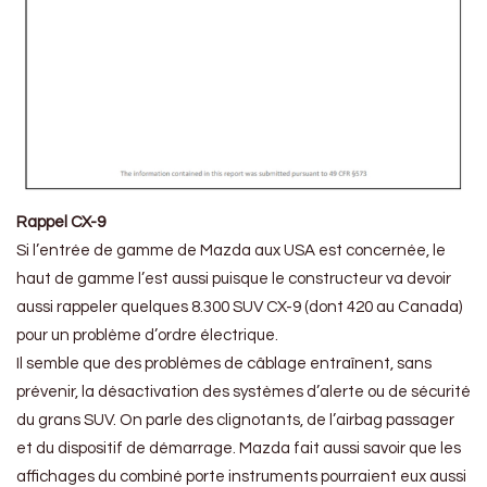
Rappel CX-9
Si l’entrée de gamme de Mazda aux USA est concernée, le
haut de gamme l’est aussi puisque le constructeur va devoir
aussi rappeler quelques 8.300 SUV CX-9 (dont 420 au Canada)
pour un problème d’ordre électrique.
Il semble que des problèmes de câblage entraînent, sans
prévenir, la désactivation des systèmes d’alerte ou de sécurité
du grans SUV. On parle des clignotants, de l’airbag passager
et du dispositif de démarrage. Mazda fait aussi savoir que les
affichages du combiné porte instruments pourraient eux aussi