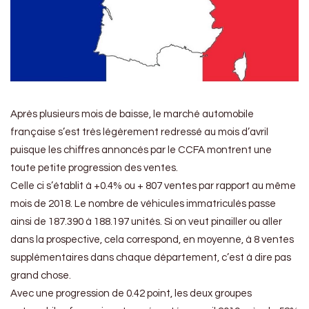
Après plusieurs mois de baisse, le marché automobile
française s’est très légèrement redressé au mois d’avril
puisque les chiffres annoncés par le CCFA montrent une
toute petite progression des ventes.
Celle ci s’établit à +0.4% ou + 807 ventes par rapport au même
mois de 2018. Le nombre de véhicules immatriculés passe
ainsi de 187.390 à 188.197 unités. Si on veut pinailler ou aller
dans la prospective, cela correspond, en moyenne, à 8 ventes
supplémentaires dans chaque département, c’est à dire pas
grand chose.
Avec une progression de 0.42 point, les deux groupes