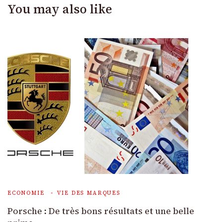
You may also like
ECONOMIE
VIE DES MARQUES
Porsche : De très bons résultats et une belle