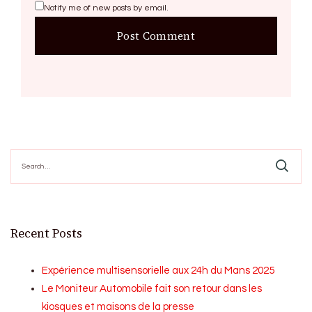
Notify me of new posts by email.
Search
for:
Recent Posts
Expérience multisensorielle aux 24h du Mans 2025
Le Moniteur Automobile fait son retour dans les
kiosques et maisons de la presse