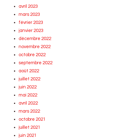
avril 2023
mars 2023
février 2023
janvier 2023
décembre 2022
novembre 2022
octobre 2022
septembre 2022
août 2022
juillet 2022
juin 2022
mai 2022
avril 2022
mars 2022
octobre 2021
juillet 2021
juin 2021