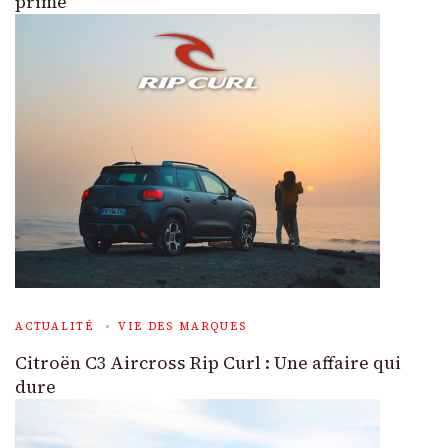
prime
ACTUALITÉ
VIE DES MARQUES
Citroën C3 Aircross Rip Curl : Une affaire qui
dure