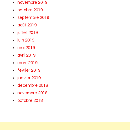
novembre 2019
octobre 2019
septembre 2019
août 2019
juillet 2019
juin 2019
mai 2019
avril 2019
mars 2019
février 2019
janvier 2019
décembre 2018
novembre 2018
octobre 2018