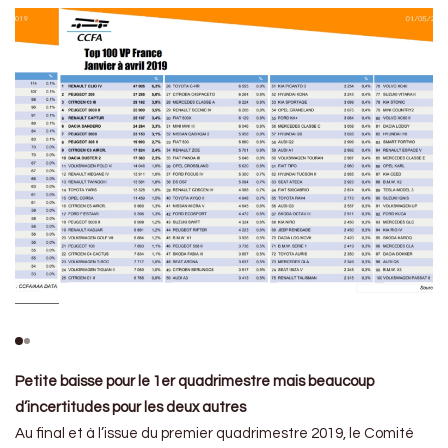
Petite baisse pour le 1er quadrimestre mais beaucoup
d’incertitudes pour les deux autres
Au final et à l’issue du premier quadrimestre 2019, le Comité