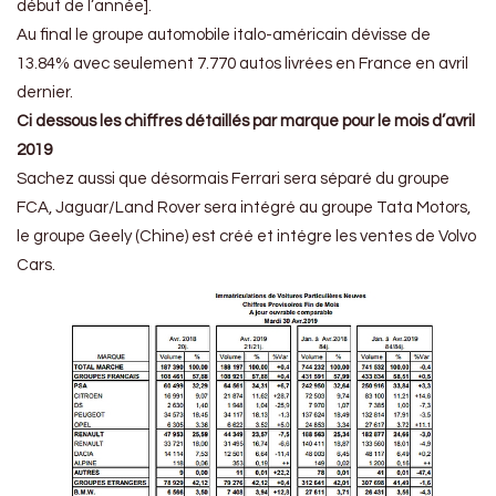
début de l’année].
Au final le groupe automobile italo-américain dévisse de
13.84% avec seulement 7.770 autos livrées en France en avril
dernier.
Ci dessous les chiffres détaillés par marque pour le mois d’avril
2019
Sachez aussi que désormais Ferrari sera séparé du groupe
FCA, Jaguar/Land Rover sera intégré au groupe Tata Motors,
le groupe Geely (Chine) est créé et intégre les ventes de Volvo
Cars.