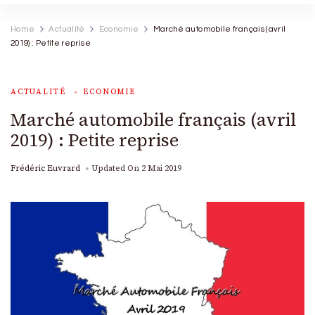
Home
Actualité
Economie
Marché automobile français (avril
2019) : Petite reprise
ACTUALITÉ
ECONOMIE
Marché automobile français (avril
2019) : Petite reprise
Frédéric Euvrard
Updated On
2 Mai 2019