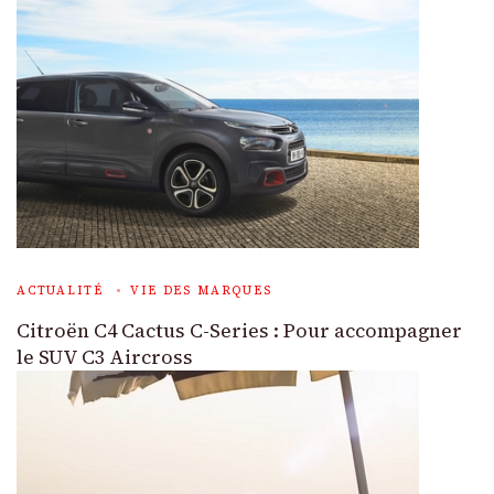
ACTUALITÉ
VIE DES MARQUES
Citroën C4 Cactus C-Series : Pour accompagner
le SUV C3 Aircross