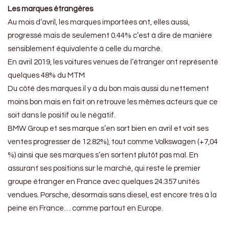
Les marques étrangères
Au mois d’avril, les marques importées ont, elles aussi,
progressé mais de seulement 0.44% c’est à dire de manière
sensiblement équivalente à celle du marché.
En avril 2019, les voitures venues de l’étranger ont représenté
quelques 48% du MTM
Du côté des marques il y a du bon mais aussi du nettement
moins bon mais en fait on retrouve les mêmes acteurs que ce
soit dans le positif ou le négatif.
BMW Group et ses marque s’en sort bien en avril et voit ses
ventes progresser de 12.82%), tout comme Volkswagen (+7,04
%) ainsi que ses marques s’en sortent plutôt pas mal. En
assurant ses positions sur le marché, qui reste le premier
groupe étranger en France avec quelques 24.357 unités
vendues. Porsche, désormais sans diesel, est encore très à la
peine en France… comme partout en Europe.