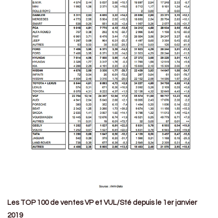
Les TOP 100 de ventes VP et VUL/Sté depuis le 1er janvier
2019