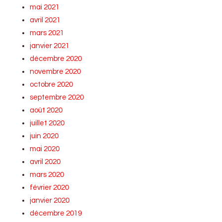
mai 2021
avril 2021
mars 2021
janvier 2021
décembre 2020
novembre 2020
octobre 2020
septembre 2020
août 2020
juillet 2020
juin 2020
mai 2020
avril 2020
mars 2020
février 2020
janvier 2020
décembre 2019