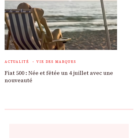
ACTUALITÉ
VIE DES MARQUES
Fiat 500 : Née et fêtée un 4 juillet avec une
nouveauté