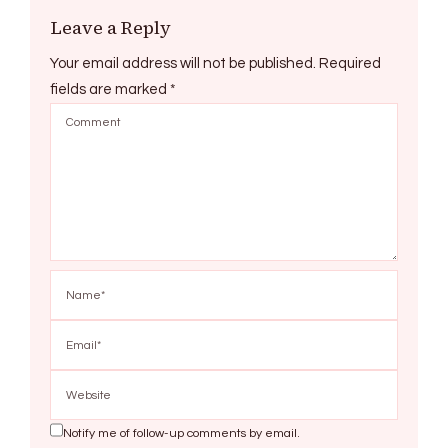
Leave a Reply
Your email address will not be published.
Required
fields are marked
*
Notify me of follow-up comments by email.