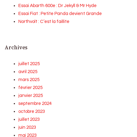
Essai Abarth 600e : Dr Jekyll & Mr Hyde
Essai Fiat : Petite Panda devient Grande
Northvolt : C’est la faillite
Archives
juillet 2025
avril 2025
mars 2025
février 2025
janvier 2025
septembre 2024
octobre 2023
juillet 2023
juin 2023
mai 2023