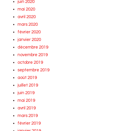
juin 2020
mai 2020
avril 2020
mars 2020
février 2020
janvier 2020
décembre 2019
novembre 2019
octobre 2019
septembre 2019
août 2019
juillet 2019
juin 2019
mai 2019
avril 2019
mars 2019
février 2019
janvier 2019