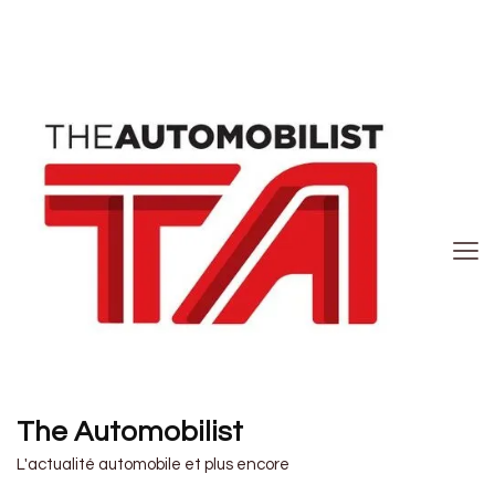
The Automobilist
L'actualité automobile et plus encore