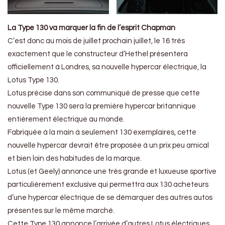
La Type 130 va marquer la fin de l’esprit Chapman
C’est donc au mois de juillet prochain juillet, le 16 très
exactement que le constructeur d’Hethel présentera
officiellement à Londres, sa nouvelle hypercar électrique, la
Lotus Type 130.
Lotus précise dans son communiqué de presse que cette
nouvelle Type 130 sera la première hypercar britannique
entièrement électrique au monde.
Fabriquée à la main à seulement 130 exemplaires, cette
nouvelle hypercar devrait être proposée à un prix peu amical
et bien loin des habitudes de la marque.
Lotus (et Geely) annonce une très grande et luxueuse sportive
particulièrement exclusive qui permettra aux 130 acheteurs
d’une hypercar électrique de se démarquer des autres autos
présentes sur le même marché.
Cette Type 130 annonce l’arrivée d’autres Lotus électriques