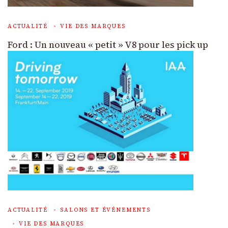
ACTUALITÉ
VIE DES MARQUES
Ford : Un nouveau « petit » V8 pour les pick up
ACTUALITÉ
SALONS ET ÉVÉNEMENTS
VIE DES MARQUES