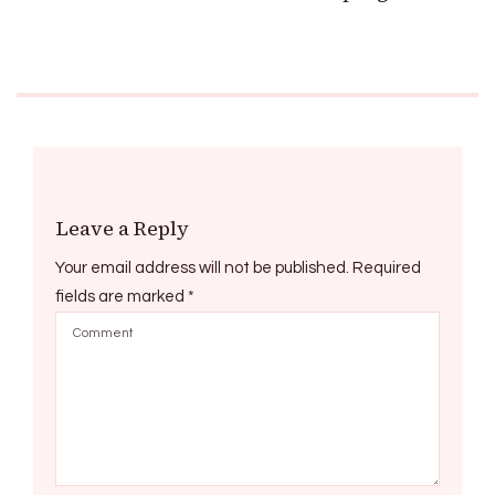
Leave a Reply
Your email address will not be published.
Required
fields are marked
*