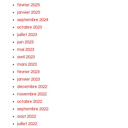
février 2025
janvier 2025
septembre 2024
octobre 2023
juillet 2023
juin 2023
mai 2023
avril 2023
mars 2023
février 2023
janvier 2023
décembre 2022
novembre 2022
octobre 2022
septembre 2022
août 2022
juillet 2022