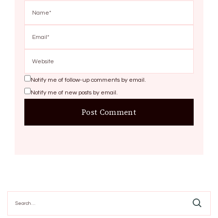
Notify me of follow-up comments by email.
Notify me of new posts by email.
Search
for: