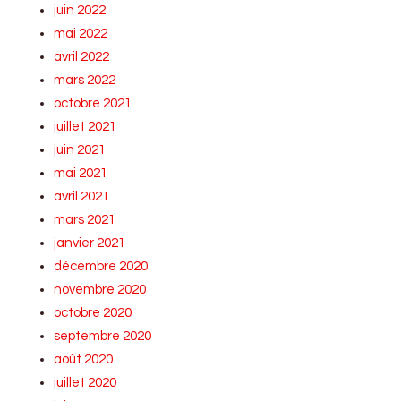
juin 2022
mai 2022
avril 2022
mars 2022
octobre 2021
juillet 2021
juin 2021
mai 2021
avril 2021
mars 2021
janvier 2021
décembre 2020
novembre 2020
octobre 2020
septembre 2020
août 2020
juillet 2020