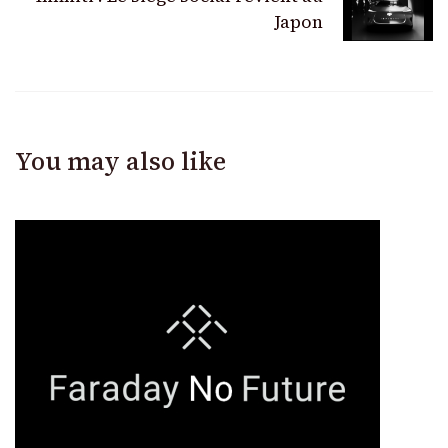
Japon
You may also like