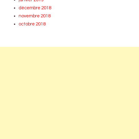
décembre 2018
novembre 2018
octobre 2018