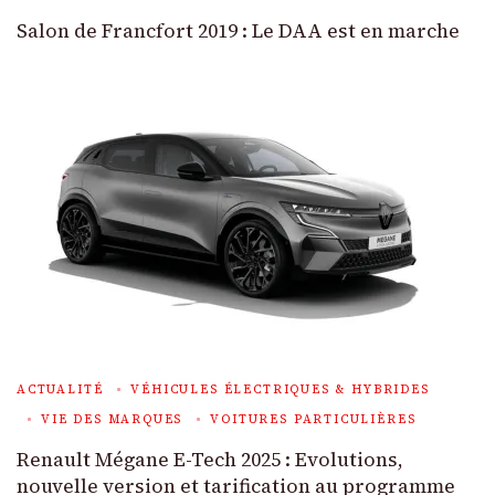
Salon de Francfort 2019 : Le DAA est en marche
ACTUALITÉ
VÉHICULES ÉLECTRIQUES & HYBRIDES
VIE DES MARQUES
VOITURES PARTICULIÈRES
Renault Mégane E-Tech 2025 : Evolutions,
nouvelle version et tarification au programme