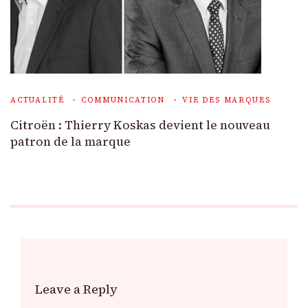
ACTUALITÉ
COMMUNICATION
VIE DES MARQUES
Citroën : Thierry Koskas devient le nouveau
patron de la marque
Leave a Reply