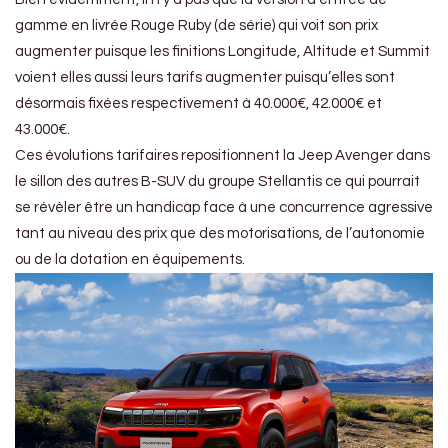
gamme en livrée Rouge Ruby (de série) qui voit son prix
augmenter puisque les finitions Longitude, Altitude et Summit
voient elles aussi leurs tarifs augmenter puisqu’elles sont
désormais fixées respectivement à 40.000€, 42.000€ et
43.000€.
Ces évolutions tarifaires repositionnent la Jeep Avenger dans
le sillon des autres B-SUV du groupe Stellantis ce qui pourrait
se révèler être un handicap face à une concurrence agressive
tant au niveau des prix que des motorisations, de l’autonomie
ou de la dotation en équipements.