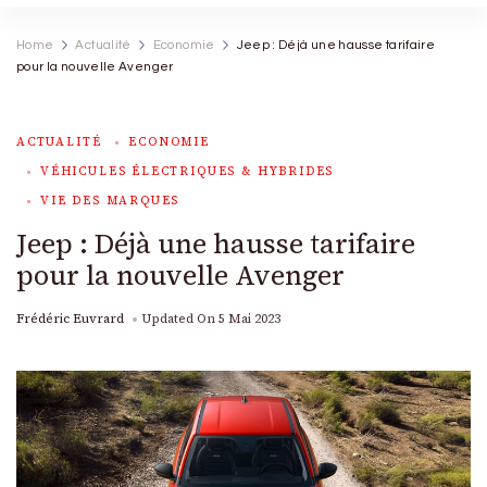
Home
Actualité
Economie
Jeep : Déjà une hausse tarifaire
pour la nouvelle Avenger
ACTUALITÉ
ECONOMIE
VÉHICULES ÉLECTRIQUES & HYBRIDES
VIE DES MARQUES
Jeep : Déjà une hausse tarifaire
pour la nouvelle Avenger
Frédéric Euvrard
Updated On
5 Mai 2023