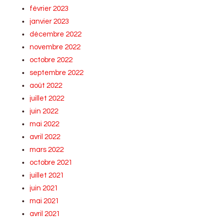
février 2023
janvier 2023
décembre 2022
novembre 2022
octobre 2022
septembre 2022
août 2022
juillet 2022
juin 2022
mai 2022
avril 2022
mars 2022
octobre 2021
juillet 2021
juin 2021
mai 2021
avril 2021