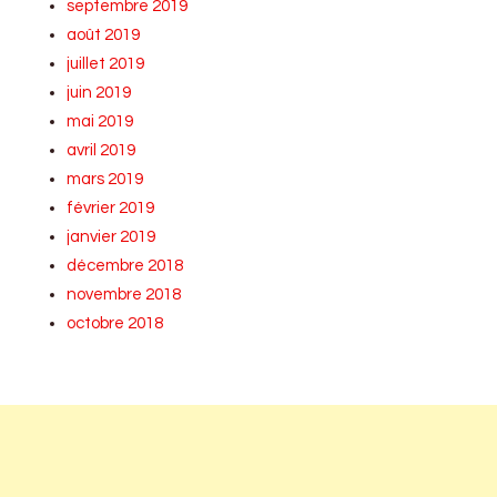
septembre 2019
août 2019
juillet 2019
juin 2019
mai 2019
avril 2019
mars 2019
février 2019
janvier 2019
décembre 2018
novembre 2018
octobre 2018