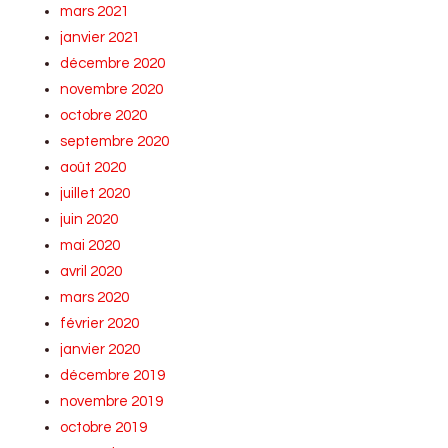
mars 2021
janvier 2021
décembre 2020
novembre 2020
octobre 2020
septembre 2020
août 2020
juillet 2020
juin 2020
mai 2020
avril 2020
mars 2020
février 2020
janvier 2020
décembre 2019
novembre 2019
octobre 2019