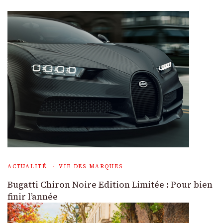
ACTUALITÉ
VIE DES MARQUES
Bugatti Chiron Noire Edition Limitée : Pour bien
finir l’année