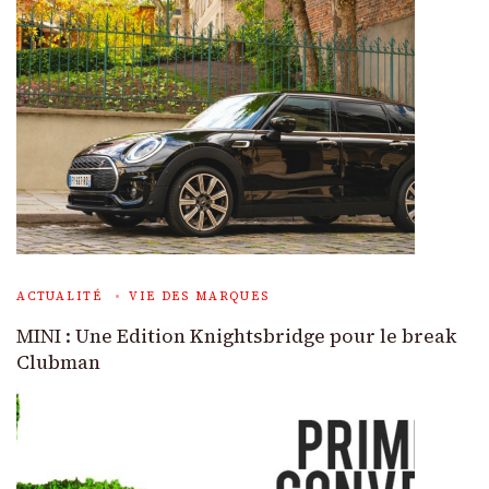
ACTUALITÉ
VIE DES MARQUES
MINI : Une Edition Knightsbridge pour le break
Clubman