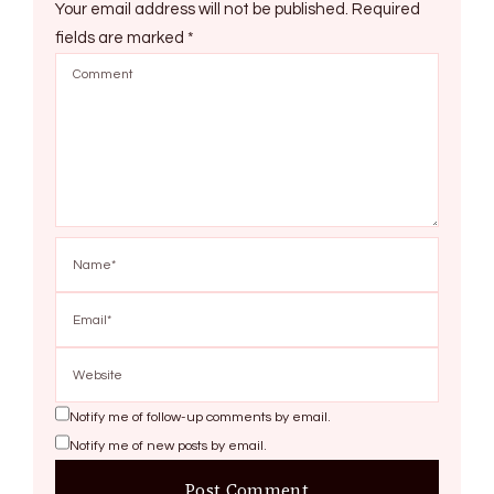
Your email address will not be published.
Required
fields are marked
*
Notify me of follow-up comments by email.
Notify me of new posts by email.