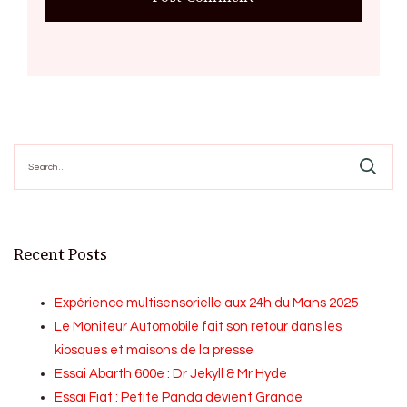
Search
for:
Recent Posts
Expérience multisensorielle aux 24h du Mans 2025
Le Moniteur Automobile fait son retour dans les
kiosques et maisons de la presse
Essai Abarth 600e : Dr Jekyll & Mr Hyde
Essai Fiat : Petite Panda devient Grande