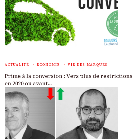
ACTUALITÉ
ECONOMIE
VIE DES MARQUES
Prime à la conversion : Vers plus de restrictions
en 2020 ou avant…