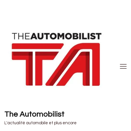
The Automobilist
L'actualité automobile et plus encore