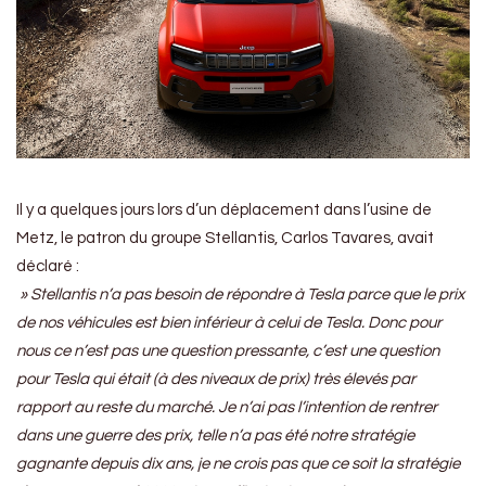
Il y a quelques jours lors d’un déplacement dans l’usine de
Metz, le patron du groupe Stellantis, Carlos Tavares, avait
déclaré :
» Stellantis n’a pas besoin de répondre à Tesla parce que le prix
de nos véhicules est bien inférieur à celui de Tesla. Donc pour
nous ce n’est pas une question pressante, c’est une question
pour Tesla qui était (à des niveaux de prix) très élevés par
rapport au reste du marché. Je n’ai pas l’intention de rentrer
dans une guerre des prix, telle n’a pas été notre stratégie
gagnante depuis dix ans, je ne crois pas que ce soit la stratégie