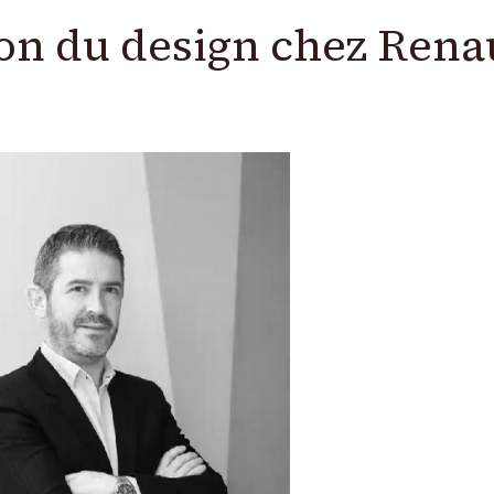
lion du design chez Rena