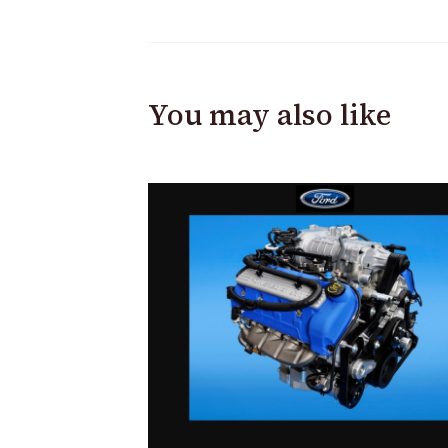
You may also like