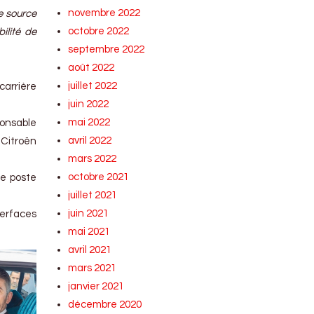
novembre 2022
ne source
octobre 2022
ilité de
septembre 2022
août 2022
juillet 2022
 carrière
juin 2022
mai 2022
ponsable
avril 2022
 Citroën
mars 2022
octobre 2021
ce poste
juillet 2021
juin 2021
erfaces
mai 2021
avril 2021
mars 2021
janvier 2021
décembre 2020