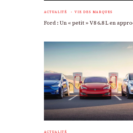
ACTUALITÉ
VIE DES MARQUES
Ford : Un « petit » V8 6.8 L en appro
ACTUALITÉ