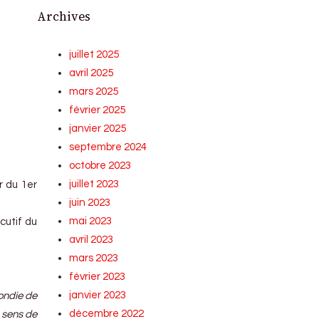
Archives
juillet 2025
avril 2025
mars 2025
février 2025
janvier 2025
septembre 2024
octobre 2023
juillet 2023
r du 1er
juin 2023
mai 2023
cutif du
avril 2023
mars 2023
février 2023
janvier 2023
fondie de
décembre 2022
n sens de