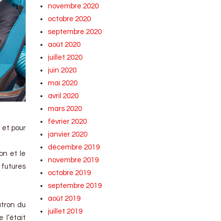
novembre 2020
octobre 2020
septembre 2020
août 2020
juillet 2020
juin 2020
mai 2020
avril 2020
mars 2020
février 2020
 et pour
janvier 2020
décembre 2019
on et le
novembre 2019
 futures
octobre 2019
septembre 2019
août 2019
atron du
juillet 2019
 l’était