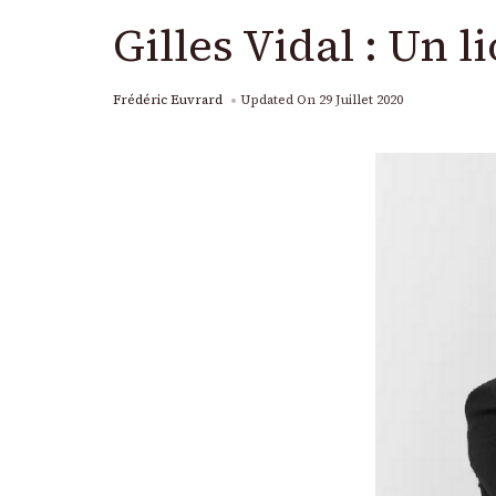
Gilles Vidal : Un 
Frédéric Euvrard
Updated On
29 Juillet 2020