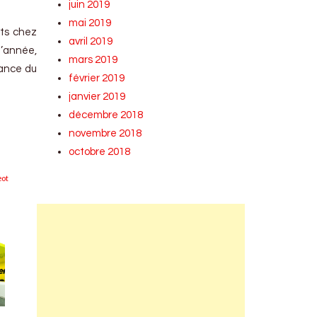
juin 2019
mai 2019
nts chez
avril 2019
’année,
mars 2019
nance du
février 2019
janvier 2019
décembre 2018
novembre 2018
octobre 2018
eot