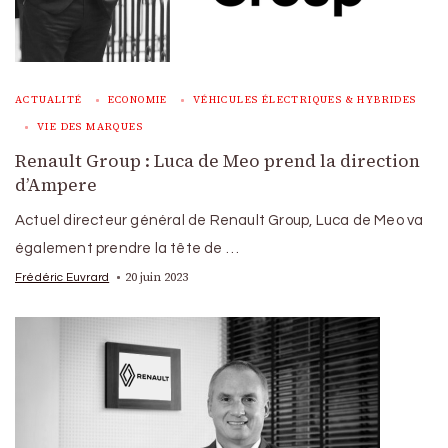
ACTUALITÉ
ECONOMIE
VÉHICULES ÉLECTRIQUES & HYBRIDES
VIE DES MARQUES
Renault Group : Luca de Meo prend la direction
d’Ampere
Actuel directeur général de Renault Group, Luca de Meo va
également prendre la tête de …
20 juin 2023
Frédéric Euvrard