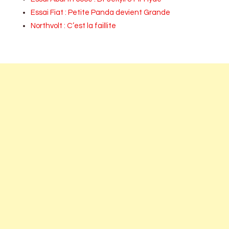
Essai Fiat : Petite Panda devient Grande
Northvolt : C’est la faillite