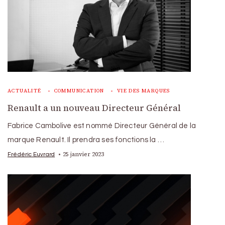
ACTUALITÉ
COMMUNICATION
VIE DES MARQUES
Renault a un nouveau Directeur Général
Fabrice Cambolive est nommé Directeur Général de la
marque Renault. Il prendra ses fonctions la …
25 janvier 2023
Frédéric Euvrard