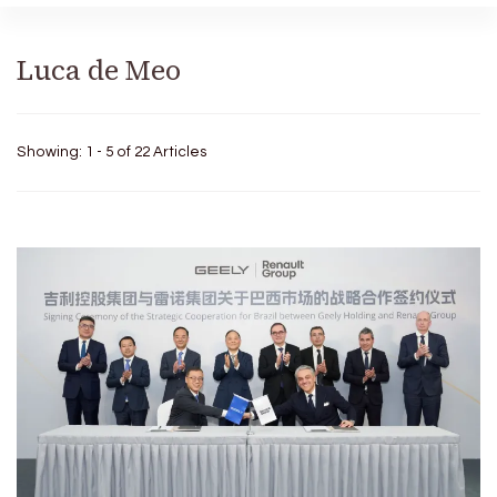
Luca de Meo
Showing: 1 - 5 of 22 Articles