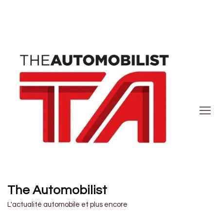
The Automobilist
L'actualité automobile et plus encore