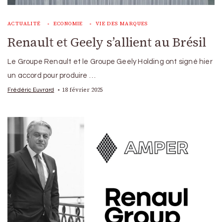
ACTUALITÉ
ECONOMIE
VIE DES MARQUES
Renault et Geely s’allient au Brésil
Le Groupe Renault et le Groupe Geely Holding ont signé hier
un accord pour produire …
18 février 2025
Frédéric Euvrard