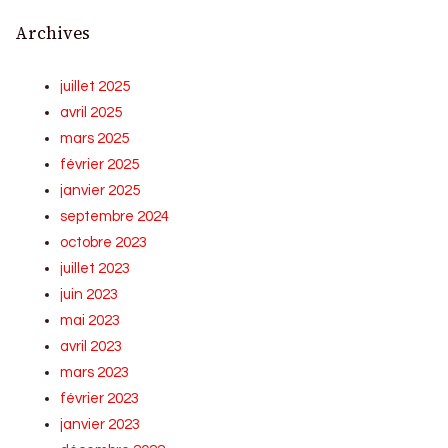
Archives
juillet 2025
avril 2025
mars 2025
février 2025
janvier 2025
septembre 2024
octobre 2023
juillet 2023
juin 2023
mai 2023
avril 2023
mars 2023
février 2023
janvier 2023