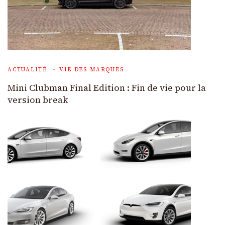
ACTUALITÉ
VIE DES MARQUES
Mini Clubman Final Edition : Fin de vie pour la
version break