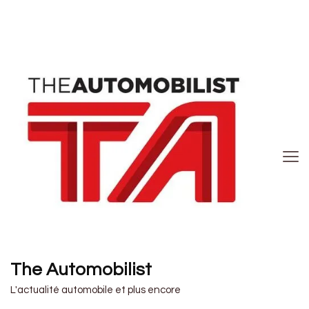
The Automobilist
L'actualité automobile et plus encore