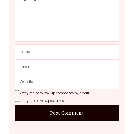
Notify me of follow-up comments by email.
Notify me of new posts by email.