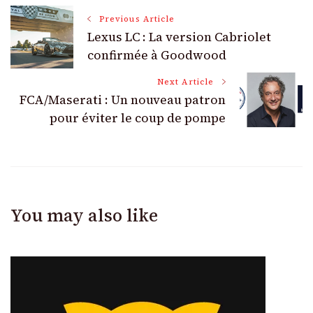
Post
Previous Article
Lexus LC : La version Cabriolet
Navigation
confirmée à Goodwood
Next Article
FCA/Maserati : Un nouveau patron
pour éviter le coup de pompe
You may also like