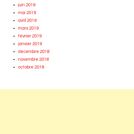
juin 2019
mai 2019
avril 2019
mars 2019
février 2019
janvier 2019
décembre 2018
novembre 2018
octobre 2018