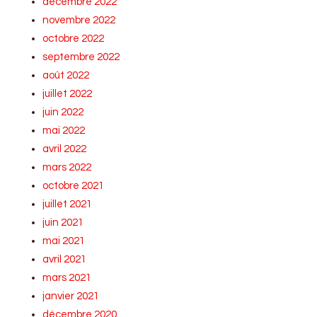
décembre 2022
novembre 2022
octobre 2022
septembre 2022
août 2022
juillet 2022
juin 2022
mai 2022
avril 2022
mars 2022
octobre 2021
juillet 2021
juin 2021
mai 2021
avril 2021
mars 2021
janvier 2021
décembre 2020