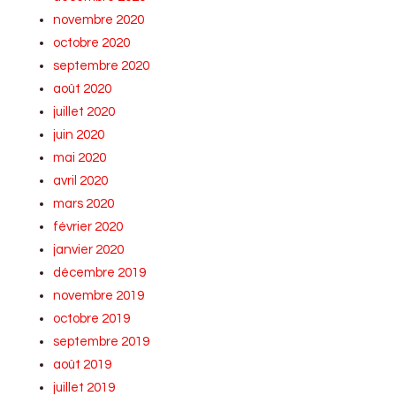
novembre 2020
octobre 2020
septembre 2020
août 2020
juillet 2020
juin 2020
mai 2020
avril 2020
mars 2020
février 2020
janvier 2020
décembre 2019
novembre 2019
octobre 2019
septembre 2019
août 2019
juillet 2019