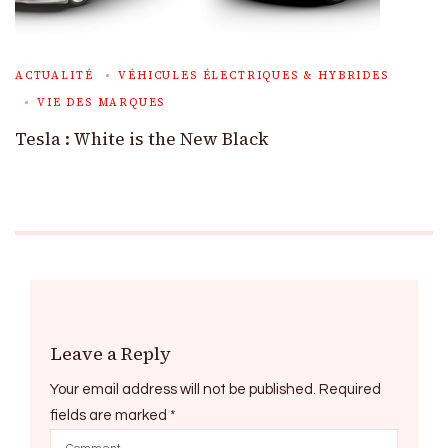
ACTUALITÉ
VÉHICULES ÉLECTRIQUES & HYBRIDES
VIE DES MARQUES
Tesla : White is the New Black
Leave a Reply
Your email address will not be published.
Required
fields are marked
*