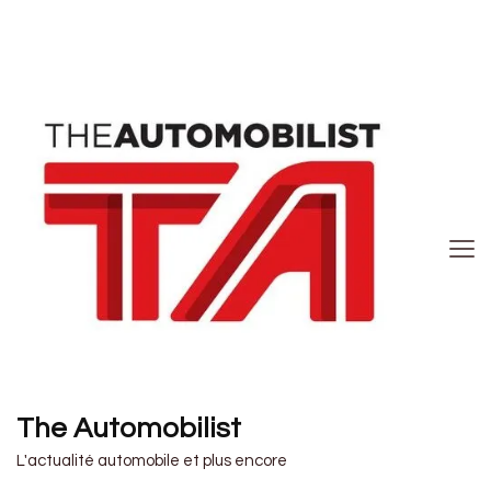
The Automobilist
L'actualité automobile et plus encore