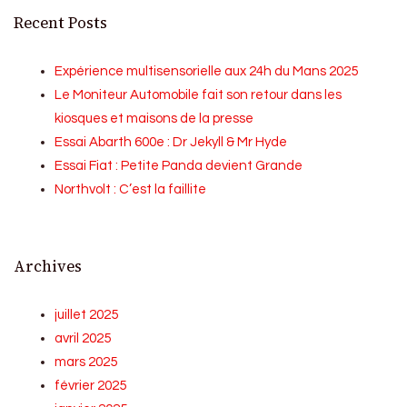
Recent Posts
Expérience multisensorielle aux 24h du Mans 2025
Le Moniteur Automobile fait son retour dans les
kiosques et maisons de la presse
Essai Abarth 600e : Dr Jekyll & Mr Hyde
Essai Fiat : Petite Panda devient Grande
Northvolt : C’est la faillite
Archives
juillet 2025
avril 2025
mars 2025
février 2025