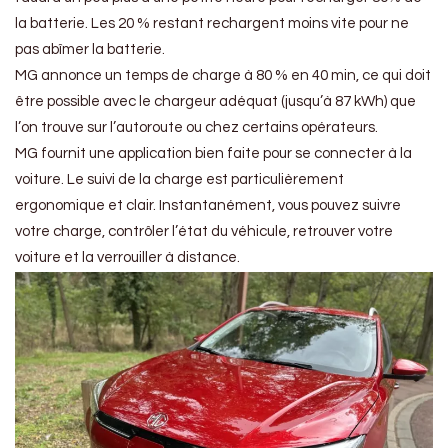
la batterie. Les 20 % restant rechargent moins vite pour ne
pas abîmer la batterie.
MG annonce un temps de charge à 80 % en 40 min, ce qui doit
être possible avec le chargeur adéquat (jusqu’à 87 kWh) que
l’on trouve sur l’autoroute ou chez certains opérateurs.
MG fournit une application bien faite pour se connecter à la
voiture. Le suivi de la charge est particulièrement
ergonomique et clair. Instantanément, vous pouvez suivre
votre charge, contrôler l’état du véhicule, retrouver votre
voiture et la verrouiller à distance.