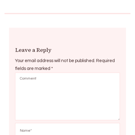
Leave a Reply
Your email address will not be published.
Required
fields are marked
*