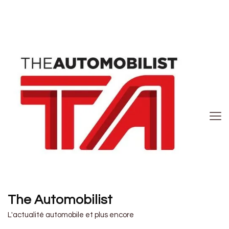
The Automobilist
L'actualité automobile et plus encore