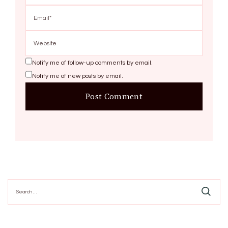
Notify me of follow-up comments by email.
Notify me of new posts by email.
Search
for: