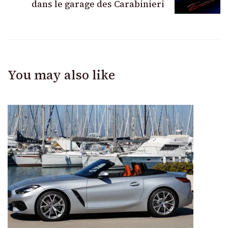
dans le garage des Carabinieri
You may also like