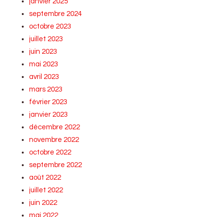
janvier 2025
septembre 2024
octobre 2023
juillet 2023
juin 2023
mai 2023
avril 2023
mars 2023
février 2023
janvier 2023
décembre 2022
novembre 2022
octobre 2022
septembre 2022
août 2022
juillet 2022
juin 2022
mai 2022