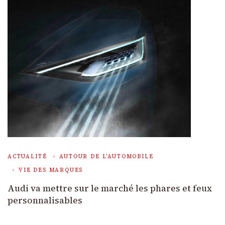
ACTUALITÉ
AUTOUR DE L'AUTOMOBILE
VIE DES MARQUES
Audi va mettre sur le marché les phares et feux
personnalisables