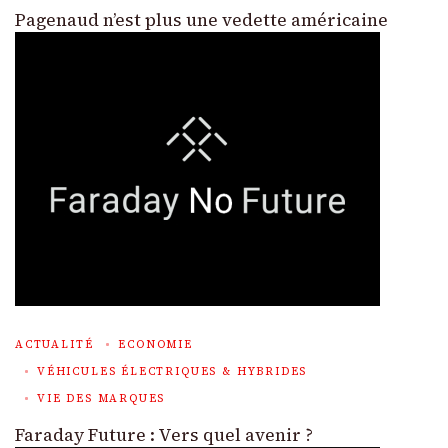
Pagenaud n’est plus une vedette américaine
ACTUALITÉ
ECONOMIE
VÉHICULES ÉLECTRIQUES & HYBRIDES
VIE DES MARQUES
Faraday Future : Vers quel avenir ?