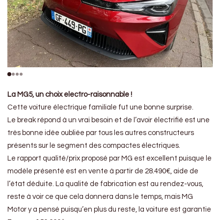
La MG5, un choix electro-raisonnable !
Cette voiture électrique familiale fut une bonne surprise.
Le break répond à un vrai besoin et de l’avoir électrifié est une
très bonne idée oubliée par tous les autres constructeurs
présents sur le segment des compactes électriques.
Le rapport qualité/prix proposé par MG est excellent puisque le
modèle présenté est en vente à partir de 28.490€, aide de
l’état déduite. La qualité de fabrication est au rendez-vous,
reste à voir ce que cela donnera dans le temps, mais MG
Motor y a pensé puisqu’en plus du reste, la voiture est garantie