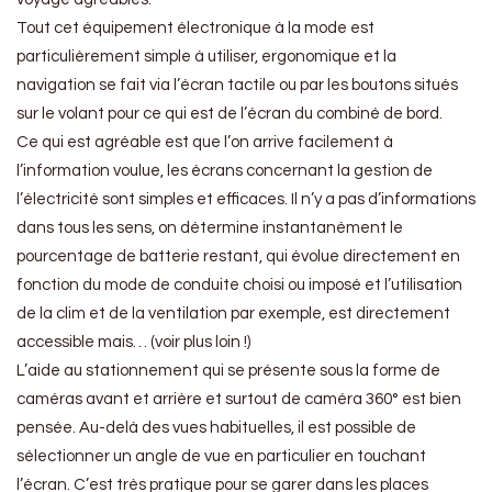
Tout cet équipement électronique à la mode est
particulièrement simple à utiliser, ergonomique et la
navigation se fait via l’écran tactile ou par les boutons situés
sur le volant pour ce qui est de l’écran du combiné de bord.
Ce qui est agréable est que l’on arrive facilement à
l’information voulue, les écrans concernant la gestion de
l’électricité sont simples et efficaces. Il n’y a pas d’informations
dans tous les sens, on détermine instantanément le
pourcentage de batterie restant, qui évolue directement en
fonction du mode de conduite choisi ou imposé et l’utilisation
de la clim et de la ventilation par exemple, est directement
accessible mais… (voir plus loin !)
L’aide au stationnement qui se présente sous la forme de
caméras avant et arrière et surtout de caméra 360° est bien
pensée. Au-delà des vues habituelles, il est possible de
sélectionner un angle de vue en particulier en touchant
l’écran. C’est très pratique pour se garer dans les places