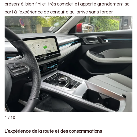
présenté, bien fini et très complet et apporte grandement sa
part à l’expérience de conduite qui arrive sans tarder.
1 / 10
L’expérience de la route et des consommations