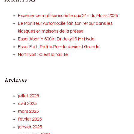
Expérience multisensorielle aux 24h du Mans 2025
Le Moniteur Automobile fait son retour dans les
kiosques et maisons de la presse
Essai Abarth 600e : Dr Jekyll & Mr Hyde
Essai Fiat : Petite Panda devient Grande
Northvolt : C’est la faillite
Archives
juillet 2025
avril 2025
mars 2025
février 2025
janvier 2025