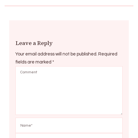
Leave a Reply
Your email address will not be published.
Required
fields are marked
*