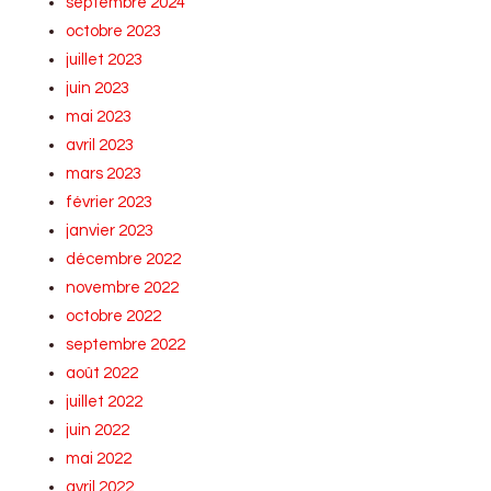
septembre 2024
octobre 2023
juillet 2023
juin 2023
mai 2023
avril 2023
mars 2023
février 2023
janvier 2023
décembre 2022
novembre 2022
octobre 2022
septembre 2022
août 2022
juillet 2022
juin 2022
mai 2022
avril 2022