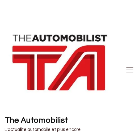
The Automobilist
L'actualité automobile et plus encore