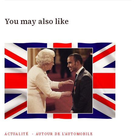
You may also like
ACTUALITÉ
AUTOUR DE L'AUTOMOBILE