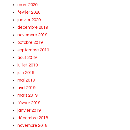
mars 2020
février 2020
janvier 2020
décembre 2019
novembre 2019
octobre 2019
septembre 2019
août 2019
juillet 2019
juin 2019
mai 2019
avril 2019
mars 2019
février 2019
janvier 2019
décembre 2018
novembre 2018