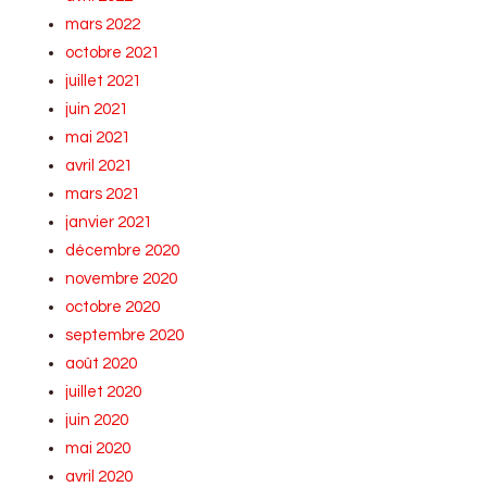
mars 2022
octobre 2021
juillet 2021
juin 2021
mai 2021
avril 2021
mars 2021
janvier 2021
décembre 2020
novembre 2020
octobre 2020
septembre 2020
août 2020
juillet 2020
juin 2020
mai 2020
avril 2020