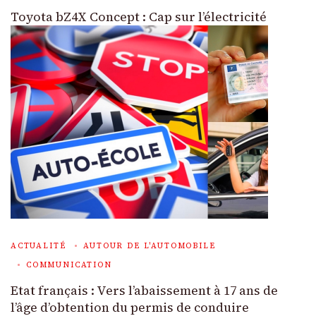
Toyota bZ4X Concept : Cap sur l’électricité
ACTUALITÉ
AUTOUR DE L'AUTOMOBILE
COMMUNICATION
Etat français : Vers l’abaissement à 17 ans de
l’âge d’obtention du permis de conduire