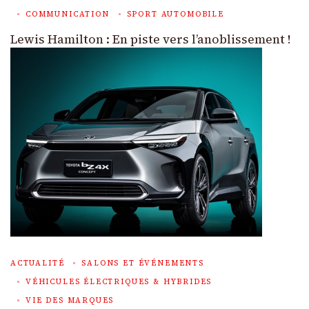
COMMUNICATION
SPORT AUTOMOBILE
Lewis Hamilton : En piste vers l’anoblissement !
ACTUALITÉ
SALONS ET ÉVÉNEMENTS
VÉHICULES ÉLECTRIQUES & HYBRIDES
VIE DES MARQUES