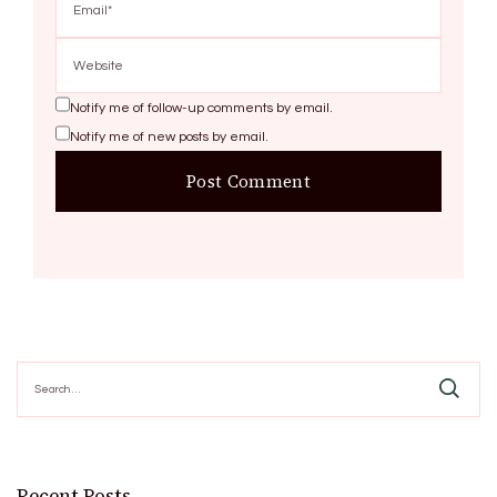
Notify me of follow-up comments by email.
Notify me of new posts by email.
Search
for:
Recent Posts