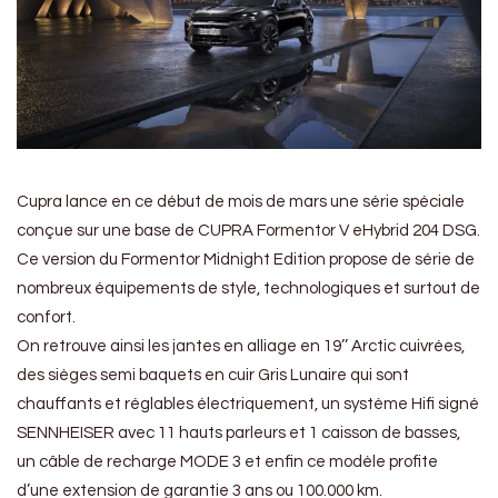
Cupra lance en ce début de mois de mars une série spéciale
conçue sur une base de CUPRA Formentor V eHybrid 204 DSG.
Ce version du Formentor Midnight Edition propose de série de
nombreux équipements de style, technologiques et surtout de
confort.
On retrouve ainsi les jantes en alliage en 19’’ Arctic cuivrées,
des sièges semi baquets en cuir Gris Lunaire qui sont
chauffants et réglables électriquement, un système Hifi signé
SENNHEISER avec 11 hauts parleurs et 1 caisson de basses,
un câble de recharge MODE 3 et enfin ce modèle profite
d’une extension de garantie 3 ans ou 100.000 km.