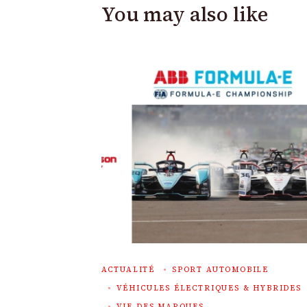
You may also like
ACTUALITÉ
SPORT AUTOMOBILE
VÉHICULES ÉLECTRIQUES & HYBRIDES
VIE DES MARQUES