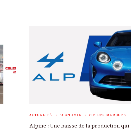
ACTUALITÉ
ECONOMIE
VIE DES MARQUES
Alpine : Une baisse de la production qui