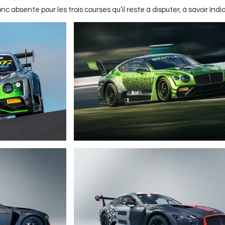
nc absente pour les trois courses qu’il reste à disputer, à savoir Indi