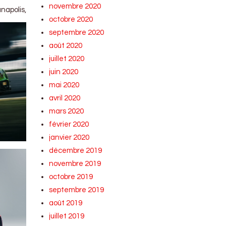
novembre 2020
anapolis,
octobre 2020
septembre 2020
août 2020
juillet 2020
juin 2020
mai 2020
avril 2020
mars 2020
février 2020
janvier 2020
décembre 2019
novembre 2019
octobre 2019
septembre 2019
août 2019
juillet 2019