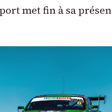
ort met fin à sa prése