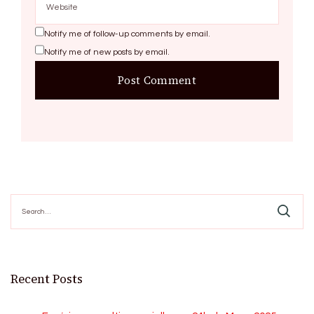
Notify me of follow-up comments by email.
Notify me of new posts by email.
Search
for:
Recent Posts