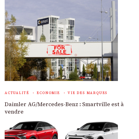
ACTUALITÉ
ECONOMIE
VIE DES MARQUES
Daimler AG/Mercedes-Benz : Smartville est à
vendre