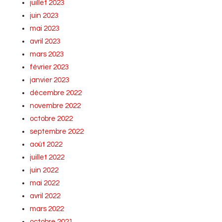
juillet 2023
juin 2023
mai 2023
avril 2023
mars 2023
février 2023
janvier 2023
décembre 2022
novembre 2022
octobre 2022
septembre 2022
août 2022
juillet 2022
juin 2022
mai 2022
avril 2022
mars 2022
octobre 2021