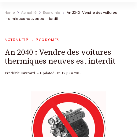
Home
Actualité
Economie
An 2040 : Vendre des voitures
thermiques neuves est interdit
ACTUALITÉ
ECONOMIE
An 2040 : Vendre des voitures
thermiques neuves est interdit
Frédéric Euvrard
Updated On
12 Juin 2019