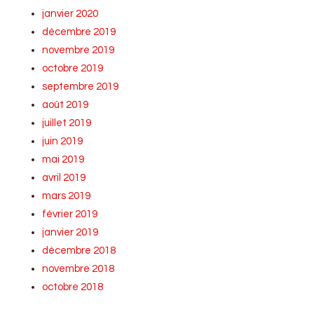
janvier 2020
décembre 2019
novembre 2019
octobre 2019
septembre 2019
août 2019
juillet 2019
juin 2019
mai 2019
avril 2019
mars 2019
février 2019
janvier 2019
décembre 2018
novembre 2018
octobre 2018