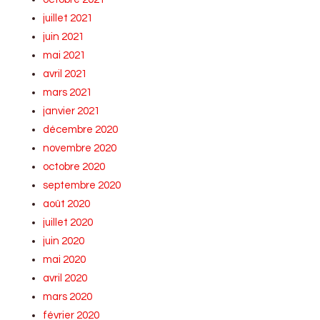
juillet 2021
juin 2021
mai 2021
avril 2021
mars 2021
janvier 2021
décembre 2020
novembre 2020
octobre 2020
septembre 2020
août 2020
juillet 2020
juin 2020
mai 2020
avril 2020
mars 2020
février 2020