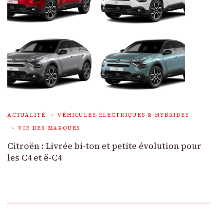
ACTUALITÉ
VÉHICULES ÉLECTRIQUES & HYBRIDES
VIE DES MARQUES
Citroën : Livrée bi-ton et petite évolution pour
les C4 et ë-C4