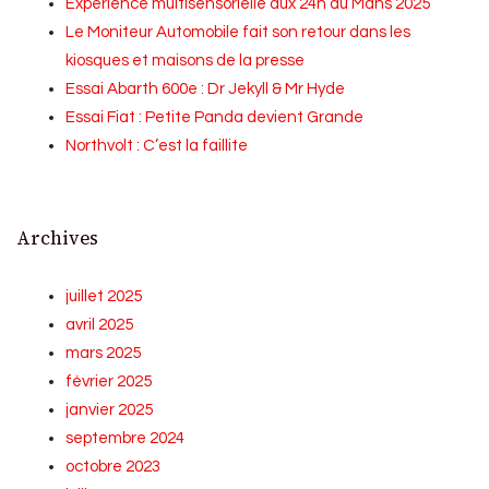
Expérience multisensorielle aux 24h du Mans 2025
Le Moniteur Automobile fait son retour dans les
kiosques et maisons de la presse
Essai Abarth 600e : Dr Jekyll & Mr Hyde
Essai Fiat : Petite Panda devient Grande
Northvolt : C’est la faillite
Archives
juillet 2025
avril 2025
mars 2025
février 2025
janvier 2025
septembre 2024
octobre 2023