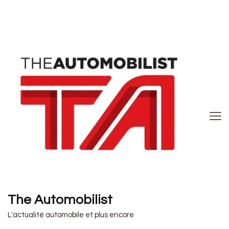
The Automobilist
L'actualité automobile et plus encore