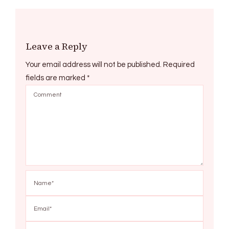
Leave a Reply
Your email address will not be published.
Required
fields are marked
*