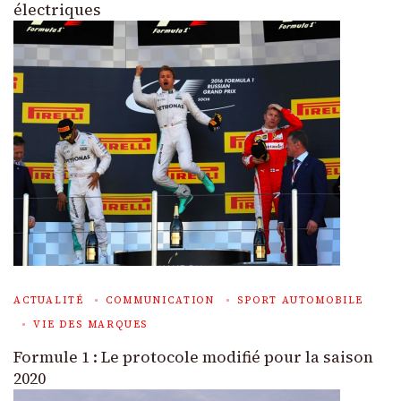
électriques
ACTUALITÉ
COMMUNICATION
SPORT AUTOMOBILE
VIE DES MARQUES
Formule 1 : Le protocole modifié pour la saison
2020