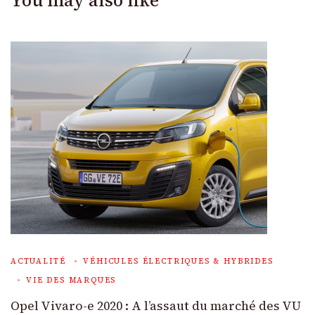
ACTUALITÉ
VÉHICULES ÉLECTRIQUES & HYBRIDES
VIE DES MARQUES
Opel Vivaro-e 2020 : A l’assaut du marché des VU