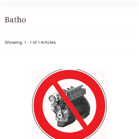
Batho
Showing: 1 - 1 of 1 Articles