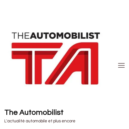
The Automobilist
L'actualité automobile et plus encore