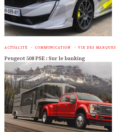
ACTUALITÉ
COMMUNICATION
VIE DES MARQUES
Peugeot 508 PSE : Sur le banking