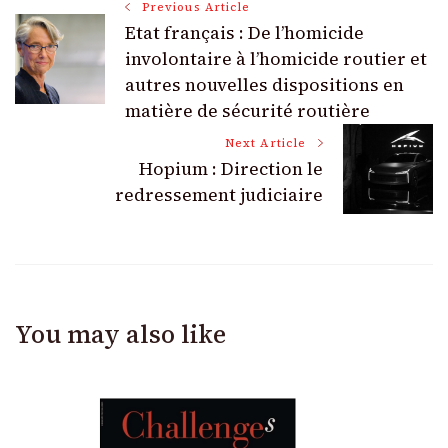
Post
Previous Article
Etat français : De l’homicide
Navigation
involontaire à l’homicide routier et
autres nouvelles dispositions en
matière de sécurité routière
Next Article
Hopium : Direction le
redressement judiciaire
You may also like