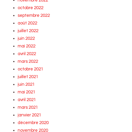
novembre 2022
octobre 2022
septembre 2022
août 2022
juillet 2022
juin 2022
mai 2022
avril 2022
mars 2022
octobre 2021
juillet 2021
juin 2021
mai 2021
avril 2021
mars 2021
janvier 2021
décembre 2020
novembre 2020