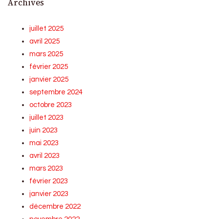
Archives
juillet 2025
avril 2025
mars 2025
février 2025
janvier 2025
septembre 2024
octobre 2023
juillet 2023
juin 2023
mai 2023
avril 2023
mars 2023
février 2023
janvier 2023
décembre 2022