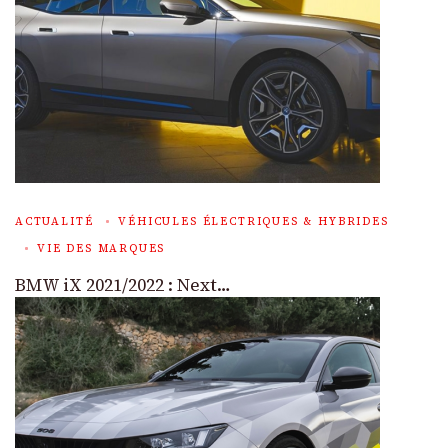
ACTUALITÉ
VÉHICULES ÉLECTRIQUES & HYBRIDES
VIE DES MARQUES
BMW iX 2021/2022 : Next…