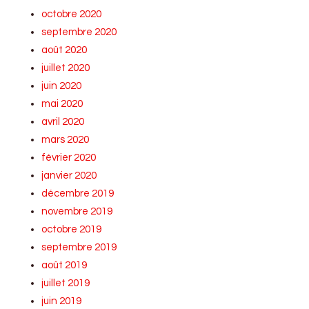
octobre 2020
septembre 2020
août 2020
juillet 2020
juin 2020
mai 2020
avril 2020
mars 2020
février 2020
janvier 2020
décembre 2019
novembre 2019
octobre 2019
septembre 2019
août 2019
juillet 2019
juin 2019