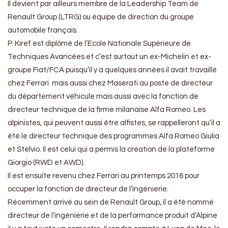
Il devient par ailleurs membre de la Leadership Team de
Renault Group (LTRG) ou équipe de direction du groupe
automobile français.
P. Kiref est diplômé de l’Ecole Nationale Supérieure de
Techniques Avancées et c’est surtout un ex-Michelin et ex-
groupe Fiat/FCA puisqu’il y a quelques années il avait travaillé
chez Ferrari mais aussi chez Maserati au poste de directeur
du département véhicule mais aussi avec la fonction de
directeur technique de la firme milanaise Alfa Romeo. Les
alpinistes, qui peuvent aussi être alfistes, se rappelleront qu’il a
été le directeur technique des programmes Alfa Romeo Giulia
et Stelvio. Il est celui qui a permis la création de la plateforme
Giorgio (RWD et AWD).
Il est ensuite revenu chez Ferrari au printemps 2016 pour
occuper la fonction de directeur de l’ingénierie.
Récemment arrivé au sein de Renault Group, il a été nommé
directeur de l’ingénierie et de la performance produit d’Alpine