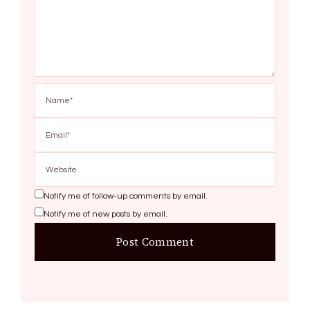
Notify me of follow-up comments by email.
Notify me of new posts by email.