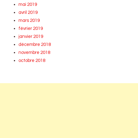
mai 2019
avril 2019
mars 2019
février 2019
janvier 2019
décembre 2018
novembre 2018
octobre 2018