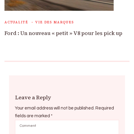
ACTUALITÉ
VIE DES MARQUES
Ford : Un nouveau « petit » V8 pour les pick up
Leave a Reply
Your email address will not be published.
Required
fields are marked
*