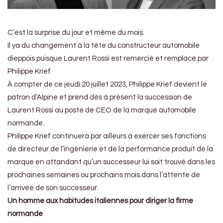
C’est la surprise du jour et même du mois.
Il ya du changement à la tête du constructeur automobile
dieppois puisque Laurent Rossi est remercié et remplacé par
Philippe Krief.
À compter de ce jeudi 20 juillet 2023, Philippe Krief devient le
patron d’Alpine et prend dès à présent la succession de
Laurent Rossi au poste de CEO de la marque automobile
normande.
Philippe Krief continuera par ailleurs à exercer ses fonctions
de directeur de l’ingénierie et de la performance produit de la
marque en attandant qu’un successeur lui soit trouvé dans les
prochaines semaines ou prochains mois.dans l’attente de
l’arrivée de son successeur.
Un homme aux habitudes italiennes pour diriger la firme
normande