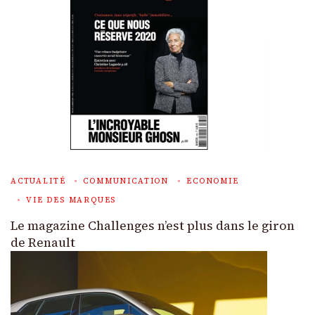
ACTUALITÉ
COMMUNICATION
ECONOMIE
VIE DES MARQUES
Le magazine Challenges n’est plus dans le giron
de Renault