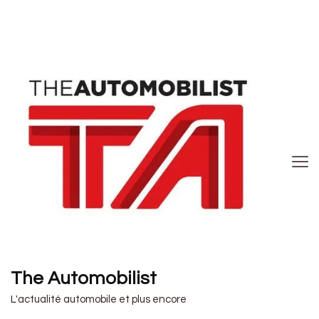
The Automobilist
L'actualité automobile et plus encore