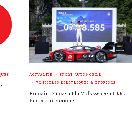
QUES
ACTUALITÉ
SPORT AUTOMOBILE
VÉHICULES ÉLECTRIQUES & HYBRIDES
e
Romain Dumas et la Volkswagen ID.R :
Encore au sommet