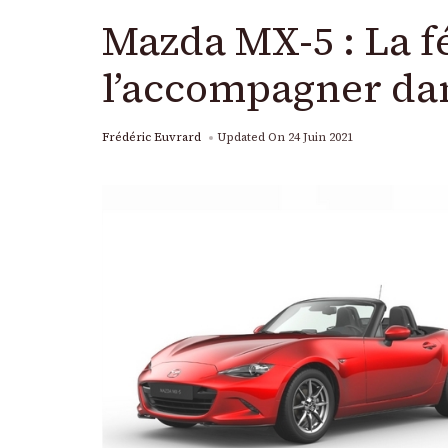
Mazda MX-5 : La fé
l’accompagner da
Frédéric Euvrard
Updated On
24 Juin 2021