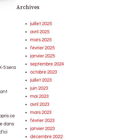
Archives
juillet 2025
avril 2025
mars 2025
février 2025
janvier 2025
septembre 2024
X-5 sera
octobre 2023
juillet 2023
juin 2023
tant
mai 2023
avril 2023
mars 2023
pris ce
février 2023
re dans
janvier 2023
’ici
décembre 2022