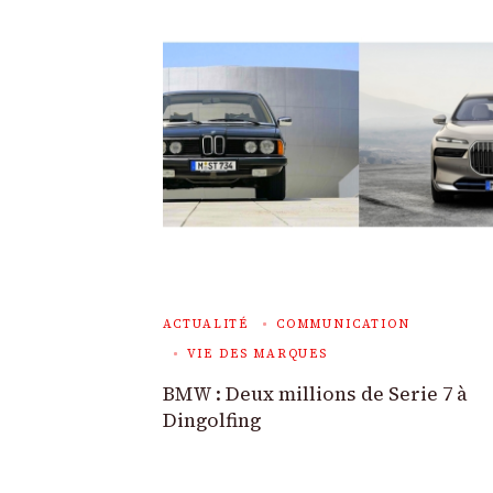
ACTUALITÉ
COMMUNICATION
VIE DES MARQUES
BMW : Deux millions de Serie 7 à
Dingolfing