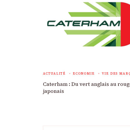
ACTUALITÉ
ECONOMIE
VIE DES MAR
Caterham : Du vert anglais au roug
japonais