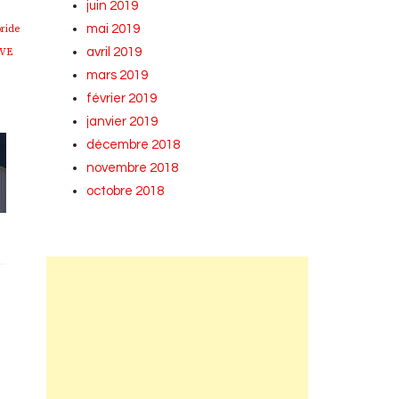
juin 2019
mai 2019
ride
avril 2019
VE
mars 2019
février 2019
janvier 2019
décembre 2018
novembre 2018
octobre 2018