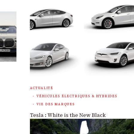
ACTUALITÉ
VÉHICULES ÉLECTRIQUES & HYBRIDES
VIE DES MARQUES
Tesla : White is the New Black