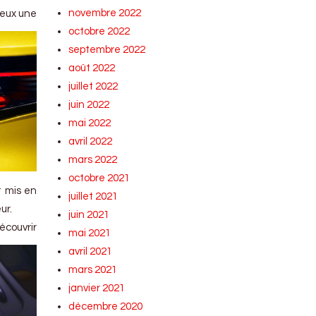
novembre 2022
 feux une
octobre 2022
septembre 2022
août 2022
juillet 2022
juin 2022
mai 2022
avril 2022
mars 2022
octobre 2021
t mis en
juillet 2021
ur.
juin 2021
écouvrir
mai 2021
avril 2021
mars 2021
janvier 2021
décembre 2020