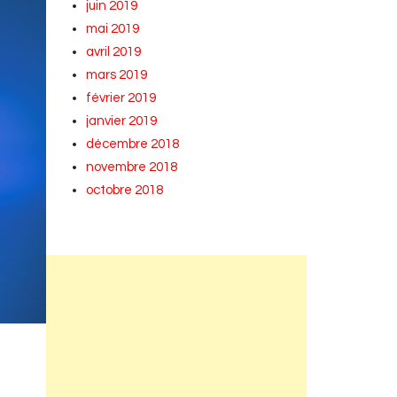
juin 2019
mai 2019
avril 2019
mars 2019
février 2019
janvier 2019
décembre 2018
novembre 2018
octobre 2018