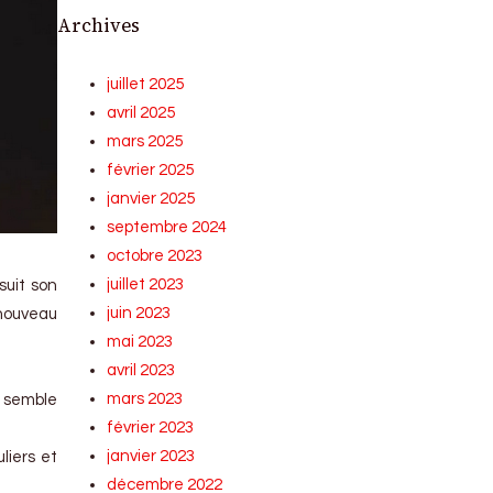
Archives
juillet 2025
avril 2025
mars 2025
février 2025
janvier 2025
septembre 2024
octobre 2023
juillet 2023
suit son
juin 2023
 nouveau
mai 2023
avril 2023
mars 2023
i semble
février 2023
janvier 2023
liers et
décembre 2022