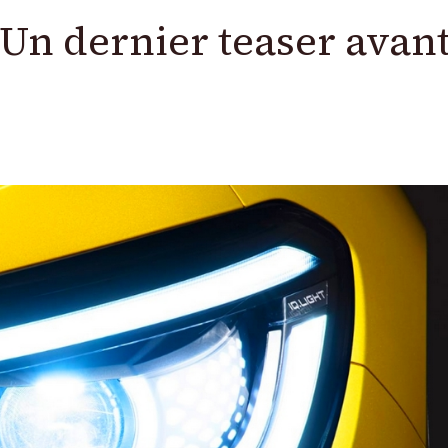
Un dernier teaser avant