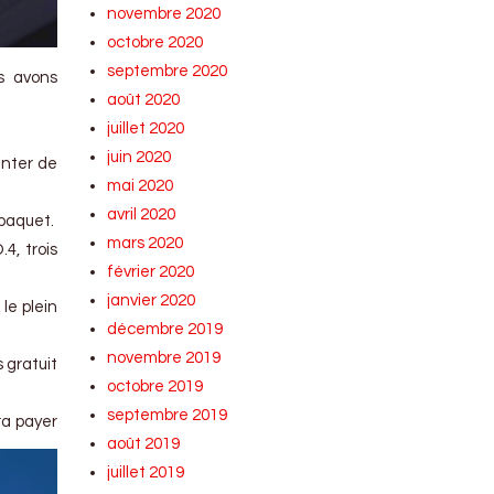
novembre 2020
octobre 2020
septembre 2020
us avons
août 2020
juillet 2020
juin 2020
enter de
mai 2020
avril 2020
 paquet.
mars 2020
4, trois
février 2020
janvier 2020
le plein
décembre 2019
novembre 2019
 gratuit
octobre 2019
septembre 2019
ra payer
août 2019
juillet 2019