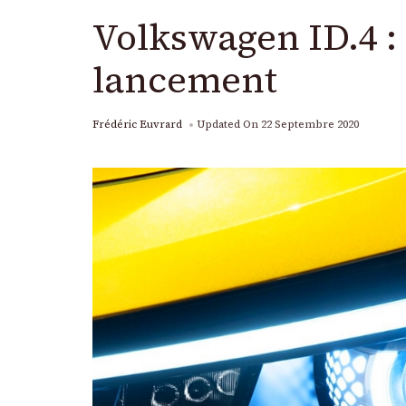
Volkswagen ID.4 : 
lancement
Frédéric Euvrard
Updated On
22 Septembre 2020