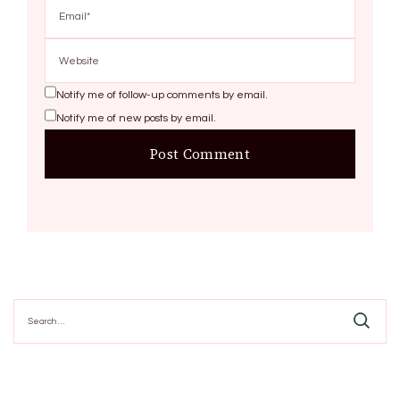
Notify me of follow-up comments by email.
Notify me of new posts by email.
Search
for: