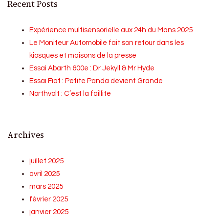
Recent Posts
Expérience multisensorielle aux 24h du Mans 2025
Le Moniteur Automobile fait son retour dans les
kiosques et maisons de la presse
Essai Abarth 600e : Dr Jekyll & Mr Hyde
Essai Fiat : Petite Panda devient Grande
Northvolt : C’est la faillite
Archives
juillet 2025
avril 2025
mars 2025
février 2025
janvier 2025