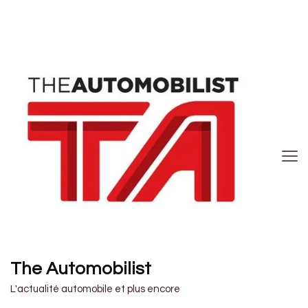
The Automobilist
L'actualité automobile et plus encore