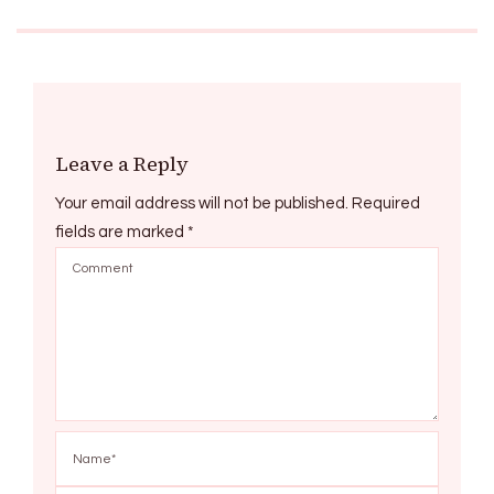
Leave a Reply
Your email address will not be published.
Required
fields are marked
*