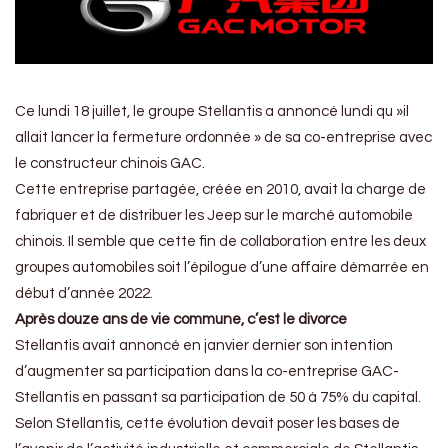
Ce lundi 18 juillet, le groupe Stellantis a annoncé lundi qu »il
allait lancer la fermeture ordonnée » de sa co-entreprise avec
le constructeur chinois GAC.
Cette entreprise partagée, créée en 2010, avait la charge de
fabriquer et de distribuer les Jeep sur le marché automobile
chinois. Il semble que cette fin de collaboration entre les deux
groupes automobiles soit l’épilogue d’une affaire démarrée en
début d’année 2022.
Après douze ans de vie commune, c’est le divorce
Stellantis avait annoncé en janvier dernier son intention
d’augmenter sa participation dans la co-entreprise GAC-
Stellantis en passant sa participation de 50 à 75% du capital.
Selon Stellantis, cette évolution devait poser les bases de