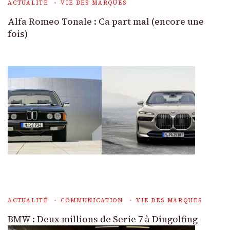
ACTUALITÉ
VIE DES MARQUES
Alfa Romeo Tonale : Ca part mal (encore une
fois)
ACTUALITÉ
COMMUNICATION
VIE DES MARQUES
BMW : Deux millions de Serie 7 à Dingolfing