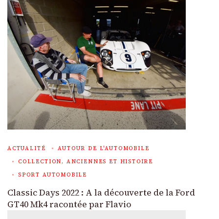
ACTUALITÉ
AUTOUR DE L'AUTOMOBILE
COLLECTION, ANCIENNES ET HISTOIRE
SPORT AUTOMOBILE
Classic Days 2022 : A la découverte de la Ford
GT40 Mk4 racontée par Flavio