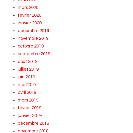
mars 2020
février 2020
janvier 2020
décembre 2019
novembre 2019
octobre 2019
septembre 2019
août 2019
juillet 2019
juin 2019
mai 2019
avril 2019
mars 2019
février 2019
janvier 2019
décembre 2018
novembre 2018