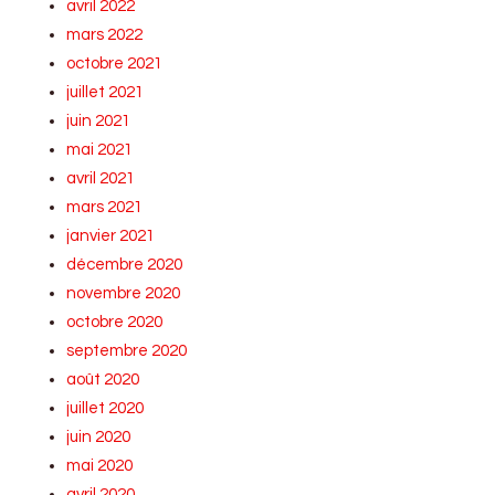
avril 2022
mars 2022
octobre 2021
juillet 2021
juin 2021
mai 2021
avril 2021
mars 2021
janvier 2021
décembre 2020
novembre 2020
octobre 2020
septembre 2020
août 2020
juillet 2020
juin 2020
mai 2020
avril 2020