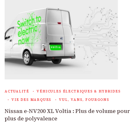
ACTUALITÉ
VÉHICULES ÉLECTRIQUES & HYBRIDES
VIE DES MARQUES
VUL, VANS, FOURGONS
Nissan e-NV200 XL Voltia : Plus de volume pour
plus de polyvalence