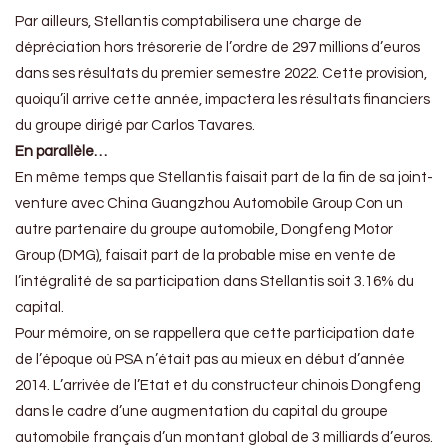
Par ailleurs, Stellantis comptabilisera une charge de
dépréciation hors trésorerie de l’ordre de 297 millions d’euros
dans ses résultats du premier semestre 2022. Cette provision,
quoiqu’il arrive cette année, impactera les résultats financiers
du groupe dirigé par Carlos Tavares.
En parallèle…
En même temps que Stellantis faisait part de la fin de sa joint-
venture avec China Guangzhou Automobile Group Con un
autre partenaire du groupe automobile, Dongfeng Motor
Group (DMG), faisait part de la probable mise en vente de
l’intégralité de sa participation dans Stellantis soit 3.16% du
capital.
Pour mémoire, on se rappellera que cette participation date
de l’époque où PSA n’était pas au mieux en début d’année
2014. L’arrivée de l’Etat et du constructeur chinois Dongfeng
dans le cadre d’une augmentation du capital du groupe
automobile français d’un montant global de 3 milliards d’euros.