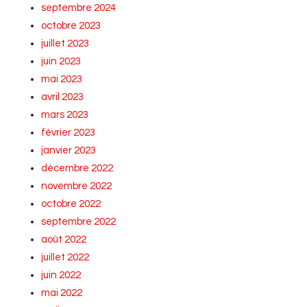
septembre 2024
octobre 2023
juillet 2023
juin 2023
mai 2023
avril 2023
mars 2023
février 2023
janvier 2023
décembre 2022
novembre 2022
octobre 2022
septembre 2022
août 2022
juillet 2022
juin 2022
mai 2022