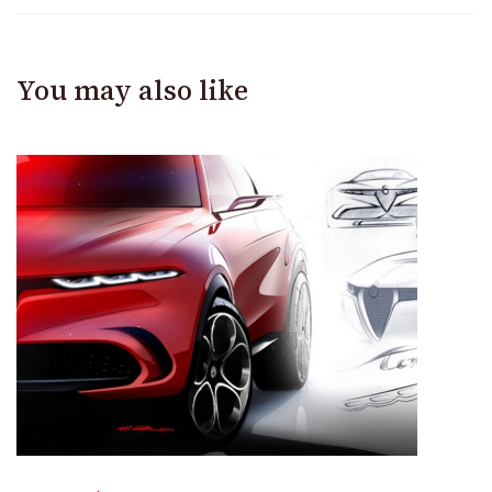
You may also like