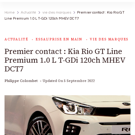
Home
Actualité
vie des marques
Premier contact : Kia Rio GT
Line Premium 1.0 L T-GDi 120ch MHEV DCT7
ACTUALITÉ
ESSAI/PRISE EN MAIN
VIE DES MARQUES
Premier contact : Kia Rio GT Line
Premium 1.0 L T-GDi 120ch MHEV
DCT7
Philippe Colombet
Updated On
5 Septembre 2022