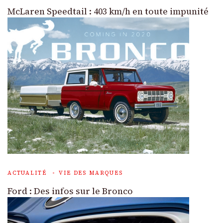
McLaren Speedtail : 403 km/h en toute impunité
ACTUALITÉ
VIE DES MARQUES
Ford : Des infos sur le Bronco