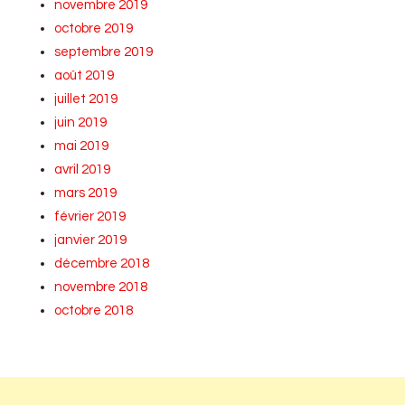
novembre 2019
octobre 2019
septembre 2019
août 2019
juillet 2019
juin 2019
mai 2019
avril 2019
mars 2019
février 2019
janvier 2019
décembre 2018
novembre 2018
octobre 2018