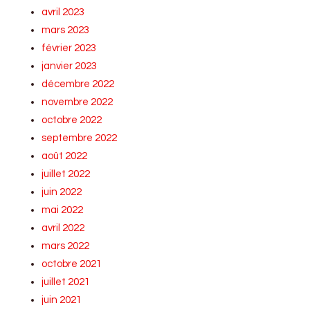
avril 2023
mars 2023
février 2023
janvier 2023
décembre 2022
novembre 2022
octobre 2022
septembre 2022
août 2022
juillet 2022
juin 2022
mai 2022
avril 2022
mars 2022
octobre 2021
juillet 2021
juin 2021