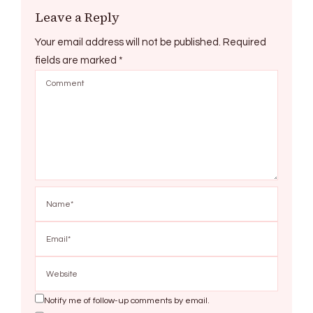
Leave a Reply
Your email address will not be published.
Required
fields are marked
*
Notify me of follow-up comments by email.