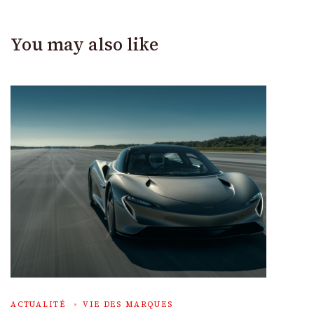
You may also like
ACTUALITÉ
VIE DES MARQUES