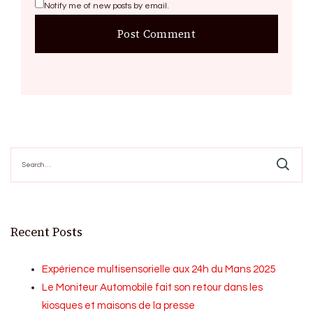
Notify me of new posts by email.
Search
for:
Recent Posts
Expérience multisensorielle aux 24h du Mans 2025
Le Moniteur Automobile fait son retour dans les
kiosques et maisons de la presse