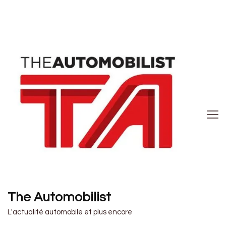
The Automobilist
L'actualité automobile et plus encore