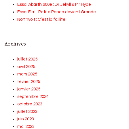
Essai Abarth 600e : Dr Jekyll & Mr Hyde
Essai Fiat : Petite Panda devient Grande
Northvolt : C’est la faillite
Archives
juillet 2025
avril 2025
mars 2025
février 2025
janvier 2025
septembre 2024
octobre 2023
juillet 2023
juin 2023
mai 2023