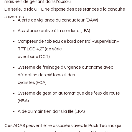
mais rien de génant dans l’absolu.
De série, la Rio GT Line dispose des assistances à la conduite
suivantes :
Alerte de vigilance du conducteur (DAW)
Assistance active à la conduite (LFA)
Compteur de tableau de bord central «Supervision»
TFT LCD 4,2“ (de série
avec boîte DCT)
Système de freinage d’urgence autonome avec
détection des piétons et des
cyclistes (FCA)
Système de gestion automatique des feux de route
(HBA)
Aide au maintien dans la file (LKA)
Ces ADAS peuvent être associées avec le Pack Techno qui