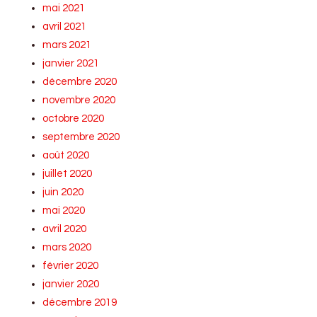
mai 2021
avril 2021
mars 2021
janvier 2021
décembre 2020
novembre 2020
octobre 2020
septembre 2020
août 2020
juillet 2020
juin 2020
mai 2020
avril 2020
mars 2020
février 2020
janvier 2020
décembre 2019