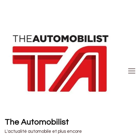
The Automobilist
L'actualité automobile et plus encore