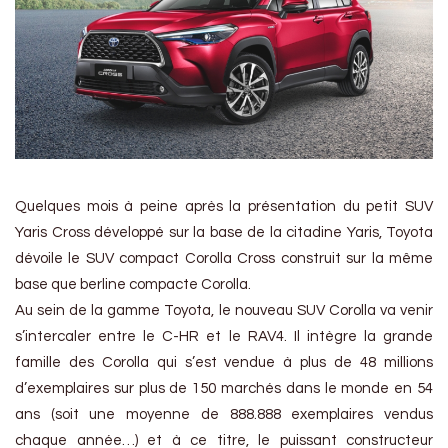
Quelques mois à peine après la présentation du petit SUV
Yaris Cross développé sur la base de la citadine Yaris, Toyota
dévoile le SUV compact Corolla Cross construit sur la même
base que berline compacte Corolla.
Au sein de la gamme Toyota, le nouveau SUV Corolla va venir
s’intercaler entre le C-HR et le RAV4. Il intègre la grande
famille des Corolla qui s’est vendue à plus de 48 millions
d’exemplaires sur plus de 150 marchés dans le monde en 54
ans (soit une moyenne de 888.888 exemplaires vendus
chaque année…) et à ce titre, le puissant constructeur