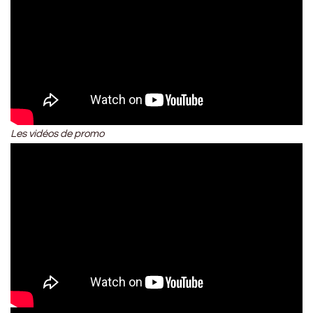
Les vidéos de promo