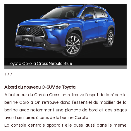
Toyota Corolla Cross Nebula Blue
1 / 7
A bord du nouveau C-SUV de Toyota
A l’intérieur du Corolla Cross on retrouve l’esprit de la récente
berline Corolla On retrouve donc l’essentiel du mobilier de la
berline avec notamment une planche de bord et des sièges
avant similaires à ceux de la berline Corolla.
La console centrale apparait elle aussi aussi dans le même