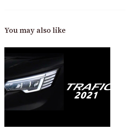
You may also like