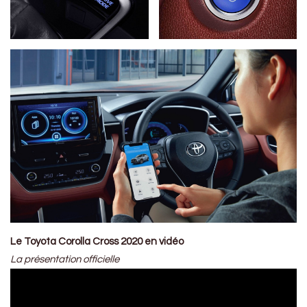
Le Toyota Corolla Cross 2020 en vidéo
La présentation officielle