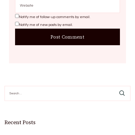
Notify me of follow-up comments by email.
Notify me of new posts by email.
Search
for:
Recent Posts