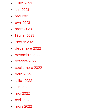
juillet 2023
juin 2023
mai 2023
avril 2023
mars 2023
février 2023
janvier 2023
décembre 2022
novembre 2022
octobre 2022
septembre 2022
août 2022
juillet 2022
juin 2022
mai 2022
avril 2022
mars 2022