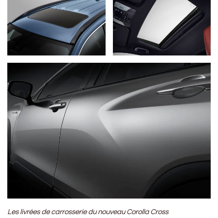
Les livrées de carrosserie du nouveau Corolla Cross