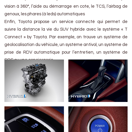
vision à 360°, l’aide au démarrage en cote, le TCS, l’airbag de
genoux, les phares (à leds) automatiques
Enfin, Toyota propose un service connecté qui permet de
suivre la distance la vie du SUV hybride avec le système « T
Connect » by Toyota. Par exemple, on trouve un système de
géolocalisation du véhicule, un système antivol, un système de
prise de RDV automatique pour l’entretien, un système de
SOS ou une conciergerie.