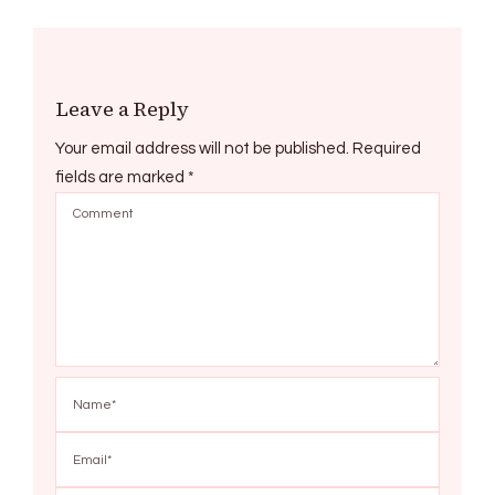
Leave a Reply
Your email address will not be published.
Required
fields are marked
*