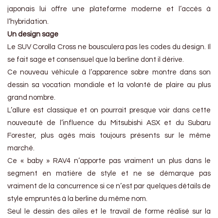
japonais lui offre une plateforme moderne et l’accès à
l’hybridation.
Un design sage
Le SUV Corolla Cross ne bousculera pas les codes du design. Il
se fait sage et consensuel que la berline dont il dérive.
Ce nouveau véhicule à l’apparence sobre montre dans son
dessin sa vocation mondiale et la volonté de plaire au plus
grand nombre.
L’allure est classique et on pourrait presque voir dans cette
nouveauté de l’influence du Mitsubishi ASX et du Subaru
Forester, plus agés mais toujours présents sur le même
marché.
Ce « baby » RAV4 n’apporte pas vraiment un plus dans le
segment en matière de style et ne se démarque pas
vraiment de la concurrence si ce n’est par quelques détails de
style empruntés à la berline du même nom.
Seul le dessin des ailes et le travail de forme réalisé sur la