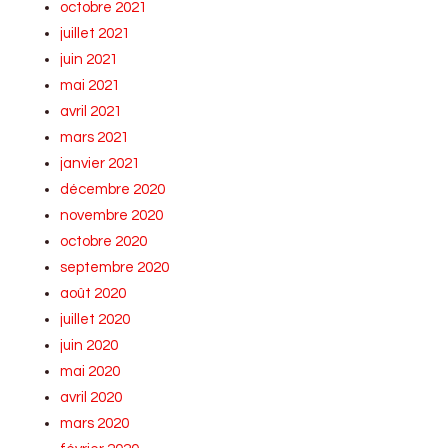
octobre 2021
juillet 2021
juin 2021
mai 2021
avril 2021
mars 2021
janvier 2021
décembre 2020
novembre 2020
octobre 2020
septembre 2020
août 2020
juillet 2020
juin 2020
mai 2020
avril 2020
mars 2020