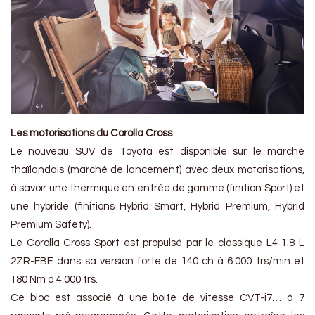
Les motorisations du Corolla Cross
Le nouveau SUV de Toyota est disponible sur le marché
thaïlandais (marché de lancement) avec deux motorisations,
à savoir une thermique en entrée de gamme (finition Sport) et
une hybride (finitions Hybrid Smart, Hybrid Premium, Hybrid
Premium Safety).
Le Corolla Cross Sport est propulsé par le classique L4 1.8 L
2ZR-FBE dans sa version forte de 140 ch à 6.000 trs/min et
180 Nm à 4.000 trs.
Ce bloc est associé à une boite de vitesse CVT-i7… à 7