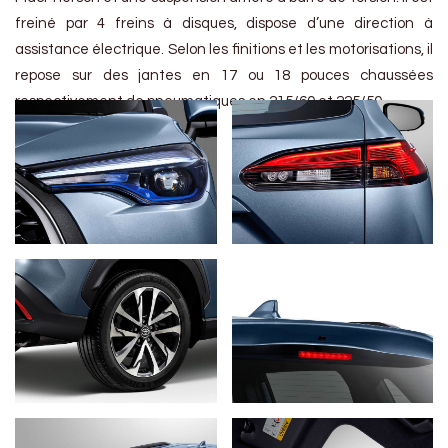
freiné par 4 freins à disques, dispose d’une direction à
assistance électrique. Selon les finitions et les motorisations, il
repose sur des jantes en 17 ou 18 pouces chaussées
respectivement de pneumatiques en 215/60 et 225/50.