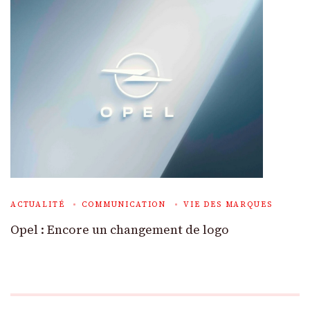
ACTUALITÉ
COMMUNICATION
VIE DES MARQUES
Opel : Encore un changement de logo