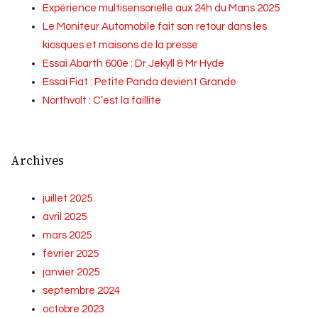
Expérience multisensorielle aux 24h du Mans 2025
Le Moniteur Automobile fait son retour dans les
kiosques et maisons de la presse
Essai Abarth 600e : Dr Jekyll & Mr Hyde
Essai Fiat : Petite Panda devient Grande
Northvolt : C’est la faillite
Archives
juillet 2025
avril 2025
mars 2025
février 2025
janvier 2025
septembre 2024
octobre 2023