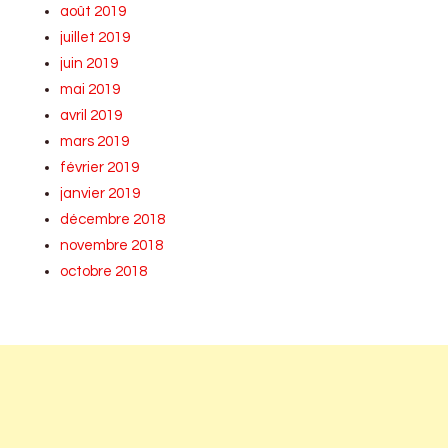
août 2019
juillet 2019
juin 2019
mai 2019
avril 2019
mars 2019
février 2019
janvier 2019
décembre 2018
novembre 2018
octobre 2018