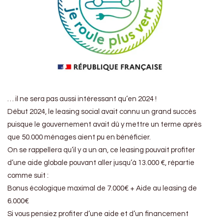
… il ne sera pas aussi intéressant qu’en 2024 !
Début 2024, le leasing social avait connu un grand succès
puisque le gouvernement avait dû y mettre un terme après
que 50.000 ménages aient pu en bénéficier.
On se rappellera qu’il y a un an, ce leasing pouvait profiter
d’une aide globale pouvant aller jusqu’à 13.000 €, répartie
comme suit :
Bonus écologique maximal de 7.000€ + Aide au leasing de
6.000€
Si vous pensiez profiter d’une aide et d’un financement