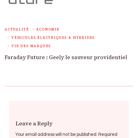
ACTUALITÉ
ECONOMIE
VÉHICULES ÉLECTRIQUES & HYBRIDES
VIE DES MARQUES
Faraday Future : Geely le sauveur providentiel
Leave a Reply
Your email address will not be published.
Required