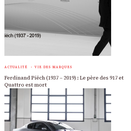
ACTUALITÉ
VIE DES MARQUES
Ferdinand Piëch (1937 – 2019) : Le père des 917 et
Quattro est mort