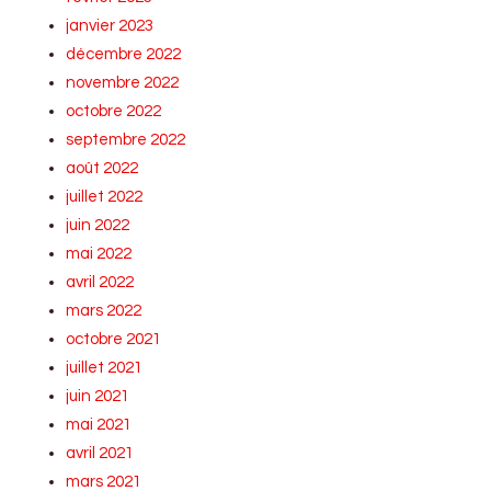
janvier 2023
décembre 2022
novembre 2022
octobre 2022
septembre 2022
août 2022
juillet 2022
juin 2022
mai 2022
avril 2022
mars 2022
octobre 2021
juillet 2021
juin 2021
mai 2021
avril 2021
mars 2021