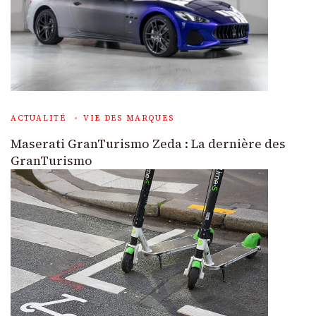
ACTUALITÉ
VIE DES MARQUES
Maserati GranTurismo Zeda : La dernière des
GranTurismo