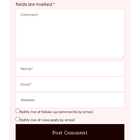
fields are marked
*
Notify me of follow-up comments by email.
Notify me of new posts by email.