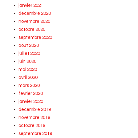
janvier 2021
décembre 2020
novembre 2020
octobre 2020
septembre 2020
août 2020
juillet 2020
juin 2020
mai 2020
avril 2020
mars 2020
février 2020
janvier 2020
décembre 2019
novembre 2019
octobre 2019
septembre 2019