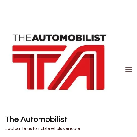
The Automobilist
L'actualité automobile et plus encore