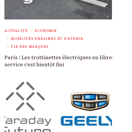
ACTUALITÉ
ECONOMIE
MOBILITÉS URBAINES ET D'AVENIR
VIE DES MARQUES
Paris : Les trottinettes électriques en libre-
service c’est bientôt fini