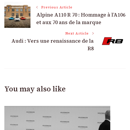
Post
Previous Article
Alpine A110 R 70 : Hommage à l’A106
Navigation
et aux 70 ans de la marque
Next Article
Audi : Vers une renaissance de la
R8
You may also like