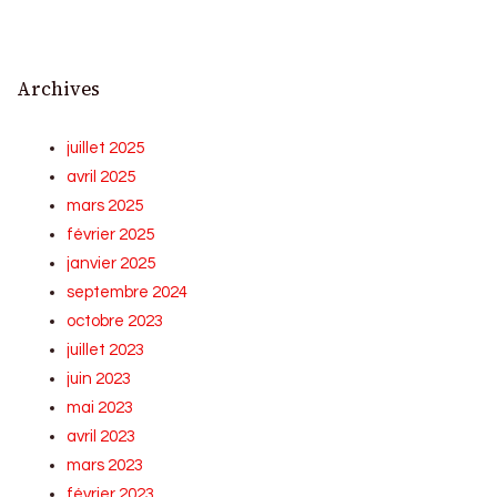
Archives
juillet 2025
avril 2025
mars 2025
février 2025
janvier 2025
septembre 2024
octobre 2023
juillet 2023
juin 2023
mai 2023
avril 2023
mars 2023
février 2023