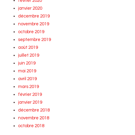
février 2020
janvier 2020
décembre 2019
novembre 2019
octobre 2019
septembre 2019
août 2019
juillet 2019
juin 2019
mai 2019
avril 2019
mars 2019
février 2019
janvier 2019
décembre 2018
novembre 2018
octobre 2018