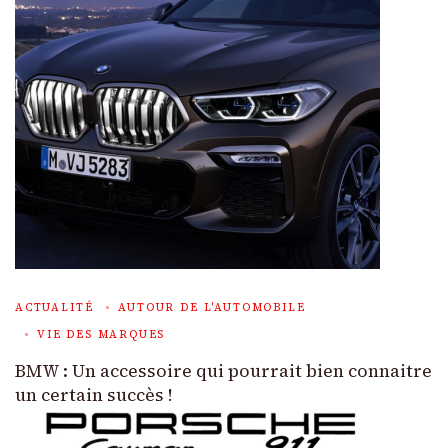
ACTUALITÉ
AUTOUR DE L'AUTOMOBILE
VIE DES MARQUES
BMW : Un accessoire qui pourrait bien connaitre
un certain succès !