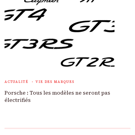
ACTUALITÉ
VIE DES MARQUES
Porsche : Tous les modèles ne seront pas
électrifiés