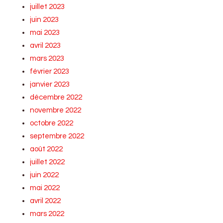
juillet 2023
juin 2023
mai 2023
avril 2023
mars 2023
février 2023
janvier 2023
décembre 2022
novembre 2022
octobre 2022
septembre 2022
août 2022
juillet 2022
juin 2022
mai 2022
avril 2022
mars 2022