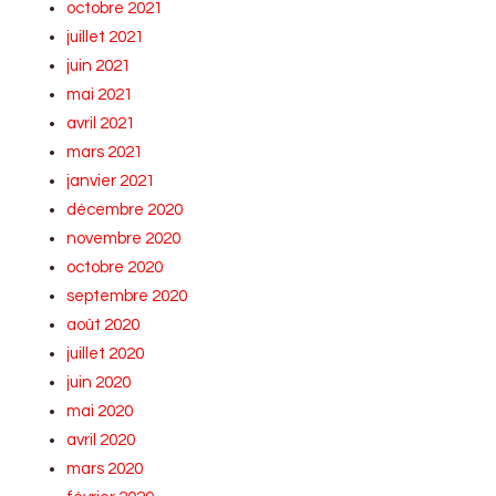
octobre 2021
juillet 2021
juin 2021
mai 2021
avril 2021
mars 2021
janvier 2021
décembre 2020
novembre 2020
octobre 2020
septembre 2020
août 2020
juillet 2020
juin 2020
mai 2020
avril 2020
mars 2020