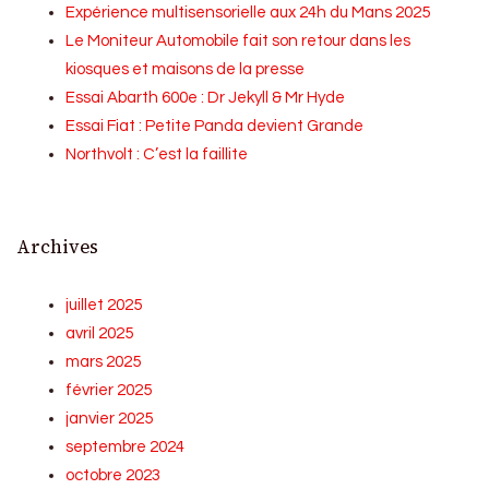
Expérience multisensorielle aux 24h du Mans 2025
Le Moniteur Automobile fait son retour dans les
kiosques et maisons de la presse
Essai Abarth 600e : Dr Jekyll & Mr Hyde
Essai Fiat : Petite Panda devient Grande
Northvolt : C’est la faillite
Archives
juillet 2025
avril 2025
mars 2025
février 2025
janvier 2025
septembre 2024
octobre 2023