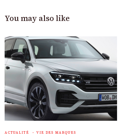
You may also like
ACTUALITÉ
VIE DES MARQUES