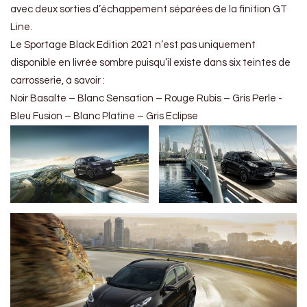
avec deux sorties d’échappement séparées de la finition GT
Line.
Le Sportage Black Edition 2021 n’est pas uniquement
disponible en livrée sombre puisqu’il existe dans six teintes de
carrosserie, à savoir :
Noir Basalte – Blanc Sensation – Rouge Rubis – Gris Perle -
Bleu Fusion – Blanc Platine – Gris Eclipse