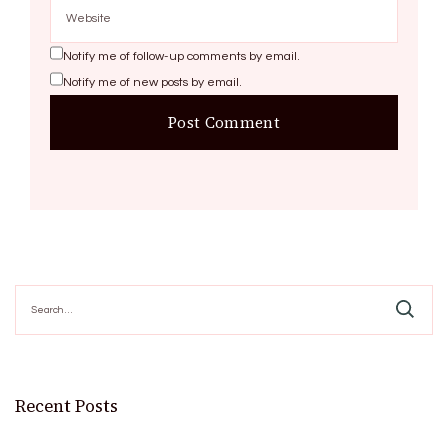
Notify me of follow-up comments by email.
Notify me of new posts by email.
Search
for:
Recent Posts