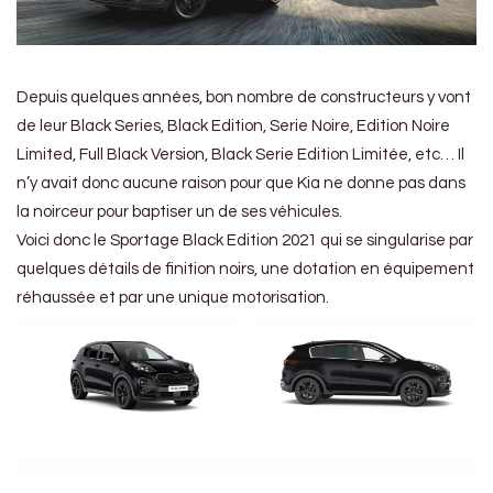
Depuis quelques années, bon nombre de constructeurs y vont
de leur Black Series, Black Edition, Serie Noire, Edition Noire
Limited, Full Black Version, Black Serie Edition Limitée, etc… Il
n’y avait donc aucune raison pour que Kia ne donne pas dans
la noirceur pour baptiser un de ses véhicules.
Voici donc le Sportage Black Edition 2021 qui se singularise par
quelques détails de finition noirs, une dotation en équipement
réhaussée et par une unique motorisation.