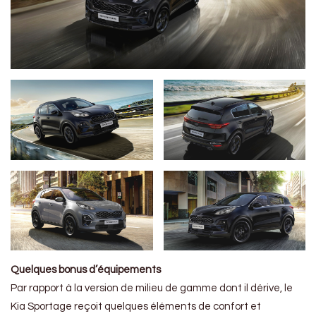
Quelques bonus d’équipements
Par rapport à la version de milieu de gamme dont il dérive, le
Kia Sportage reçoit quelques éléments de confort et