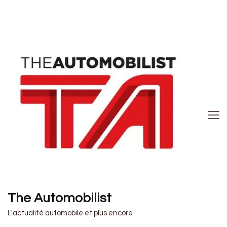
The Automobilist
L'actualité automobile et plus encore