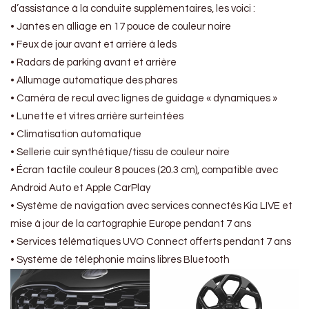
d’assistance à la conduite supplémentaires, les voici :
• Jantes en alliage en 17 pouce de couleur noire
• Feux de jour avant et arrière à leds
• Radars de parking avant et arrière
• Allumage automatique des phares
• Caméra de recul avec lignes de guidage « dynamiques »
• Lunette et vitres arrière surteintées
• Climatisation automatique
• Sellerie cuir synthétique/tissu de couleur noire
• Écran tactile couleur 8 pouces (20.3 cm), compatible avec
Android Auto et Apple CarPlay
• Système de navigation avec services connectés Kia LIVE et
mise à jour de la cartographie Europe pendant 7 ans
• Services télématiques UVO Connect offerts pendant 7 ans
• Système de téléphonie mains libres Bluetooth