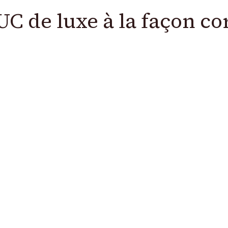
C de luxe à la façon c