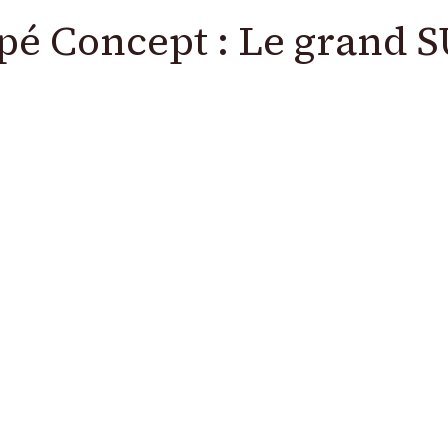
é Concept : Le grand SU