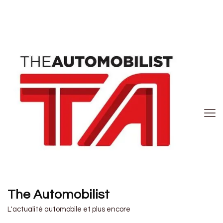
The Automobilist
L'actualité automobile et plus encore