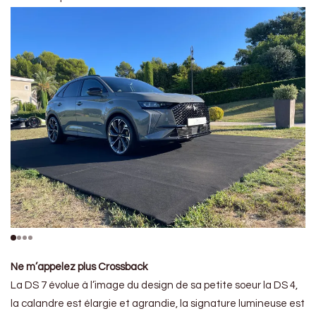
Ne m’appelez plus Crossback
La DS 7 évolue à l’image du design de sa petite soeur la DS 4,
la calandre est élargie et agrandie, la signature lumineuse est