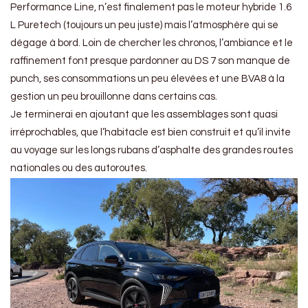
Performance Line, n’est finalement pas le moteur hybride 1.6
L Puretech (toujours un peu juste) mais l’atmosphère qui se
dégage à bord. Loin de chercher les chronos, l’ambiance et le
raffinement font presque pardonner au DS 7 son manque de
punch, ses consommations un peu élevées et une BVA8 à la
gestion un peu brouillonne dans certains cas.
Je terminerai en ajoutant que les assemblages sont quasi
irréprochables, que l’habitacle est bien construit et qu’il invite
au voyage sur les longs rubans d’asphalte des grandes routes
nationales ou des autoroutes.