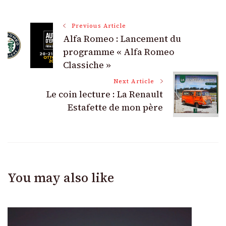
Post
Previous Article
Alfa Romeo : Lancement du
Navigation
programme « Alfa Romeo
Classiche »
Next Article
Le coin lecture : La Renault
Estafette de mon père
You may also like