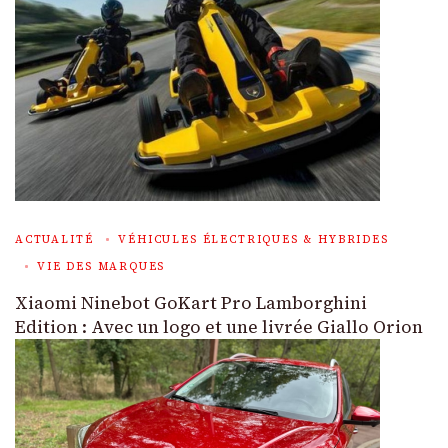
ACTUALITÉ
VÉHICULES ÉLECTRIQUES & HYBRIDES
VIE DES MARQUES
Xiaomi Ninebot GoKart Pro Lamborghini
Edition : Avec un logo et une livrée Giallo Orion