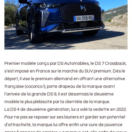
Premier modèle conçu par DS Automobiles, le DS 7 Crossback,
s’est imposé en France sur le marché du SUV premium. Dès le
départ, il vise le premium allemand en offrant une alternative
française (cocorico !), porte drapeau de la marque avant
l’arrivée de la grande DS 9, il est désormais le deuxième
modèle le plus plébiscité par la clientèle de la marque.
La DS 4 de deuxième génération, lui a volé la vedette en 2022.
Pour ne pas se reposer sur ses lauriers et garder son potentiel
d’attractivité, la marque lui offre enfin une cure de jouvence