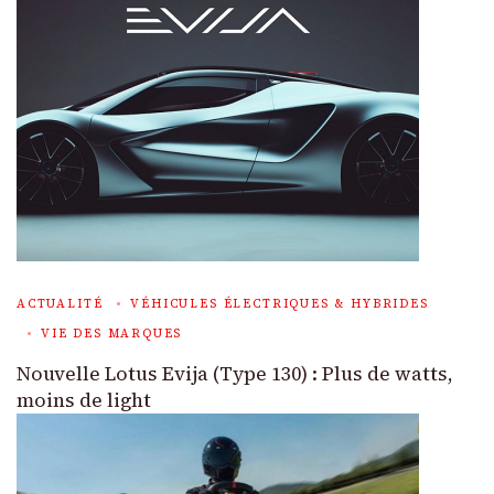
ACTUALITÉ
VÉHICULES ÉLECTRIQUES & HYBRIDES
VIE DES MARQUES
Nouvelle Lotus Evija (Type 130) : Plus de watts,
moins de light