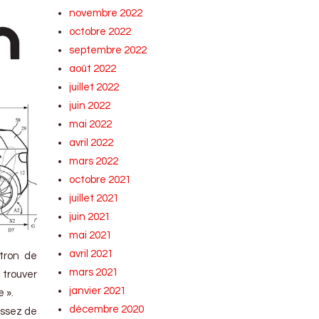
novembre 2022
octobre 2022
septembre 2022
août 2022
juillet 2022
juin 2022
mai 2022
avril 2022
mars 2022
octobre 2021
juillet 2021
juin 2021
mai 2021
avril 2021
tron de
mars 2021
 trouver
janvier 2021
 ».
décembre 2020
assez de