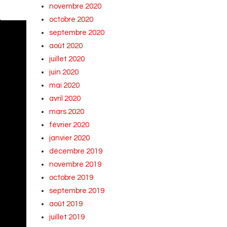
novembre 2020
octobre 2020
.
septembre 2020
août 2020
juillet 2020
juin 2020
mai 2020
avril 2020
mars 2020
février 2020
janvier 2020
décembre 2019
novembre 2019
octobre 2019
septembre 2019
août 2019
juillet 2019