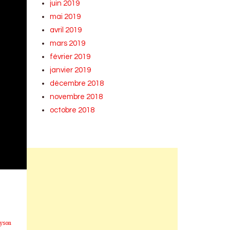
juin 2019
mai 2019
avril 2019
mars 2019
février 2019
janvier 2019
décembre 2018
novembre 2018
octobre 2018
yson