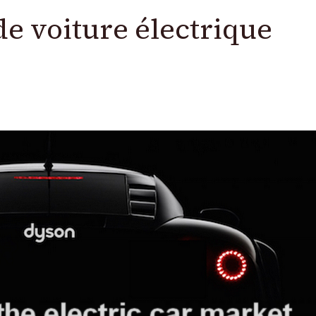
de voiture électrique