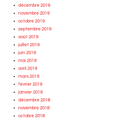
décembre 2019
novembre 2019
octobre 2019
septembre 2019
août 2019
juillet 2019
juin 2019
mai 2019
avril 2019
mars 2019
février 2019
janvier 2019
décembre 2018
novembre 2018
octobre 2018