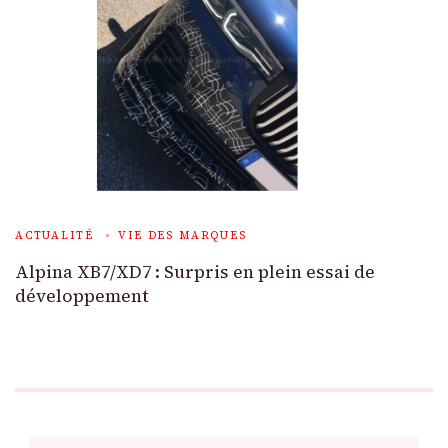
ACTUALITÉ
VIE DES MARQUES
Alpina XB7/XD7 : Surpris en plein essai de
développement