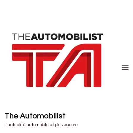
The Automobilist
L'actualité automobile et plus encore