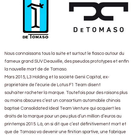
Nous connaissons tous la suite et surtout le fiasco autour du
fameux grand SUV Deauville, des pseudos prototypes et enfin
la nouvelle mort de de Tomaso.
Mars 2015, L3 Holding et la société Genii Capital, ex-
propriétaire de l’écurie de Lotus F1 Team disent
souhaiter racheter la marque. Toutefois pour des raisons plus
ou moins obscures c’est un consortium automobile chinois
baptisé Consolidated Ideal Team Venture qui acquiert les
droits de la marque pour un peu plus d’un million d’euros au
printemps 2015. Là, on si dit que c’est définitivement mort et
que de Tomaso va devenir une finition sportive, une fabrique