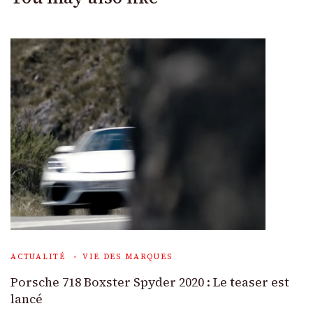
ACTUALITÉ
VIE DES MARQUES
Porsche 718 Boxster Spyder 2020 : Le teaser est
lancé