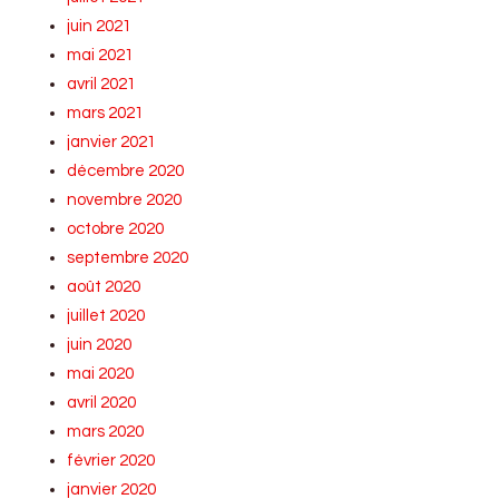
juin 2021
mai 2021
avril 2021
mars 2021
janvier 2021
décembre 2020
novembre 2020
octobre 2020
septembre 2020
août 2020
juillet 2020
juin 2020
mai 2020
avril 2020
mars 2020
février 2020
janvier 2020