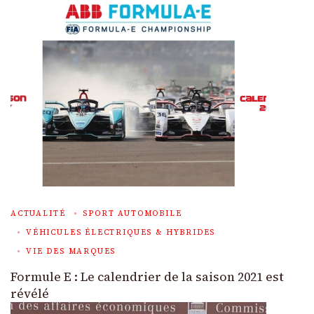
ACTUALITÉ
SPORT AUTOMOBILE
VÉHICULES ÉLECTRIQUES & HYBRIDES
VIE DES MARQUES
Formule E : Le calendrier de la saison 2021 est
révélé