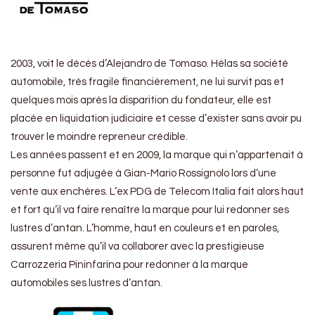
2003, voit le décès d’Alejandro de Tomaso. Hélas sa société
automobile, très fragile financièrement, ne lui survit pas et
quelques mois après la disparition du fondateur, elle est
placée en liquidation judiciaire et cesse d’exister sans avoir pu
trouver le moindre repreneur crédible.
Les années passent et en 2009, la marque qui n’appartenait à
personne fut adjugée à Gian-Mario Rossignolo lors d’une
vente aux enchères. L’ex PDG de Telecom Italia fait alors haut
et fort qu’il va faire renaître la marque pour lui redonner ses
lustres d’antan. L’homme, haut en couleurs et en paroles,
assurent même qu’il va collaborer avec la prestigieuse
Carrozzeria Pininfarina pour redonner à la marque
automobiles ses lustres d’antan.