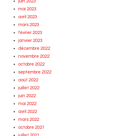
juin 2023
mai 2023
avril 2023
mars 2023
février 2023
janvier 2023
décembre 2022
novembre 2022
octobre 2022
septembre 2022
août 2022
juillet 2022
juin 2022
mai 2022
avril 2022
mars 2022
octobre 2021
juillet 2021