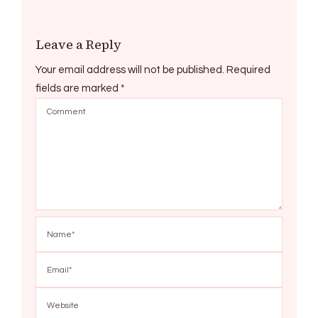
Leave a Reply
Your email address will not be published.
Required
fields are marked
*