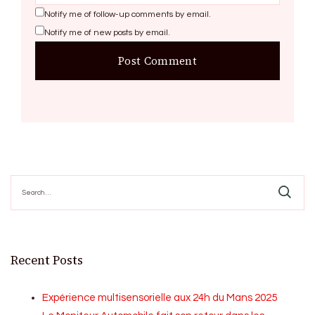
Notify me of follow-up comments by email.
Notify me of new posts by email.
Search
for:
Recent Posts
Expérience multisensorielle aux 24h du Mans 2025