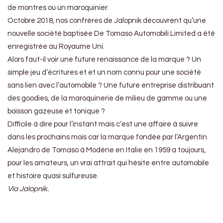
de montres ou un maroquinier.
Octobre 2018, nos confrères de Jalopnik découvrent qu’une
nouvelle société baptisée De Tomaso Automobili Limited a été
enregistrée au Royaume Uni.
Alors faut-il voir une future renaissance de la marque ? Un
simple jeu d’écritures et et un nom connu pour une société
sans lien avec l’automobile ? Une future entreprise distribuant
des goodies, de la maroquinerie de milieu de gamme ou une
boisson gazeuse et tonique ?
Difficile à dire pour l’instant mais c’est une affaire à suivre
dans les prochains mois car la marque fondée par l’Argentin
Alejandro de Tomaso à Modène en Italie en 1959 a toujours,
pour les amateurs, un vrai attrait qui hésite entre automobile
et histoire quasi sulfureuse.
Via Jalopnik.