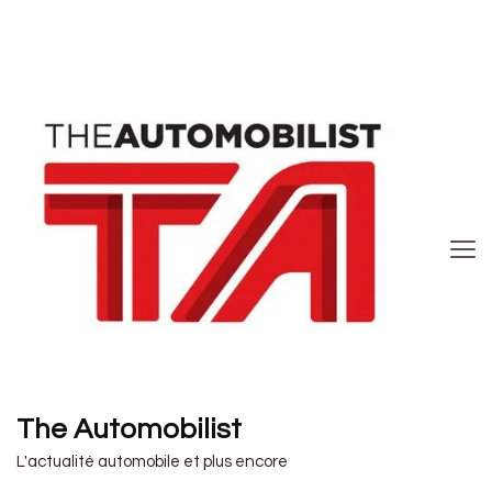
The Automobilist
L'actualité automobile et plus encore