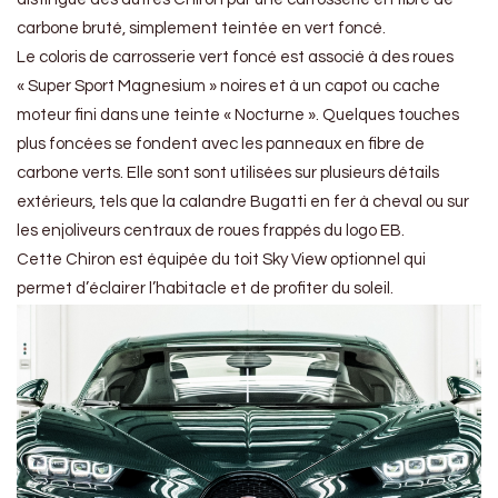
carbone bruté, simplement teintée en vert foncé.
Le coloris de carrosserie vert foncé est associé à des roues
« Super Sport Magnesium » noires et à un capot ou cache
moteur fini dans une teinte « Nocturne ». Quelques touches
plus foncées se fondent avec les panneaux en fibre de
carbone verts. Elle sont sont utilisées sur plusieurs détails
extérieurs, tels que la calandre Bugatti en fer à cheval ou sur
les enjoliveurs centraux de roues frappés du logo EB.
Cette Chiron est équipée du toit Sky View optionnel qui
permet d’éclairer l’habitacle et de profiter du soleil.