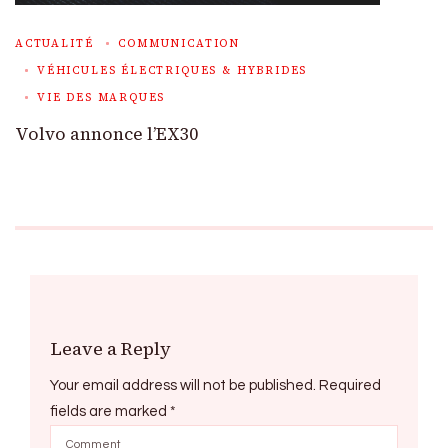
ACTUALITÉ
COMMUNICATION
VÉHICULES ÉLECTRIQUES & HYBRIDES
VIE DES MARQUES
Volvo annonce l’EX30
Leave a Reply
Your email address will not be published.
Required
fields are marked
*