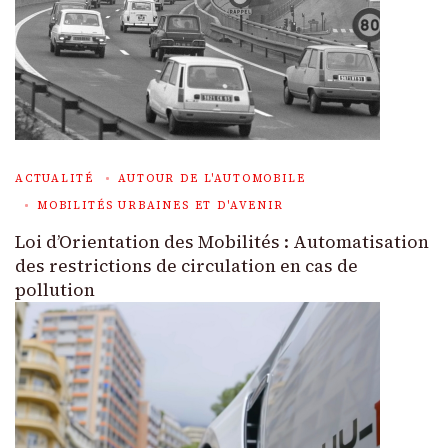
ACTUALITÉ
AUTOUR DE L'AUTOMOBILE
MOBILITÉS URBAINES ET D'AVENIR
Loi d’Orientation des Mobilités : Automatisation
des restrictions de circulation en cas de
pollution