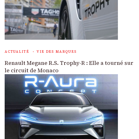
ACTUALITÉ
VIE DES MARQUES
Renault Megane R.S. Trophy-R : Elle a tourné sur
le circuit de Monaco