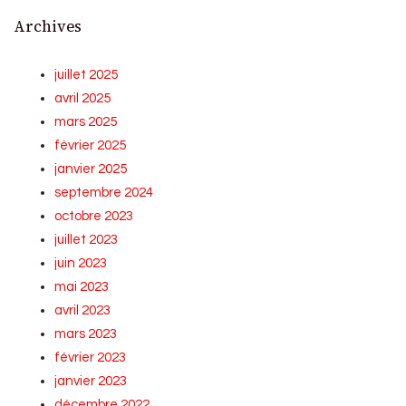
Archives
juillet 2025
avril 2025
mars 2025
février 2025
janvier 2025
septembre 2024
octobre 2023
juillet 2023
juin 2023
mai 2023
avril 2023
mars 2023
février 2023
janvier 2023
décembre 2022