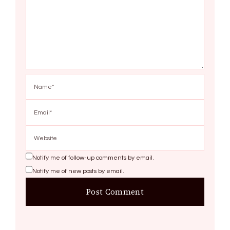
Notify me of follow-up comments by email.
Notify me of new posts by email.