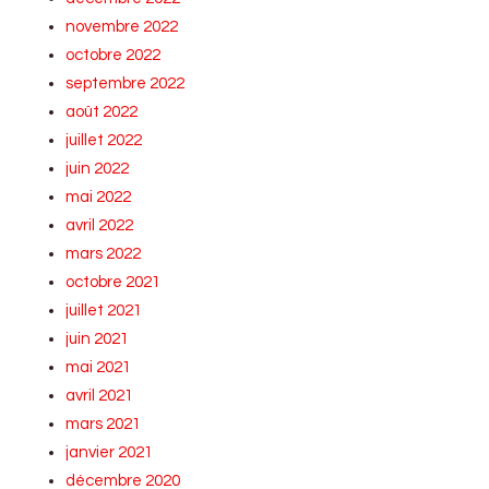
novembre 2022
octobre 2022
septembre 2022
août 2022
juillet 2022
juin 2022
mai 2022
avril 2022
mars 2022
octobre 2021
juillet 2021
juin 2021
mai 2021
avril 2021
mars 2021
janvier 2021
décembre 2020