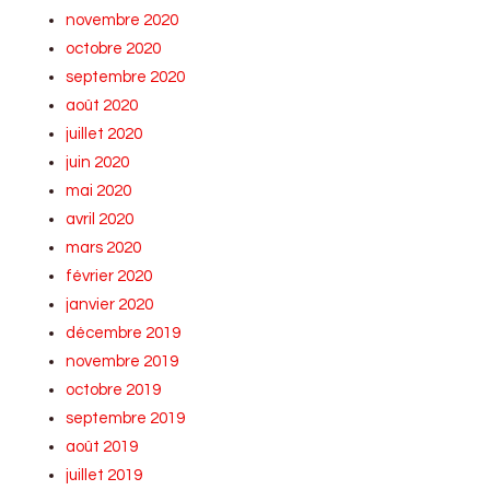
novembre 2020
octobre 2020
septembre 2020
août 2020
juillet 2020
juin 2020
mai 2020
avril 2020
mars 2020
février 2020
janvier 2020
décembre 2019
novembre 2019
octobre 2019
septembre 2019
août 2019
juillet 2019