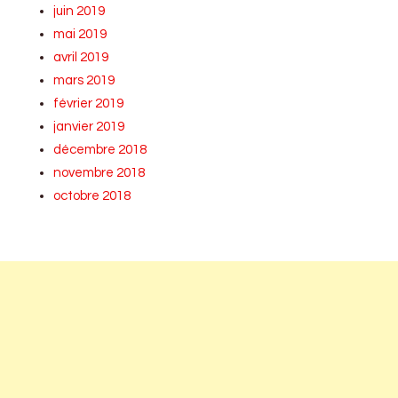
juin 2019
mai 2019
avril 2019
mars 2019
février 2019
janvier 2019
décembre 2018
novembre 2018
octobre 2018