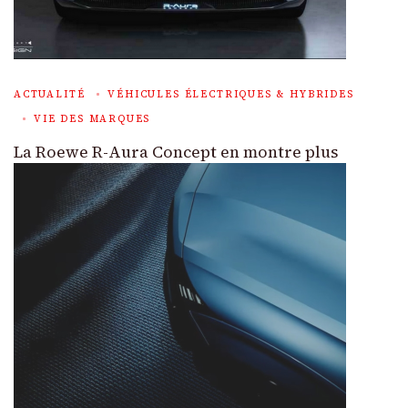
ACTUALITÉ
VÉHICULES ÉLECTRIQUES & HYBRIDES
VIE DES MARQUES
La Roewe R-Aura Concept en montre plus