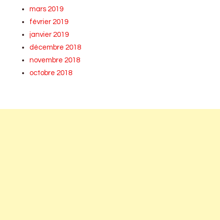
mars 2019
février 2019
janvier 2019
décembre 2018
novembre 2018
octobre 2018