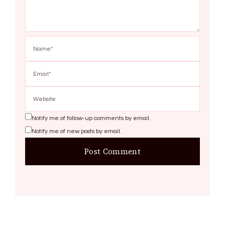
Notify me of follow-up comments by email.
Notify me of new posts by email.