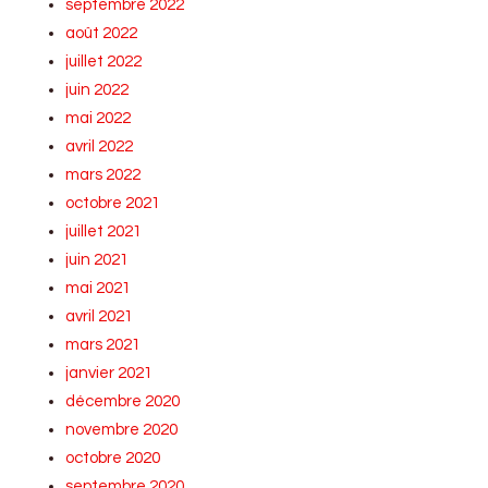
septembre 2022
août 2022
juillet 2022
juin 2022
mai 2022
avril 2022
mars 2022
octobre 2021
juillet 2021
juin 2021
mai 2021
avril 2021
mars 2021
janvier 2021
décembre 2020
novembre 2020
octobre 2020
septembre 2020