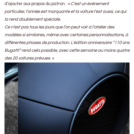
d’ajouter aux propos du patron :
« C’est un événement
particulier, l’année est marquante et la voiture l’est aussi, ce qui
la rend doublement spéciale.
Ce n’est pas tous les jours que l’on peut voir à l’atelier des
modèles si similaires, même avec certaines personnalisations, à
différentes phases de production. L’édition anniversaire “110 ans
Bugatti” rend cela possible, avec cette semaine au moins quatre
des 20 voitures prévues. »