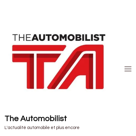
The Automobilist
L'actualité automobile et plus encore