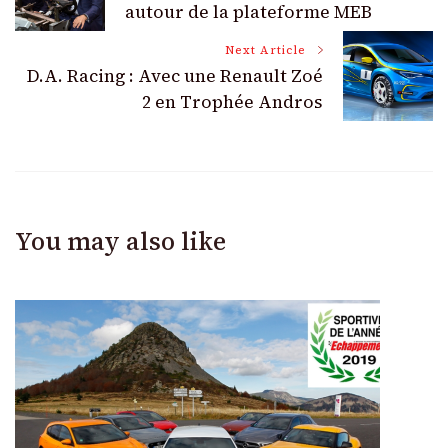
Navigation
autour de la plateforme MEB
Next Article
D.A. Racing : Avec une Renault Zoé
2 en Trophée Andros
You may also like