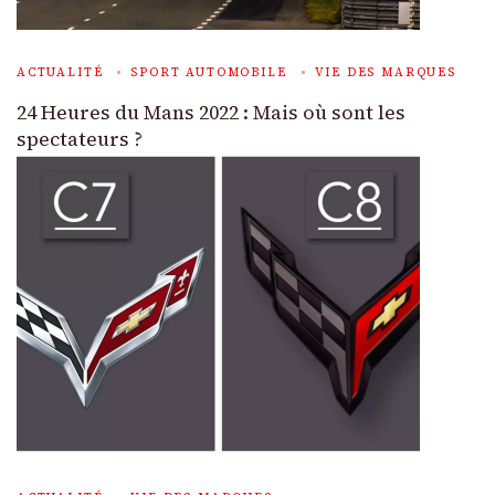
ACTUALITÉ
SPORT AUTOMOBILE
VIE DES MARQUES
24 Heures du Mans 2022 : Mais où sont les
spectateurs ?