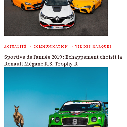
ACTUALITÉ
COMMUNICATION
VIE DES MARQUES
Sportive de l’année 2019 : Echappement choisit la
Renault Mégane R.S. Trophy-R