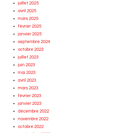
juillet 2025
avril 2025
mars 2025
février 2025
janvier 2025
septembre 2024
octobre 2023
juillet 2023
juin 2023
mai 2023
avril 2023
mars 2023
février 2023
janvier 2023
décembre 2022
novembre 2022
octobre 2022