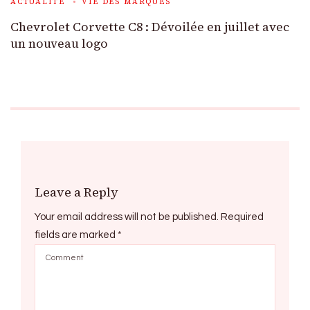
ACTUALITÉ
VIE DES MARQUES
Chevrolet Corvette C8 : Dévoilée en juillet avec
un nouveau logo
Leave a Reply
Your email address will not be published.
Required
fields are marked
*