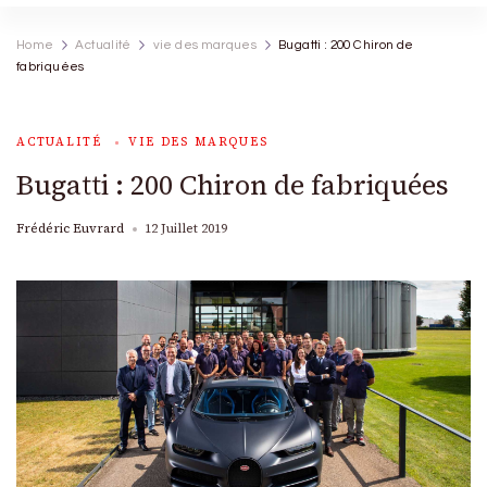
Home
Actualité
vie des marques
Bugatti : 200 Chiron de
fabriquées
ACTUALITÉ
VIE DES MARQUES
Bugatti : 200 Chiron de fabriquées
Frédéric Euvrard
12 Juillet 2019