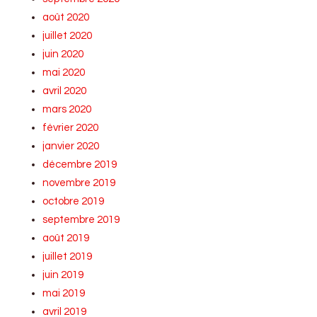
août 2020
juillet 2020
juin 2020
mai 2020
avril 2020
mars 2020
février 2020
janvier 2020
décembre 2019
novembre 2019
octobre 2019
septembre 2019
août 2019
juillet 2019
juin 2019
mai 2019
avril 2019