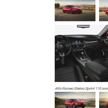
Alfa Romeo Stelvio Sprint 110 ans