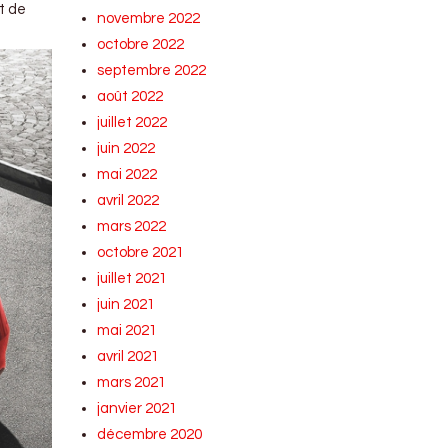
t de
novembre 2022
octobre 2022
septembre 2022
août 2022
juillet 2022
juin 2022
mai 2022
avril 2022
mars 2022
octobre 2021
juillet 2021
juin 2021
mai 2021
avril 2021
mars 2021
janvier 2021
décembre 2020