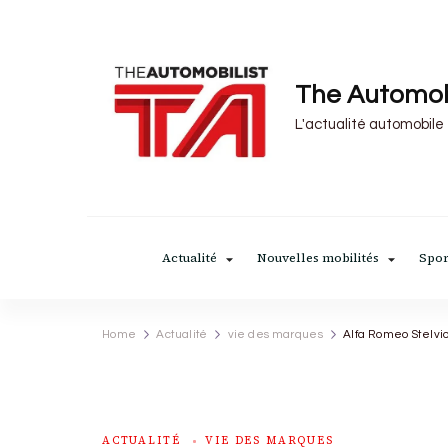
The Automob
L'actualité automobile
Actualité
Nouvelles mobilités
Spor
Home
Actualité
vie des marques
Alfa Romeo Stelvio
ACTUALITÉ
VIE DES MARQUES