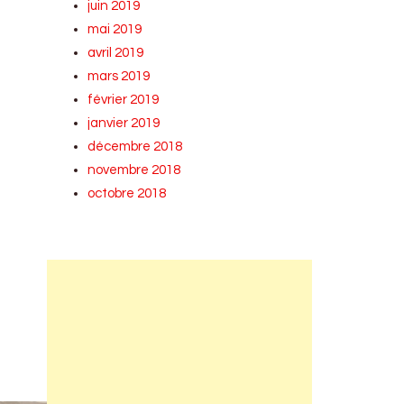
juin 2019
mai 2019
avril 2019
mars 2019
février 2019
janvier 2019
décembre 2018
novembre 2018
octobre 2018