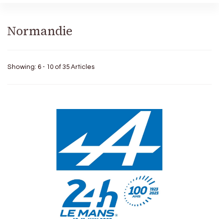
Normandie
Showing: 6 - 10 of 35 Articles