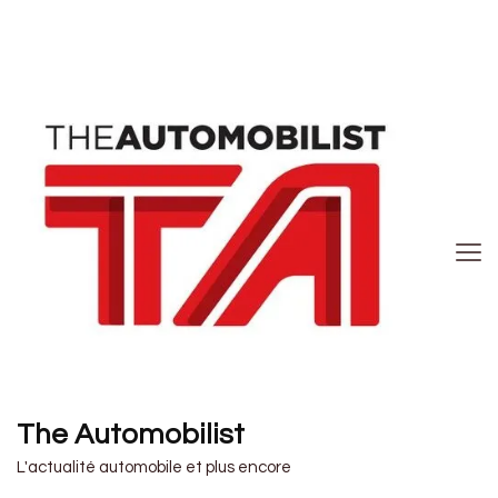
The Automobilist
L'actualité automobile et plus encore