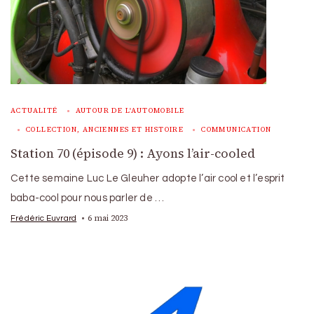
ACTUALITÉ
AUTOUR DE L'AUTOMOBILE
COLLECTION, ANCIENNES ET HISTOIRE
COMMUNICATION
Station 70 (épisode 9) : Ayons l’air-cooled
Cette semaine Luc Le Gleuher adopte l’air cool et l’esprit
baba-cool pour nous parler de …
6 mai 2023
Frédéric Euvrard