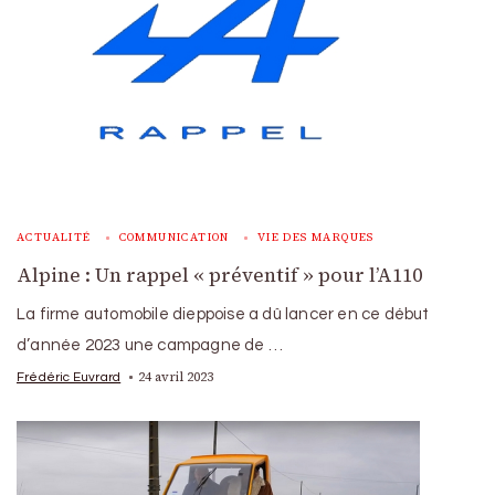
ACTUALITÉ
COMMUNICATION
VIE DES MARQUES
Alpine : Un rappel « préventif » pour l’A110
La firme automobile dieppoise a dû lancer en ce début
d’année 2023 une campagne de …
24 avril 2023
Frédéric Euvrard