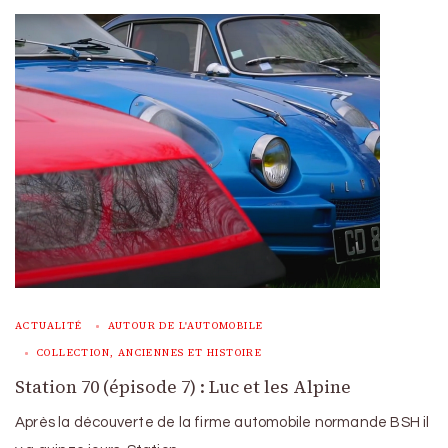
ACTUALITÉ
AUTOUR DE L'AUTOMOBILE
COLLECTION, ANCIENNES ET HISTOIRE
Station 70 (épisode 7) : Luc et les Alpine
Après la découverte de la firme automobile normande BSH il