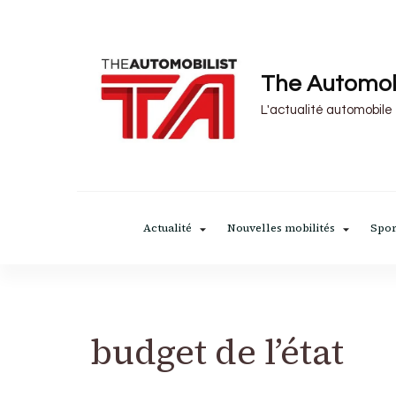
The Automob
L'actualité automobile
Actualité
Nouvelles mobilités
Spor
budget de l’état