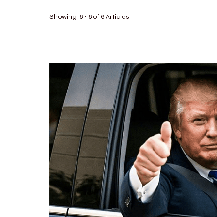
Showing: 6 - 6 of 6 Articles