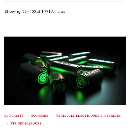
Showing: 96 - 100 of 1 771 Articles
ACTUALITÉ
ECONOMIE
VÉHICULES ÉLECTRIQUES & HYBRIDES
VIE DES MARQUES