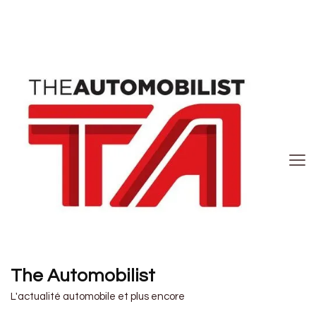
The Automobilist
L'actualité automobile et plus encore