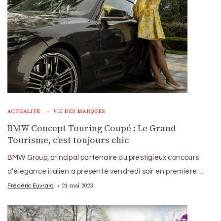
ACTUALITÉ
VIE DES MARQUES
BMW Concept Touring Coupé : Le Grand
Tourisme, c’est toujours chic
BMW Group, principal partenaire du prestigieux concours
d’élégance italien a présenté vendredi soir en première …
21 mai 2023
Frédéric Euvrard