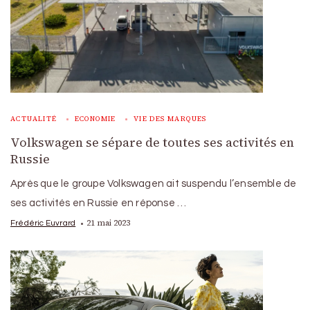
ACTUALITÉ
ECONOMIE
VIE DES MARQUES
Volkswagen se sépare de toutes ses activités en
Russie
Après que le groupe Volkswagen ait suspendu l’ensemble de
ses activités en Russie en réponse …
21 mai 2023
Frédéric Euvrard