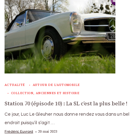
ACTUALITÉ
AUTOUR DE L'AUTOMOBILE
COLLECTION, ANCIENNES ET HISTOIRE
Station 70 (épisode 10) : La SL c’est la plus belle !
Ce jour, Luc Le Gleuher nous donne rendez vous dans un bel
endroit puisqu’il s’agit …
20 mai 2023
Frédéric Euvrard