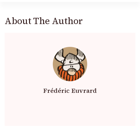
About The Author
Frédéric Euvrard