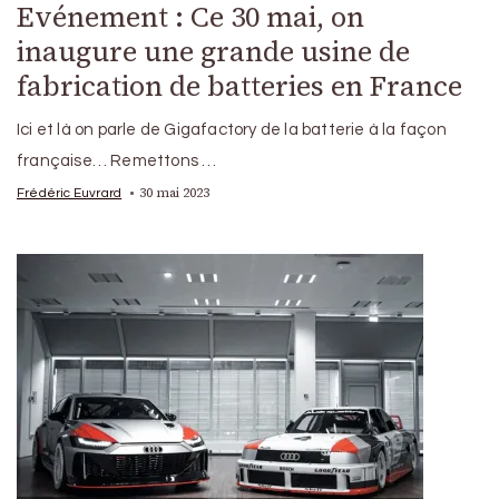
Evénement : Ce 30 mai, on
inaugure une grande usine de
fabrication de batteries en France
Ici et là on parle de Gigafactory de la batterie à la façon
française… Remettons …
30 mai 2023
Frédéric Euvrard