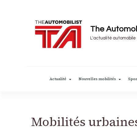
The Automob
L'actualité automobile
Actualité
Nouvelles mobilités
Spor
Mobilités urbaines