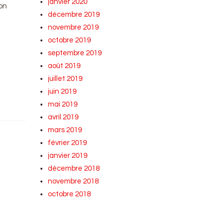
janvier 2020
on
décembre 2019
novembre 2019
octobre 2019
septembre 2019
août 2019
juillet 2019
juin 2019
mai 2019
avril 2019
mars 2019
février 2019
janvier 2019
décembre 2018
novembre 2018
octobre 2018