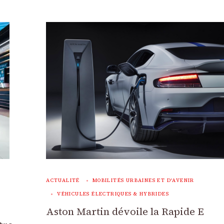
ACTUALITÉ
MOBILITÉS URBAINES ET D'AVENIR
VÉHICULES ÉLECTRIQUES & HYBRIDES
Aston Martin dévoile la Rapide E