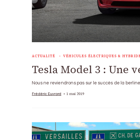
ACTUALITÉ
VÉHICULES ÉLECTRIQUES & HYBRID
Tesla Model 3 : Une 
Nous ne reviendrons pas sur le succès de la berlin
1 mai 2019
Frédéric Euvrard