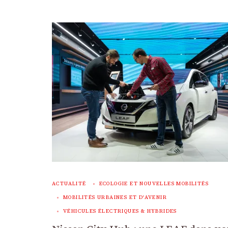
ACTUALITÉ
ECOLOGIE ET NOUVELLES MOBILITÉS
MOBILITÉS URBAINES ET D'AVENIR
VÉHICULES ÉLECTRIQUES & HYBRIDES