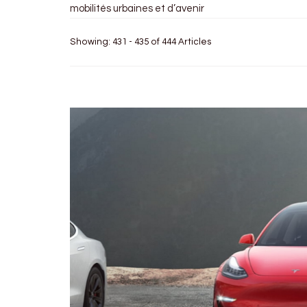
mobilités urbaines et d’avenir
Showing: 431 - 435 of 444 Articles