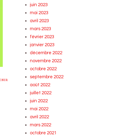
juin 2023
mai 2023
avril 2023
mars 2023
février 2023
janvier 2023
décembre 2022
novembre 2022
octobre 2022
septembre 2022
ENIR
août 2022
juillet 2022
juin 2022
mai 2022
avril 2022
mars 2022
octobre 2021