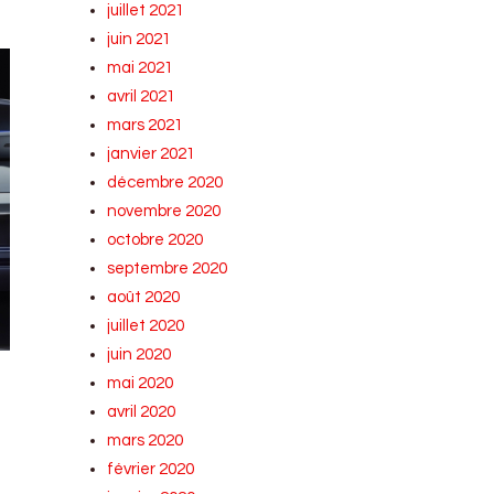
juillet 2021
juin 2021
mai 2021
avril 2021
mars 2021
janvier 2021
décembre 2020
novembre 2020
octobre 2020
septembre 2020
août 2020
juillet 2020
juin 2020
mai 2020
avril 2020
mars 2020
février 2020