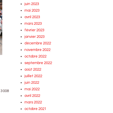
juin 2023
mai 2023
avril 2023
mars 2023
février 2023
janvier 2023
décembre 2022
novembre 2022
octobre 2022
septembre 2022
août 2022
e
juillet 2022
juin 2022
mai 2022
 3008
avril 2022
mars 2022
octobre 2021