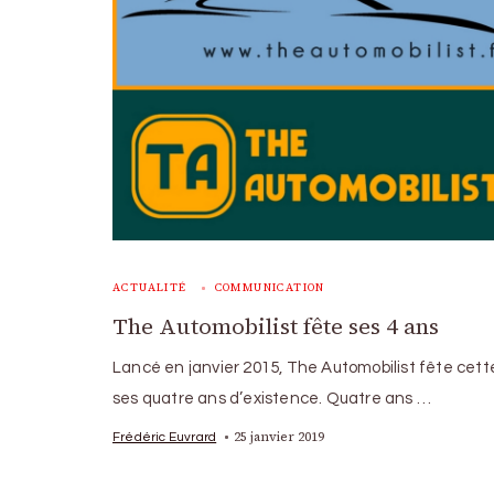
ACTUALITÉ
COMMUNICATION
The Automobilist fête ses 4 ans
Lancé en janvier 2015, The Automobilist fête cet
ses quatre ans d’existence. Quatre ans …
25 janvier 2019
Frédéric Euvrard