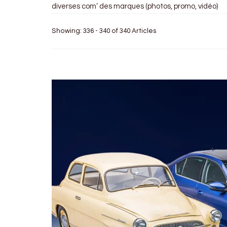
diverses com’ des marques (photos, promo, vidéo)
Showing: 336 - 340 of 340 Articles