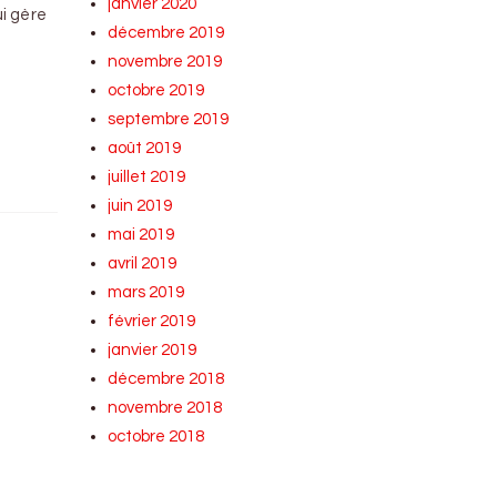
janvier 2020
i gère
décembre 2019
novembre 2019
octobre 2019
septembre 2019
août 2019
juillet 2019
juin 2019
mai 2019
avril 2019
mars 2019
février 2019
janvier 2019
décembre 2018
novembre 2018
octobre 2018