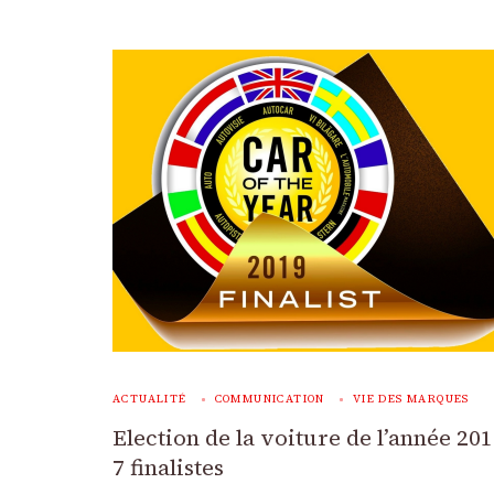
ACTUALITÉ
COMMUNICATION
VIE DES MARQUES
Election de la voiture de l’année 201
7 finalistes