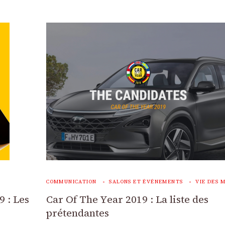
COMMUNICATION
SALONS ET ÉVÉNEMENTS
VIE DES 
9 : Les
Car Of The Year 2019 : La liste des
prétendantes