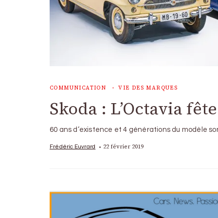
COMMUNICATION
VIE DES MARQUES
Skoda : L’Octavia fête
60 ans d’existence et 4 générations du modèle s
22 février 2019
Frédéric Euvrard