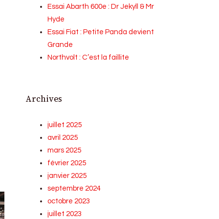
Essai Abarth 600e : Dr Jekyll & Mr
Hyde
Essai Fiat : Petite Panda devient
Grande
Northvolt : C’est la faillite
Archives
juillet 2025
avril 2025
mars 2025
février 2025
janvier 2025
septembre 2024
octobre 2023
juillet 2023