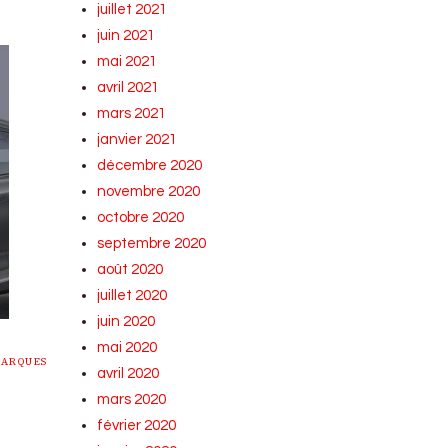
juillet 2021
juin 2021
mai 2021
avril 2021
mars 2021
janvier 2021
décembre 2020
novembre 2020
octobre 2020
septembre 2020
août 2020
juillet 2020
juin 2020
mai 2020
MARQUES
avril 2020
mars 2020
février 2020