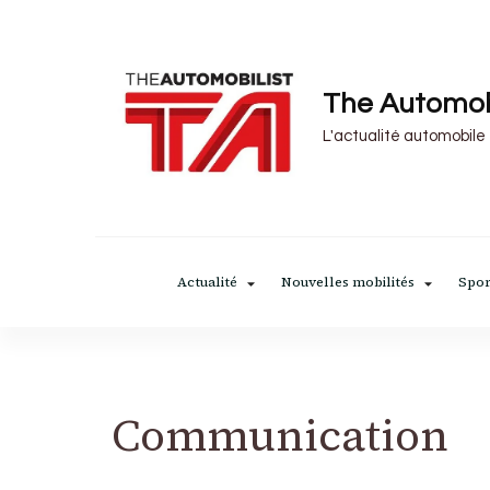
The Automob
L'actualité automobile
Actualité
Nouvelles mobilités
Spor
Communication